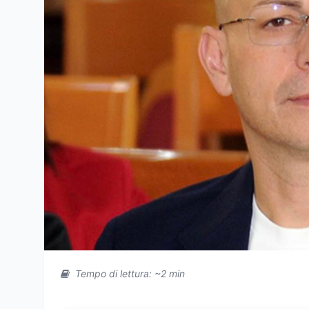
Tempo di lettura: ~2 min