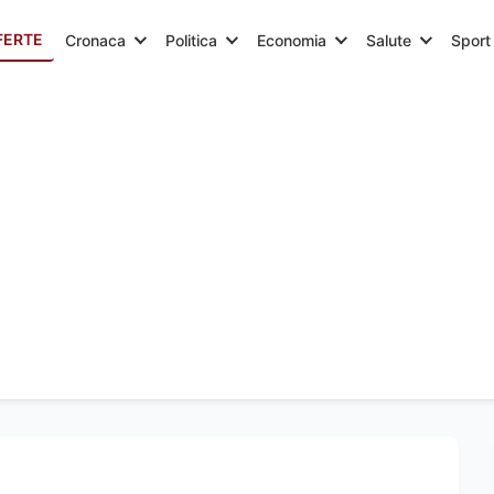
FERTE
Cronaca
Politica
Economia
Salute
Sport