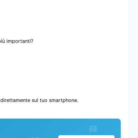
più importanti?
i direttamente sul tuo smartphone.