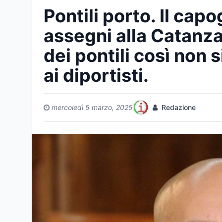
Pontili porto. Il cap
assegni alla Catanza
dei pontili così non s
ai diportisti.
mercoledì 5 marzo, 2025
Redazione