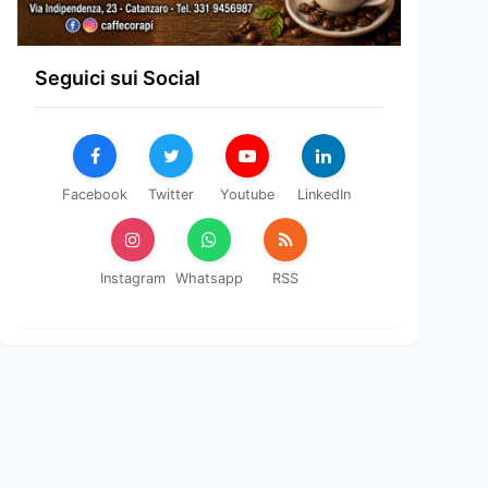
Seguici sui Social
Facebook
Twitter
Youtube
LinkedIn
Instagram
Whatsapp
RSS