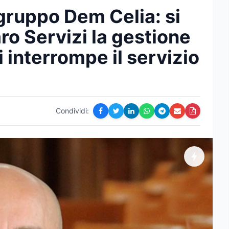
ogruppo Dem Celia: si
ro Servizi la gestione
i interrompe il servizio
Condividi: