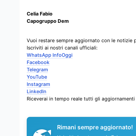
Celia Fabio
Capogruppo Dem
Vuoi restare sempre aggiornato con le notizie 
Iscriviti ai nostri canali ufficiali:
WhatsApp InfoOggi
Facebook
Telegram
YouTube
Instagram
LinkedIn
Riceverai in tempo reale tutti gli aggiornament
Rimani sempre aggiornato!