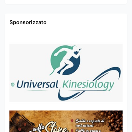
Sponsorizzato