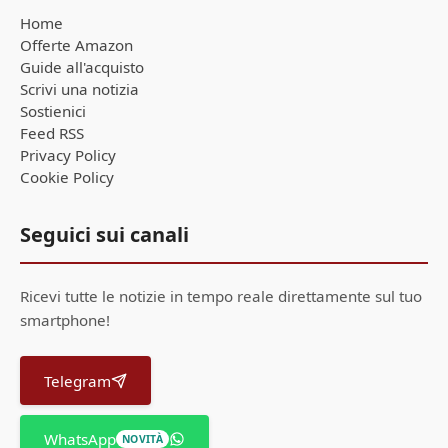
Home
Offerte Amazon
Guide all'acquisto
Scrivi una notizia
Sostienici
Feed RSS
Privacy Policy
Cookie Policy
Seguici sui canali
Ricevi tutte le notizie in tempo reale direttamente sul tuo
smartphone!
Telegram
WhatsApp
NOVITÀ