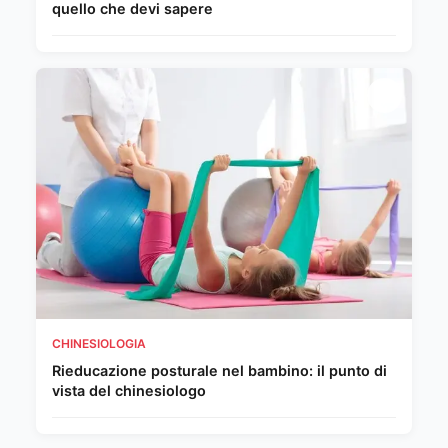
quello che devi sapere
CHINESIOLOGIA
Rieducazione posturale nel bambino: il punto di
vista del chinesiologo