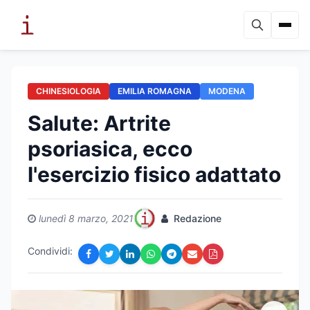
CHINESIOLOGIA
EMILIA ROMAGNA
MODENA
Salute: Artrite
psoriasica, ecco
l'esercizio fisico adattato
lunedì 8 marzo, 2021
Redazione
Condividi: