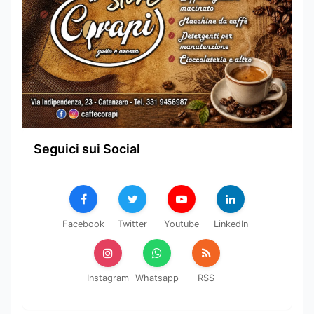
Seguici sui Social
Facebook
Twitter
Youtube
LinkedIn
Instagram
Whatsapp
RSS