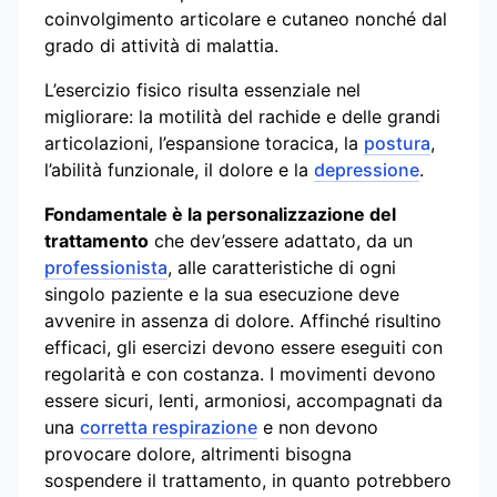
coinvolgimento articolare e cutaneo nonché dal
grado di attività di malattia.
L’esercizio fisico risulta essenziale nel
migliorare: la motilità del rachide e delle grandi
articolazioni, l’espansione toracica, la
postura
,
l’abilità funzionale, il dolore e la
depressione
.
Fondamentale è la personalizzazione del
trattamento
che dev’essere adattato, da un
professionista
, alle caratteristiche di ogni
singolo paziente e la sua esecuzione deve
avvenire in assenza di dolore. Affinché risultino
efficaci, gli esercizi devono essere eseguiti con
regolarità e con costanza. I movimenti devono
essere sicuri, lenti, armoniosi, accompagnati da
una
corretta respirazione
e non devono
provocare dolore, altrimenti bisogna
sospendere il trattamento, in quanto potrebbero