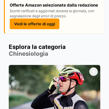
Offerte Amazon selezionate dalla redazione
Sconti verificati e aggiornati durante la giornata, con
segnalazione degli errori di prezzo.
Vedi le offerte di oggi
Esplora la categoria
Chinesiologia