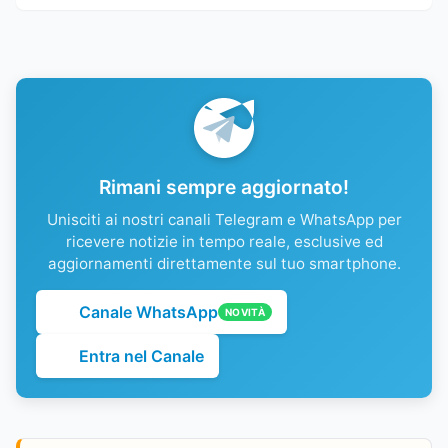
Rimani sempre aggiornato!
Unisciti ai nostri canali Telegram e WhatsApp per
ricevere notizie in tempo reale, esclusive ed
aggiornamenti direttamente sul tuo smartphone.
Canale WhatsApp
NOVITÀ
Entra nel Canale