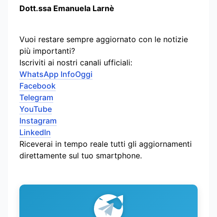
Dott.ssa Emanuela Larnè
Vuoi restare sempre aggiornato con le notizie
più importanti?
Iscriviti ai nostri canali ufficiali:
WhatsApp InfoOggi
Facebook
Telegram
YouTube
Instagram
LinkedIn
Riceverai in tempo reale tutti gli aggiornamenti
direttamente sul tuo smartphone.