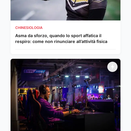
CHINESIOLOGIA
Asma da sforzo, quando lo sport affatica il
respiro: come non rinunciare all’attività fisica