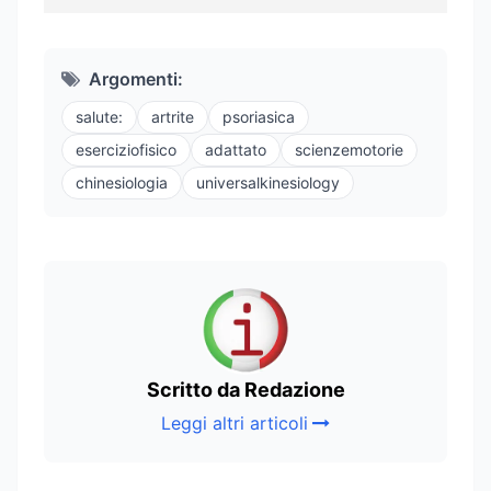
Argomenti:
salute:
artrite
psoriasica
eserciziofisico
adattato
scienzemotorie
chinesiologia
universalkinesiology
Scritto da Redazione
Leggi altri articoli