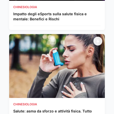
CHINESIOLOGIA
Impatto degli eSports sulla salute fisica e
mentale: Benefici e Rischi
CHINESIOLOGIA
Salute: asma da sforzo e attività fisica. Tutto