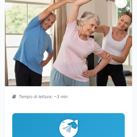
Tempo di lettura: ~3 min