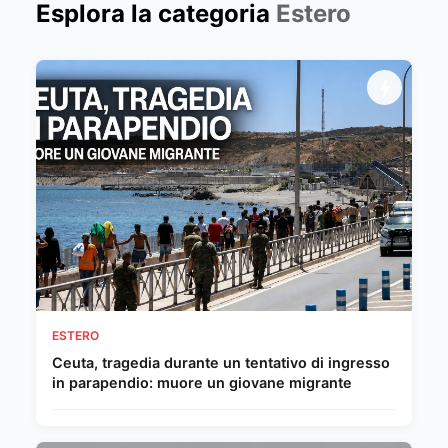
Esplora la categoria
Estero
ESTERO
Ceuta, tragedia durante un tentativo di ingresso
in parapendio: muore un giovane migrante