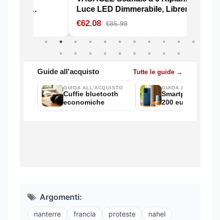
Argomenti:
nanterre
francia
proteste
nahel