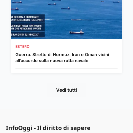
ESTERO
Guerra. Stretto di Hormuz, Iran e Oman vicini
all’accordo sulla nuova rotta navale
Vedi tutti
InfoOggi - Il diritto di sapere