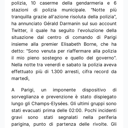
polizia, 10 caserme della gendarmeria e 6
stazioni di polizia municipale. "Notte più
tranquilla grazie all'azione risoluta della polizia",
ha annunciato Gérald Darmanin sul suo account
Twitter, il quale ha seguito l'evoluzione della
situazione dal centro di comando di Parigi
insieme alla premier Elisabeth Borne, che ha
detto: "Sono venuta per riaffermare alla polizia
il mio pieno sostegno e quello del governo".
Nella notte tra venerdì e sabato la polizia aveva
effettuato più di 1.300 arresti, cifra record da
martedì,
A Parigi, un imponente dispositivo di
sorveglianza e prevenzione è stato dispiegato
lungo gli Champs-Elysées. Gli ultimi gruppi sono
stati evacuati prima delle 02:00. Pochi incidenti
gravi sono stati segnalati nella periferia
parigina, punto di partenza delle rivolte. Gli