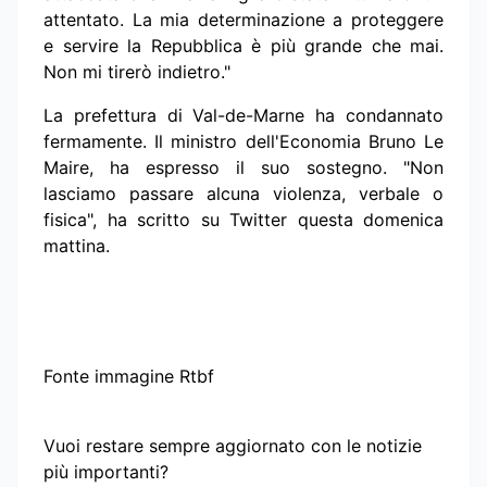
attentato. La mia determinazione a proteggere
e servire la Repubblica è più grande che mai.
Non mi tirerò indietro."
La prefettura di Val-de-Marne ha condannato
fermamente. Il ministro dell'Economia Bruno Le
Maire, ha espresso il suo sostegno. "Non
lasciamo passare alcuna violenza, verbale o
fisica", ha scritto su Twitter questa domenica
mattina.
Fonte immagine Rtbf
Vuoi restare sempre aggiornato con le notizie
più importanti?