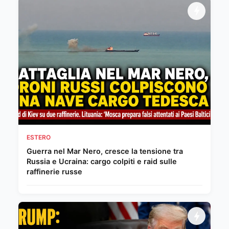
ESTERO
Guerra nel Mar Nero, cresce la tensione tra
Russia e Ucraina: cargo colpiti e raid sulle
raffinerie russe