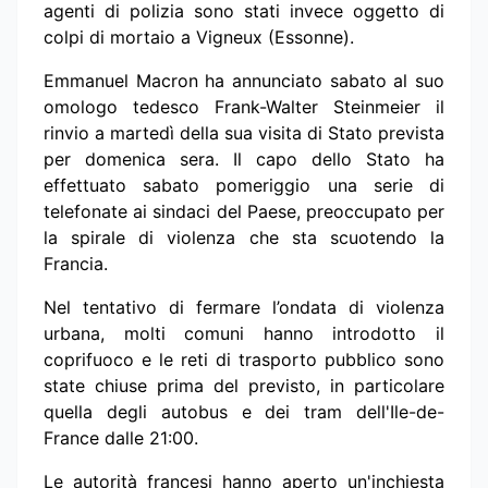
agenti di polizia sono stati invece oggetto di
colpi di mortaio a Vigneux (Essonne).
Emmanuel Macron ha annunciato sabato al suo
omologo tedesco Frank-Walter Steinmeier il
rinvio a martedì della sua visita di Stato prevista
per domenica sera. Il capo dello Stato ha
effettuato sabato pomeriggio una serie di
telefonate ai sindaci del Paese, preoccupato per
la spirale di violenza che sta scuotendo la
Francia.
Nel tentativo di fermare l’ondata di violenza
urbana, molti comuni hanno introdotto il
coprifuoco e le reti di trasporto pubblico sono
state chiuse prima del previsto, in particolare
quella degli autobus e dei tram dell'Ile-de-
France dalle 21:00.
Le autorità francesi hanno aperto un'inchiesta