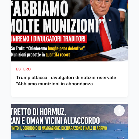
ESTERO
Trump attacca i divulgatori di notizie riservate:
"Abbiamo munizioni in abbondanza