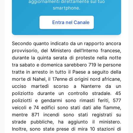
aggiornamenti direttamente sul tuo
smartphone.
Entra nel Canale
Secondo quanto indicato da un rapporto ancora
provvisorio, del Ministero dell’Interno francese,
durante la quinta serata di proteste nella notte
tra sabato e domenica sarebbero 719 le persone
tratte in arresto in tutto il Paese a seguito della
morte di Nahel, il 17enne di origini nord africane,
ucciso martedì scorso a Nanterre da un
poliziotto durante un controllo stradale. 45
poliziotti e gendarmi sono rimasti feriti, 577
veicoli e 74 edifici sono stati dati alle fiamme,
mentre 871 incendi sono stati registrati su
strade pubbliche, ha aggiunto il ministero.
Inoltre, sono state prese di mira 10 stazioni di