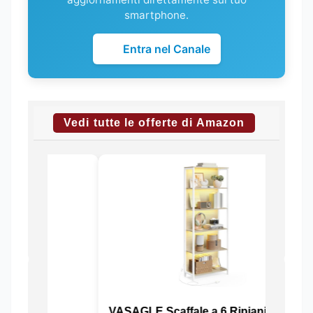
smartphone.
Entra nel Canale