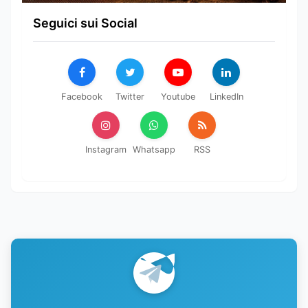
Seguici sui Social
Facebook
Twitter
Youtube
LinkedIn
Instagram
Whatsapp
RSS