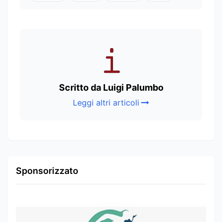
Scritto da Luigi Palumbo
Leggi altri articoli
Sponsorizzato