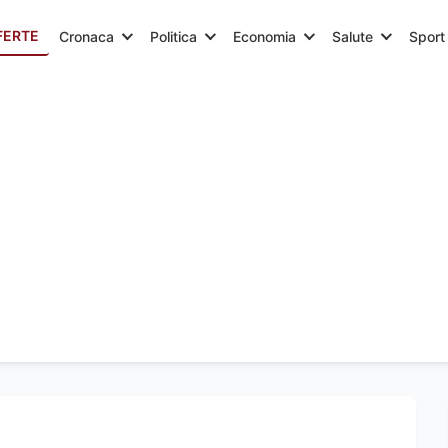
FERTE
Cronaca
Politica
Economia
Salute
Sport