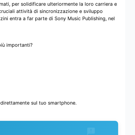
ati, per solidificare ulteriormente la loro carriera e
ruciali attività di sincronizzazione e sviluppo
ini entra a far parte di Sony Music Publishing, nel
più importanti?
i direttamente sul tuo smartphone.