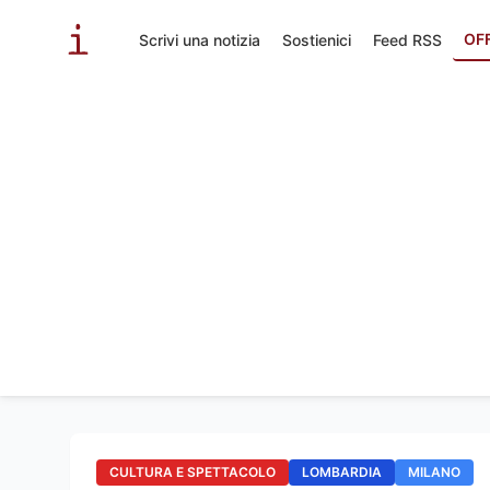
OF
Scrivi una notizia
Sostienici
Feed RSS
CULTURA E SPETTACOLO
LOMBARDIA
MILANO