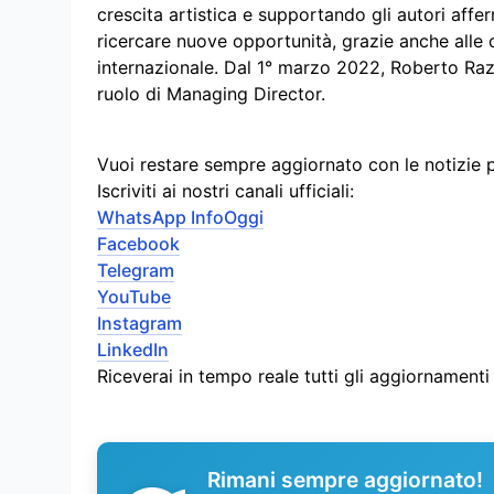
crescita artistica e supportando gli autori afferm
ricercare nuove opportunità, grazie anche alle c
internazionale. Dal 1° marzo 2022, Roberto Razz
ruolo di Managing Director.
Vuoi restare sempre aggiornato con le notizie 
Iscriviti ai nostri canali ufficiali:
WhatsApp InfoOggi
Facebook
Telegram
YouTube
Instagram
LinkedIn
Riceverai in tempo reale tutti gli aggiornament
Rimani sempre aggiornato!