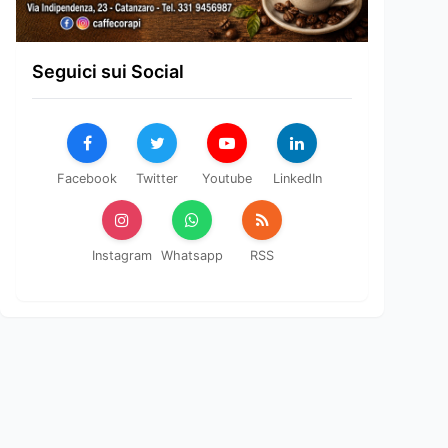
Seguici sui Social
Facebook
Twitter
Youtube
LinkedIn
Instagram
Whatsapp
RSS