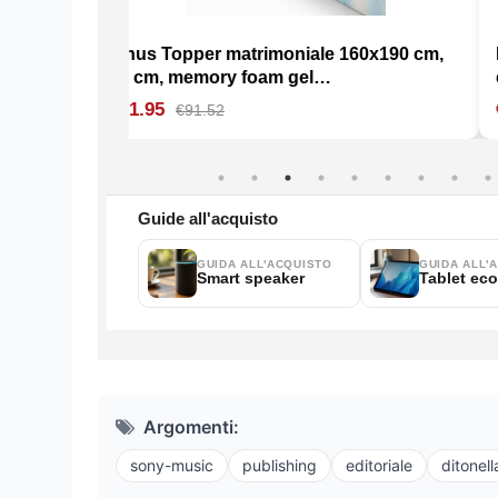
Argomenti:
sony-music
publishing
editoriale
ditonel