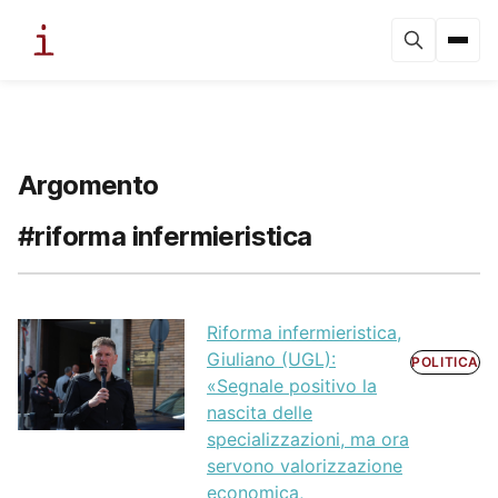
Argomento
#riforma infermieristica
Riforma infermieristica,
Giuliano (UGL):
POLITICA
«Segnale positivo la
nascita delle
specializzazioni, ma ora
servono valorizzazione
economica,