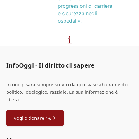
progressioni di carriera
e sicurezza negli
ospedali».
InfoOggi - Il diritto di sapere
Infooggi sarà sempre scevro da qualsiasi schieramento
politico, ideologico, razziale. La sua informazione è
libera.
Voglio donare 1€