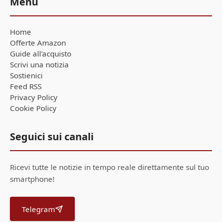
Menu
Home
Offerte Amazon
Guide all'acquisto
Scrivi una notizia
Sostienici
Feed RSS
Privacy Policy
Cookie Policy
Seguici sui canali
Ricevi tutte le notizie in tempo reale direttamente sul tuo
smartphone!
Telegram