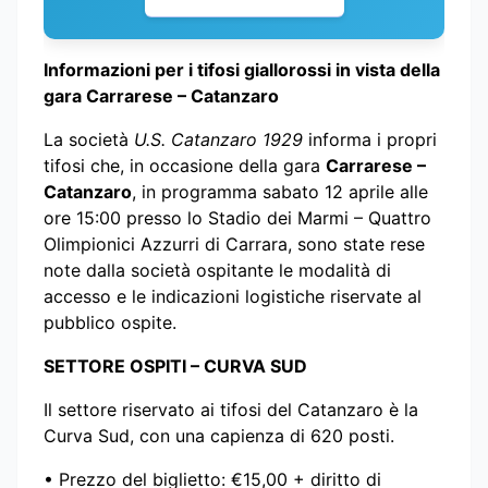
Informazioni per i tifosi giallorossi in vista della
gara Carrarese – Catanzaro
La società
U.S. Catanzaro 1929
informa i propri
tifosi che, in occasione della gara
Carrarese –
Catanzaro
, in programma sabato 12 aprile alle
ore 15:00 presso lo Stadio dei Marmi – Quattro
Olimpionici Azzurri di Carrara, sono state rese
note dalla società ospitante le modalità di
accesso e le indicazioni logistiche riservate al
pubblico ospite.
SETTORE OSPITI – CURVA SUD
Il settore riservato ai tifosi del Catanzaro è la
Curva Sud, con una capienza di 620 posti.
•⁠ Prezzo del biglietto: €15,00 + diritto di