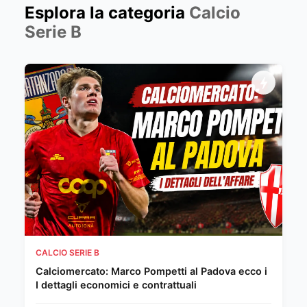
Esplora la categoria
Calcio
Serie B
CALCIO SERIE B
Calciomercato: Marco Pompetti al Padova ecco i
I dettagli economici e contrattuali