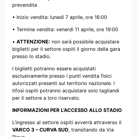
prevendita
•⁠ Inizio vendita: lunedì 7 aprile, ore 16:00
•⁠ Termine vendita: venerdì 11 aprile, ore 19:00
•⁠
ATTENZIONE:
non sarà possibile acquistare
biglietti per il settore ospiti il giorno della gara
presso lo stadio.
I biglietti potranno essere acquistati
esclusivamente presso i punti vendita fisici
autorizzati presenti sul territorio nazionale. I
tifosi ospiti potranno acquistare solo tagliandi
per il settore a loro riservato.
INFORMAZIONI PER L’ACCESSO ALLO STADIO
L’ingresso al settore ospiti avverrà attraverso il
VARCO 3 – CURVA SUD
, transitando da Via