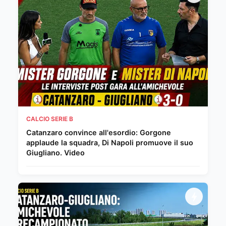
CALCIO SERIE B
Catanzaro convince all'esordio: Gorgone
applaude la squadra, Di Napoli promuove il suo
Giugliano. Video