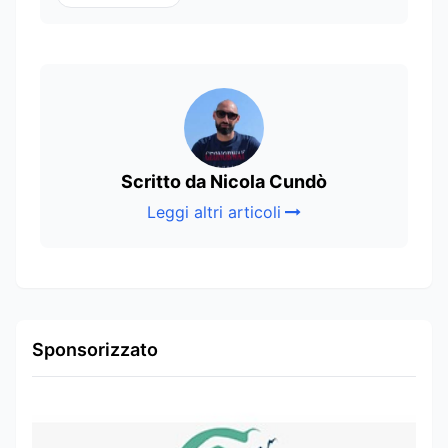
Scritto da Nicola Cundò
Leggi altri articoli
Sponsorizzato