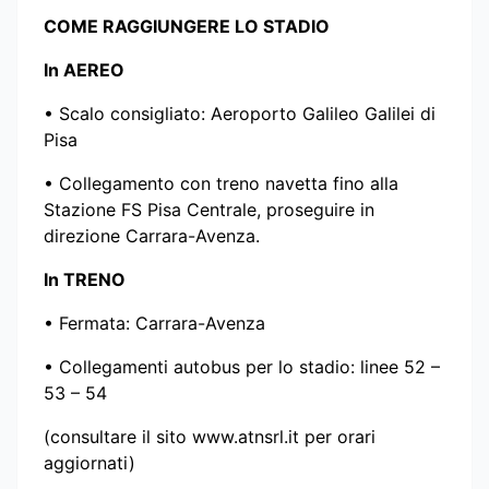
COME RAGGIUNGERE LO STADIO
In AEREO
•⁠ Scalo consigliato: Aeroporto Galileo Galilei di
Pisa
•⁠ Collegamento con treno navetta fino alla
Stazione FS Pisa Centrale, proseguire in
direzione Carrara-Avenza.
In TRENO
•⁠ Fermata: Carrara-Avenza
•⁠ Collegamenti autobus per lo stadio: linee 52 –
53 – 54
(consultare il sito www.atnsrl.it per orari
aggiornati)