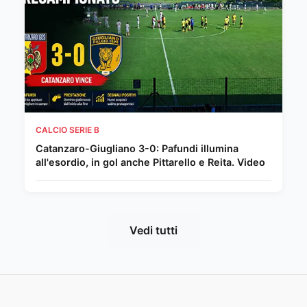
CALCIO SERIE B
Catanzaro-Giugliano 3-0: Pafundi illumina
all'esordio, in gol anche Pittarello e Reita. Video
Vedi tutti