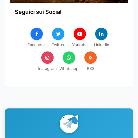
Seguici sui Social
Facebook
Twitter
Youtube
LinkedIn
Instagram
Whatsapp
RSS