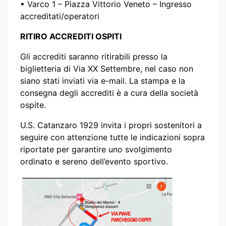
•⁠ Varco 1 – Piazza Vittorio Veneto – Ingresso
accreditati/operatori
RITIRO ACCREDITI OSPITI
Gli accrediti saranno ritirabili presso la
biglietteria di Via XX Settembre, nel caso non
siano stati inviati via e-mail. La stampa e la
consegna degli accrediti è a cura della società
ospite.
U.S. Catanzaro 1929 invita i propri sostenitori a
seguire con attenzione tutte le indicazioni sopra
riportate per garantire uno svolgimento
ordinato e sereno dell’evento sportivo.