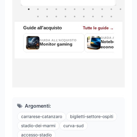
Argomenti:
carrarese-catanzaro
biglietti-settore-ospiti
stadio-dei-marmi
curva-sud
accesso-stadio