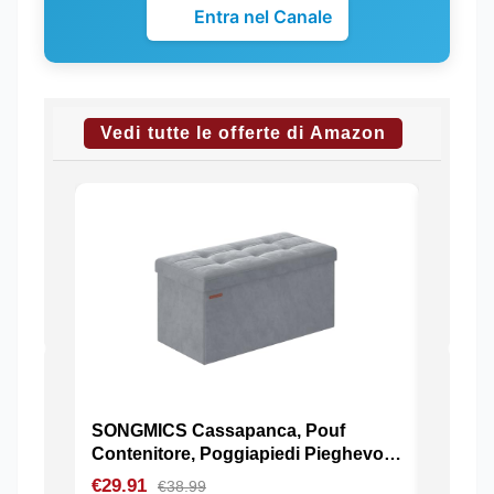
Entra nel Canale