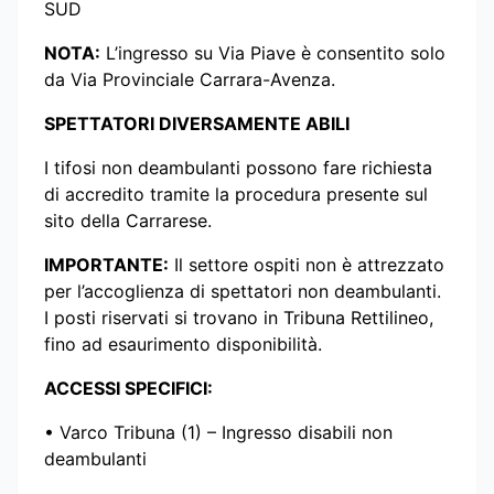
SUD
NOTA:
L’ingresso su Via Piave è consentito solo
da Via Provinciale Carrara-Avenza.
SPETTATORI DIVERSAMENTE ABILI
I tifosi non deambulanti possono fare richiesta
di accredito tramite la procedura presente sul
sito della Carrarese.
IMPORTANTE:
Il settore ospiti non è attrezzato
per l’accoglienza di spettatori non deambulanti.
I posti riservati si trovano in Tribuna Rettilineo,
fino ad esaurimento disponibilità.
ACCESSI SPECIFICI:
•⁠ Varco Tribuna (1) – Ingresso disabili non
deambulanti