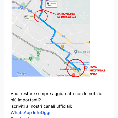
Vuoi restare sempre aggiornato con le notizie
più importanti?
Iscriviti ai nostri canali ufficiali:
WhatsApp InfoOggi