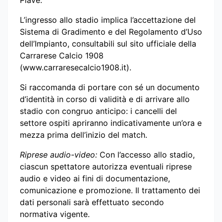
Piave.
L’ingresso allo stadio implica l’accettazione del
Sistema di Gradimento e del Regolamento d’Uso
dell’Impianto, consultabili sul sito ufficiale della
Carrarese Calcio 1908
(www.carraresecalcio1908.it).
Si raccomanda di portare con sé un documento
d’identità in corso di validità e di arrivare allo
stadio con congruo anticipo: i cancelli del
settore ospiti apriranno indicativamente un’ora e
mezza prima dell’inizio del match.
Riprese audio-video:
Con l’accesso allo stadio,
ciascun spettatore autorizza eventuali riprese
audio e video ai fini di documentazione,
comunicazione e promozione. Il trattamento dei
dati personali sarà effettuato secondo
normativa vigente.