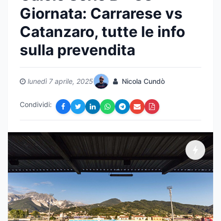
Giornata: Carrarese vs
Catanzaro, tutte le info
sulla prevendita
lunedì 7 aprile, 2025
Nicola Cundò
Condividi: