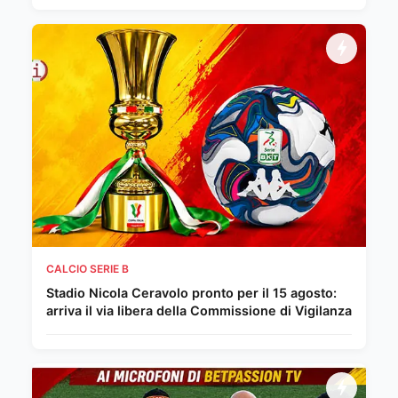
CALCIO SERIE B
Stadio Nicola Ceravolo pronto per il 15 agosto:
arriva il via libera della Commissione di Vigilanza