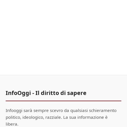
InfoOggi - Il diritto di sapere
Infooggi sarà sempre scevro da qualsiasi schieramento
politico, ideologico, razziale. La sua informazione è
libera.