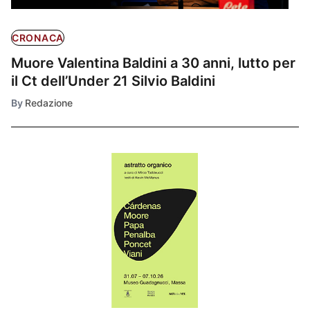
CRONACA
Muore Valentina Baldini a 30 anni, lutto per
il Ct dell’Under 21 Silvio Baldini
By
Redazione