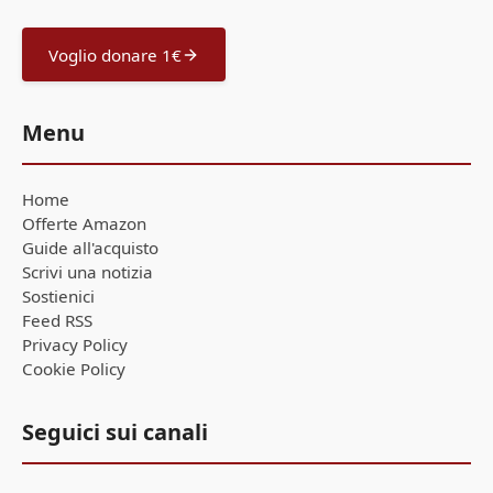
Voglio donare 1€
Menu
Home
Offerte Amazon
Guide all'acquisto
Scrivi una notizia
Sostienici
Feed RSS
Privacy Policy
Cookie Policy
Seguici sui canali