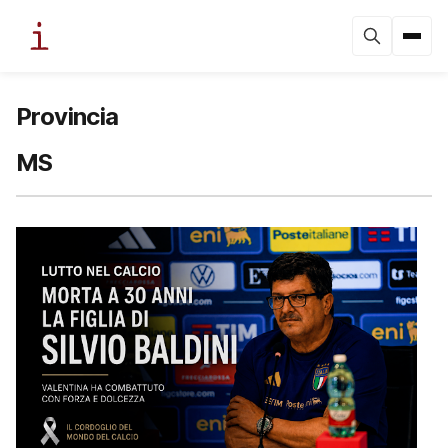
Provincia
MS