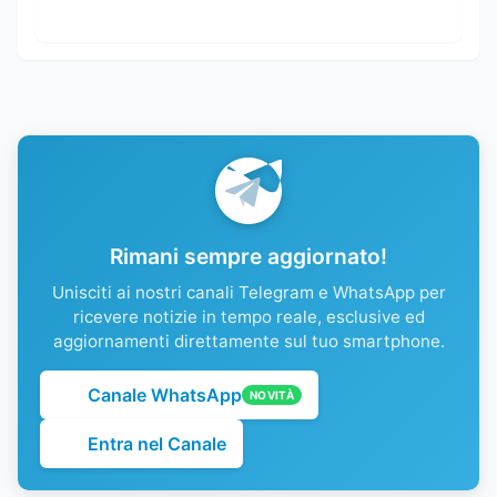
Rimani sempre aggiornato!
Unisciti ai nostri canali Telegram e WhatsApp per
ricevere notizie in tempo reale, esclusive ed
aggiornamenti direttamente sul tuo smartphone.
Canale WhatsApp
NOVITÀ
Entra nel Canale