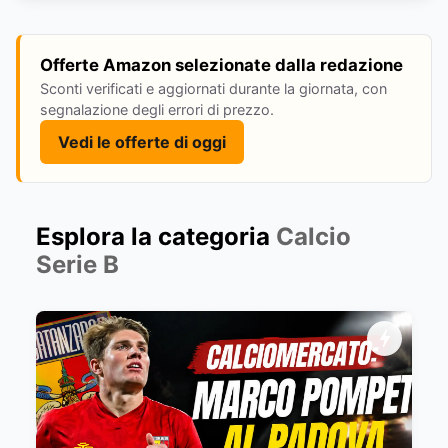
Offerte Amazon selezionate dalla redazione
Sconti verificati e aggiornati durante la giornata, con
segnalazione degli errori di prezzo.
Vedi le offerte di oggi
Esplora la categoria
Calcio
Serie B