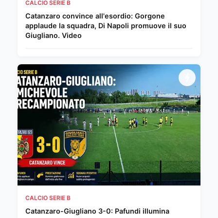
CALCIO SERIE B
Catanzaro convince all'esordio: Gorgone
applaude la squadra, Di Napoli promuove il suo
Giugliano. Video
CALCIO SERIE B
Catanzaro-Giugliano 3-0: Pafundi illumina