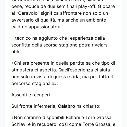
bene, reduce da due semifinali play-off. Giocare
al “Ceravolo” significa affrontare non solo un
avversario di qualità, ma anche un ambiente
caldo e appassionato».
Il tecnico ha aggiunto che l’esperienza della
sconfitta della scorsa stagione potrà rivelarsi
utile:
«Chi era presente in quella partita sa che tipo di
atmosfera ci aspetta. Quell’esperienza ci aiuta
non solo in vista di questa sfida, ma per tutto il
percorso stagionale».
Assenti e recuperi
Sul fronte infermeria,
Calabro
ha chiarito:
«Non saranno disponibili Belloni e Tore Grossa.
Schiavi è in recupero, così come Torre Grossa, e