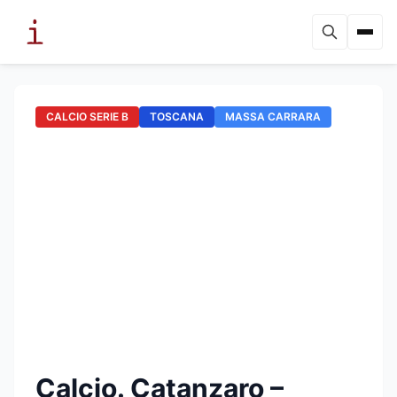
CALCIO SERIE B
TOSCANA
MASSA CARRARA
Calcio. Catanzaro –