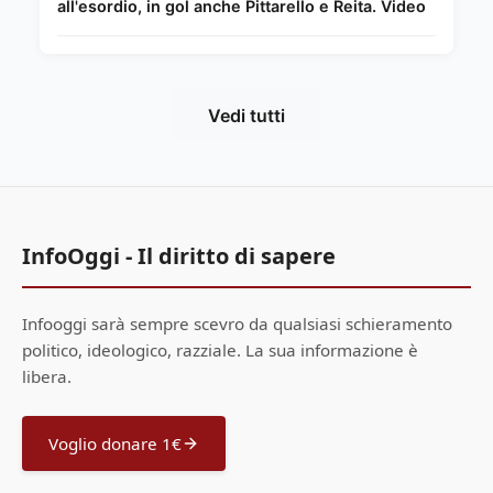
all'esordio, in gol anche Pittarello e Reita. Video
Vedi tutti
InfoOggi - Il diritto di sapere
Infooggi sarà sempre scevro da qualsiasi schieramento
politico, ideologico, razziale. La sua informazione è
libera.
Voglio donare 1€