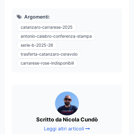
Argomenti:
catanzaro-carrarese-2025
antonio-calabro-conferenza-stampa
serie-b-2025-26
trasferta-catanzaro-ceravolo
carrarese-rose-indisponibili
Scritto da Nicola Cundò
Leggi altri articoli