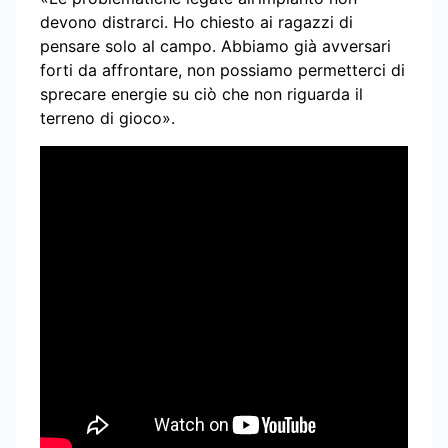
devono distrarci. Ho chiesto ai ragazzi di
pensare solo al campo. Abbiamo già avversari
forti da affrontare, non possiamo permetterci di
sprecare energie su ciò che non riguarda il
terreno di gioco».