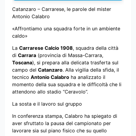
Catanzaro – Carrarese, le parole del mister
Antonio Calabro
«Affrontiamo una squadra forte in un ambiente
caldo»
La
Carrarese Calcio 1908
, squadra della città
di
Carrara
(provincia di Massa-Carrara,
Toscana
), si prepara alla delicata trasferta sul
campo del
Catanzaro
. Alla vigilia della sfida, il
tecnico
Antonio Calabro
ha analizzato il
momento della sua squadra e le difficoltà che li
attendono allo stadio “Ceravolo”.
La sosta e il lavoro sul gruppo
In conferenza stampa, Calabro ha spiegato di
aver sfruttato la pausa del campionato per
lavorare sia sul piano fisico che su quello