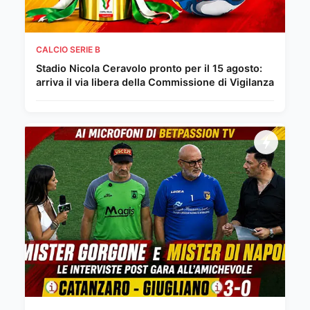
CALCIO SERIE B
Stadio Nicola Ceravolo pronto per il 15 agosto:
arriva il via libera della Commissione di Vigilanza