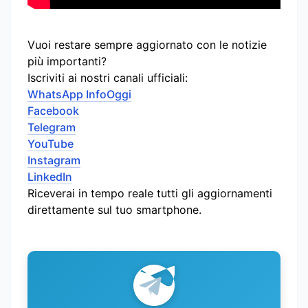
Vuoi restare sempre aggiornato con le notizie
più importanti?
Iscriviti ai nostri canali ufficiali:
WhatsApp InfoOggi
Facebook
Telegram
YouTube
Instagram
LinkedIn
Riceverai in tempo reale tutti gli aggiornamenti
direttamente sul tuo smartphone.