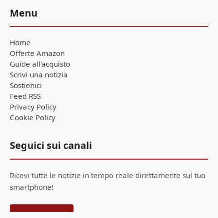
Menu
Home
Offerte Amazon
Guide all'acquisto
Scrivi una notizia
Sostienici
Feed RSS
Privacy Policy
Cookie Policy
Seguici sui canali
Ricevi tutte le notizie in tempo reale direttamente sul tuo
smartphone!
Telegram