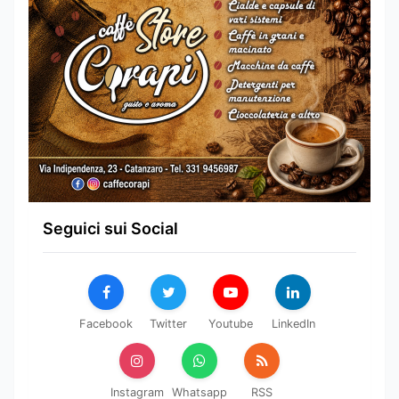
Seguici sui Social
Facebook
Twitter
Youtube
LinkedIn
Instagram
Whatsapp
RSS