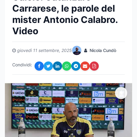
Carrarese, le parole del
mister Antonio Calabro.
Video
giovedì 11 settembre, 2025
Nicola Cundò
Condividi: