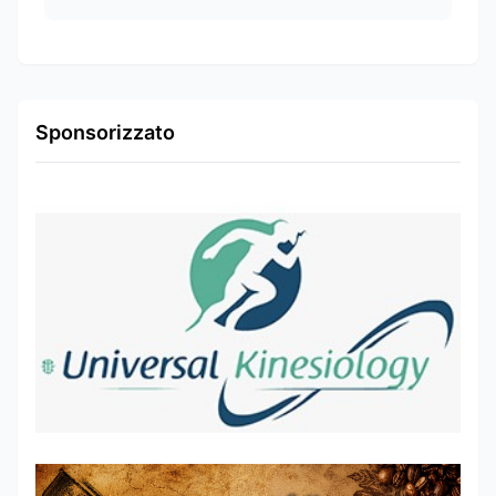
Sponsorizzato