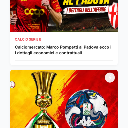
CALCIO SERIE B
Calciomercato: Marco Pompetti al Padova ecco i
I dettagli economici e contrattuali