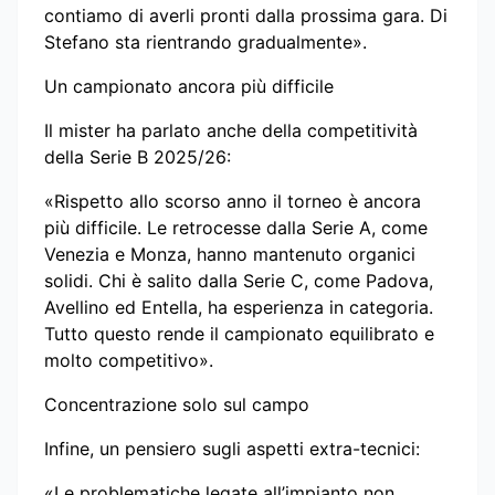
contiamo di averli pronti dalla prossima gara. Di
Stefano sta rientrando gradualmente».
Un campionato ancora più difficile
Il mister ha parlato anche della competitività
della Serie B 2025/26:
«Rispetto allo scorso anno il torneo è ancora
più difficile. Le retrocesse dalla Serie A, come
Venezia e Monza, hanno mantenuto organici
solidi. Chi è salito dalla Serie C, come Padova,
Avellino ed Entella, ha esperienza in categoria.
Tutto questo rende il campionato equilibrato e
molto competitivo».
Concentrazione solo sul campo
Infine, un pensiero sugli aspetti extra-tecnici:
«Le problematiche legate all’impianto non