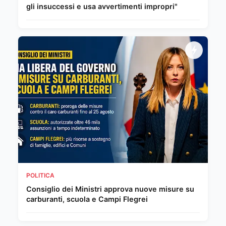
gli insuccessi e usa avvertimenti impropri"
POLITICA
Consiglio dei Ministri approva nuove misure su
carburanti, scuola e Campi Flegrei