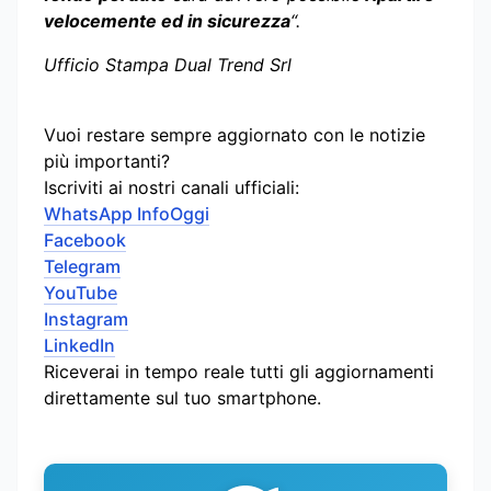
velocemente ed in sicurezza
“.
Ufficio Stampa Dual Trend Srl
Vuoi restare sempre aggiornato con le notizie
più importanti?
Iscriviti ai nostri canali ufficiali:
WhatsApp InfoOggi
Facebook
Telegram
YouTube
Instagram
LinkedIn
Riceverai in tempo reale tutti gli aggiornamenti
direttamente sul tuo smartphone.