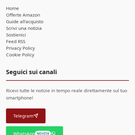
Home
Offerte Amazon
Guide all'acquisto
Scrivi una notizia
Sostienici
Feed RSS
Privacy Policy
Cookie Policy
Seguici sui canali
Ricevi tutte le notizie in tempo reale direttamente sul tuo
smartphone!
Telegram
WhatsApp
NOVITÀ