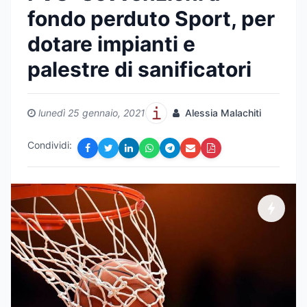
fondo perduto Sport, per
dotare impianti e
palestre di sanificatori
lunedì 25 gennaio, 2021
Alessia Malachiti
Condividi: