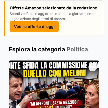
Offerte Amazon selezionate dalla redazione
Sconti verificati e aggiornati durante la giornata, con
segnalazione degli errori di prezzo.
Vedi le offerte di oggi
Esplora la categoria
Politica