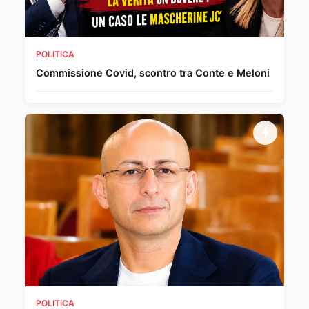
POLITICA
Commissione Covid, scontro tra Conte e Meloni
POLITICA