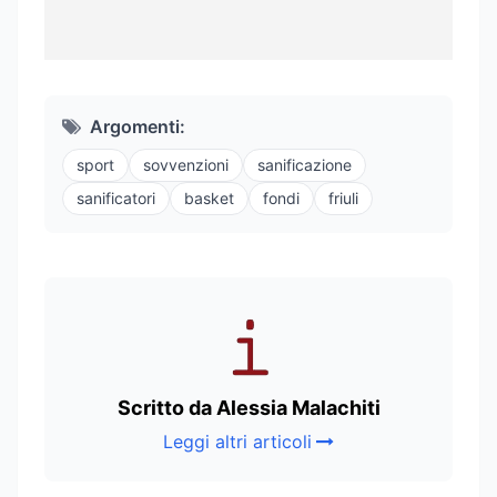
Argomenti:
sport
sovvenzioni
sanificazione
sanificatori
basket
fondi
friuli
Scritto da Alessia Malachiti
Leggi altri articoli