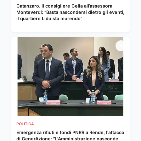
Catanzaro. Il consigliere Celia all’assessora
Monteverdi: “Basta nascondersi dietro gli eventi,
il quartiere Lido sta morendo”
POLITICA
Emergenza rifiuti e fondi PNRR a Rende, l'attacco
di GenerAzione: "L'Amministrazione nasconde