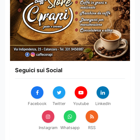
Seguici sui Social
Facebook
Twitter
Youtube
LinkedIn
Instagram
Whatsapp
RSS