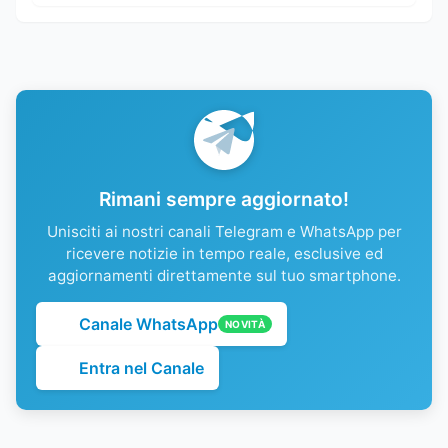
Rimani sempre aggiornato!
Unisciti ai nostri canali Telegram e WhatsApp per
ricevere notizie in tempo reale, esclusive ed
aggiornamenti direttamente sul tuo smartphone.
Canale WhatsApp
NOVITÀ
Entra nel Canale