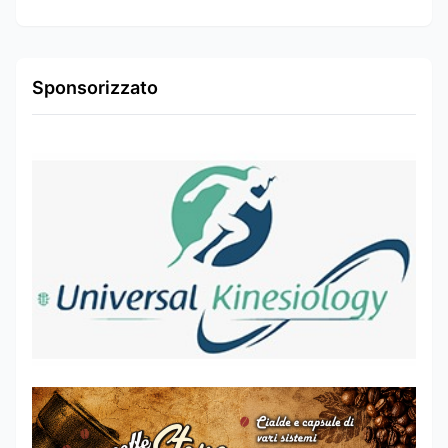
Sponsorizzato