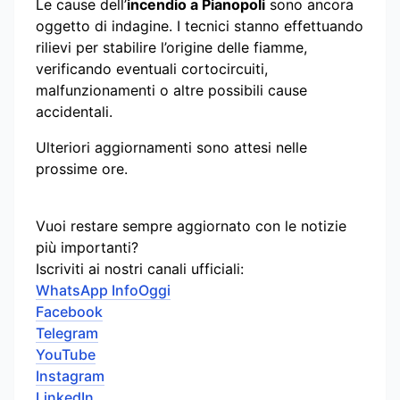
Le cause dell’
incendio a Pianopoli
sono ancora
oggetto di indagine. I tecnici stanno effettuando
rilievi per stabilire l’origine delle fiamme,
verificando eventuali cortocircuiti,
malfunzionamenti o altre possibili cause
accidentali.
Ulteriori aggiornamenti sono attesi nelle
prossime ore.
Vuoi restare sempre aggiornato con le notizie
più importanti?
Iscriviti ai nostri canali ufficiali:
WhatsApp InfoOggi
Facebook
Telegram
YouTube
Instagram
LinkedIn