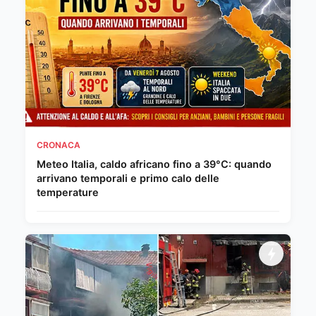
CRONACA
Meteo Italia, caldo africano fino a 39°C: quando
arrivano temporali e primo calo delle
temperature