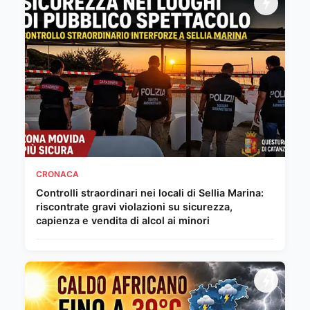
CRONACA
Controlli straordinari nei locali di Sellia Marina:
riscontrate gravi violazioni su sicurezza,
capienza e vendita di alcol ai minori