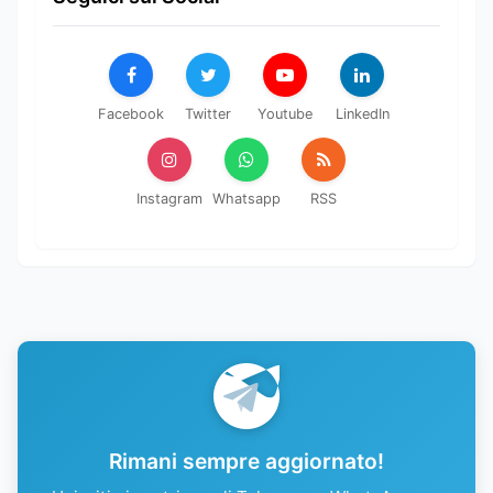
Facebook
Twitter
Youtube
LinkedIn
Instagram
Whatsapp
RSS
Rimani sempre aggiornato!