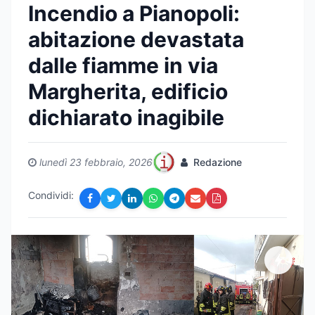
Incendio a Pianopoli:
abitazione devastata
dalle fiamme in via
Margherita, edificio
dichiarato inagibile
lunedì 23 febbraio, 2026
Redazione
Condividi: