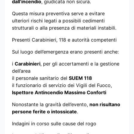
dall’incendio
, giudicata non sicura.
Questa misura preventiva serve a evitare
ulteriori rischi legati a possibili cedimenti
strutturali o alla presenza di materiali instabili.
Presenti Carabinieri, 118 e autorità competenti
Sul luogo dell’emergenza erano presenti anche:
i
Carabinieri
, per gli accertamenti e la gestione
dell’area
il personale sanitario del
SUEM 118
il funzionario di servizio dei Vigili del Fuoco,
Ispettore Antincendio Massimo Conforti
Nonostante la gravità dell’evento,
non risultano
persone ferite o intossicate
.
Indagini in corso sulle cause del rogo