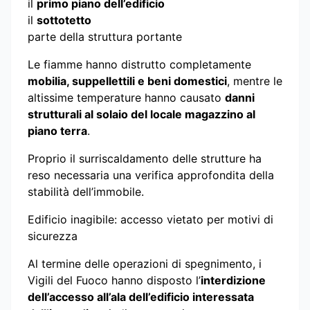
il
primo piano dell’edificio
il
sottotetto
parte della struttura portante
Le fiamme hanno distrutto completamente
mobilia, suppellettili e beni domestici
, mentre le
altissime temperature hanno causato
danni
strutturali al solaio del locale magazzino al
piano terra
.
Proprio il surriscaldamento delle strutture ha
reso necessaria una verifica approfondita della
stabilità dell’immobile.
Edificio inagibile: accesso vietato per motivi di
sicurezza
Al termine delle operazioni di spegnimento, i
Vigili del Fuoco hanno disposto l’
interdizione
dell’accesso all’ala dell’edificio interessata