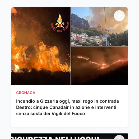
CRONACA
Incendio a Gizzeria oggi, maxi rogo in contrada
Destro: cinque Canadair in azione e interventi
senza sosta dei Vigili del Fuoco