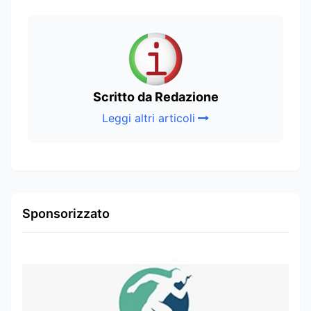
Scritto da Redazione
Leggi altri articoli
Sponsorizzato