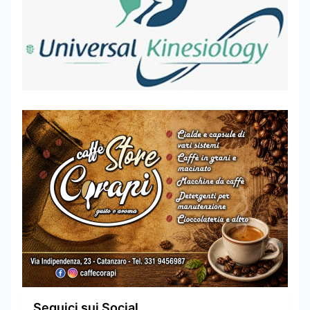
Seguici sui Social