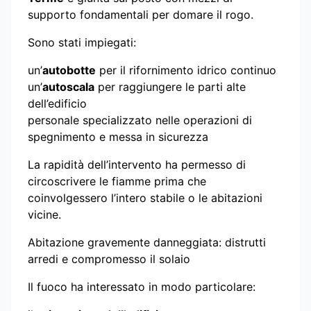
supporto fondamentali per domare il rogo.
Sono stati impiegati:
un’
autobotte
per il rifornimento idrico continuo
un’
autoscala
per raggiungere le parti alte
dell’edificio
personale specializzato nelle operazioni di
spegnimento e messa in sicurezza
La rapidità dell’intervento ha permesso di
circoscrivere le fiamme prima che
coinvolgessero l’intero stabile o le abitazioni
vicine.
Abitazione gravemente danneggiata: distrutti
arredi e compromesso il solaio
Il fuoco ha interessato in modo particolare: