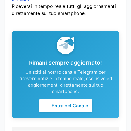
Riceverai in tempo reale tutti gli aggiornamenti
direttamente sul tuo smartphone.
Rimani sempre aggiornato!
Unisciti al nostro canale Telegram per
ricevere notizie in tempo reale, esclusive ed
aggiornamenti direttamente sul tuo
smartphone.
Entra nel Canale