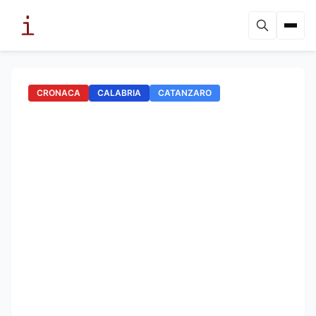
CRONACA
CALABRIA
CATANZARO