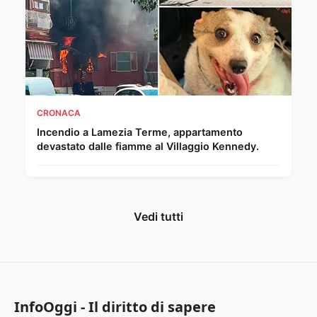
CRONACA
Incendio a Lamezia Terme, appartamento
devastato dalle fiamme al Villaggio Kennedy.
Vedi tutti
InfoOggi - Il diritto di sapere