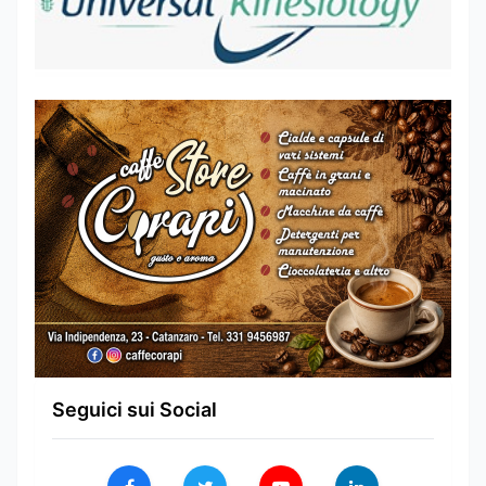
Seguici sui Social