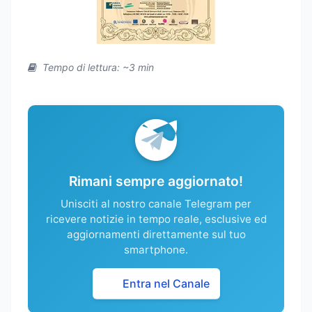
Tempo di lettura: ~3 min
Rimani sempre aggiornato!
Unisciti al nostro canale Telegram per
ricevere notizie in tempo reale, esclusive ed
aggiornamenti direttamente sul tuo
smartphone.
Entra nel Canale