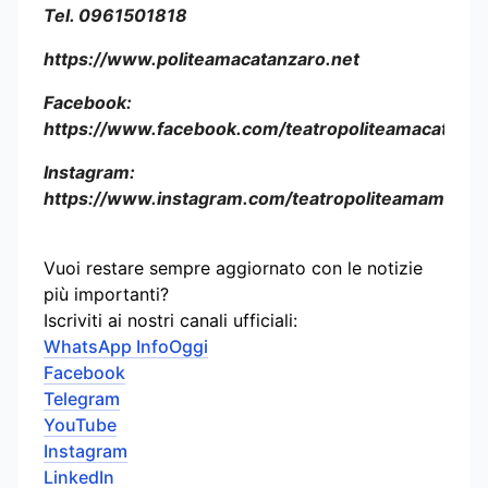
Tel. 0961501818
https://www.politeamacatanzaro.net
Facebook:
https://www.facebook.com/teatropoliteamacatanza
Instagram:
https://www.instagram.com/teatropoliteamamariofo
Vuoi restare sempre aggiornato con le notizie
più importanti?
Iscriviti ai nostri canali ufficiali:
WhatsApp InfoOggi
Facebook
Telegram
YouTube
Instagram
LinkedIn