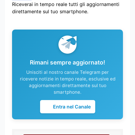
Riceverai in tempo reale tutti gli aggiornamenti
direttamente sul tuo smartphone.
Rimani sempre aggiornato!
Unisciti al nostro canale Telegram per
ricevere notizie in tempo reale, esclusive ed
aggiornamenti direttamente sul tuo
smartphone.
Entra nel Canale