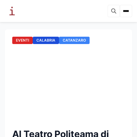
EVENTI
CALABRIA
CATANZARO
Al Teatro Politeama di