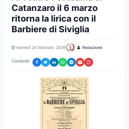
Catanzaro il 6 marzo
ritorna la lirica con il
Barbiere di Siviglia
martedì 24 febbraio, 2026
Redazione
Condividi: