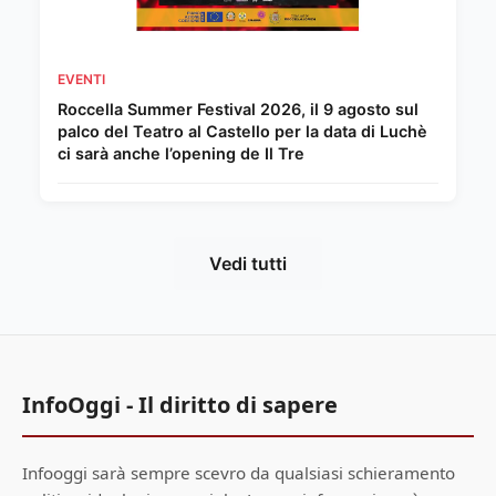
EVENTI
Roccella Summer Festival 2026, il 9 agosto sul
palco del Teatro al Castello per la data di Luchè
ci sarà anche l’opening de Il Tre
Vedi tutti
InfoOggi - Il diritto di sapere
Infooggi sarà sempre scevro da qualsiasi schieramento