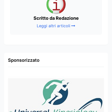
Scritto da Redazione
Leggi altri articoli
Sponsorizzato