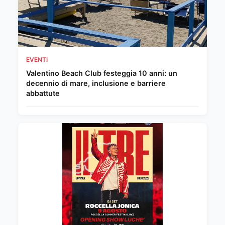
EVENTI
Valentino Beach Club festeggia 10 anni: un
decennio di mare, inclusione e barriere
abbattute