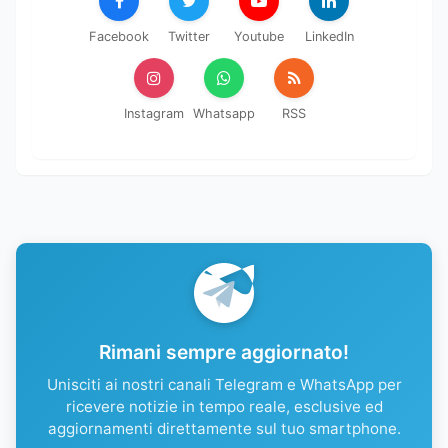
Facebook
Twitter
Youtube
LinkedIn
Instagram
Whatsapp
RSS
Rimani sempre aggiornato!
Unisciti ai nostri canali Telegram e WhatsApp per
ricevere notizie in tempo reale, esclusive ed
aggiornamenti direttamente sul tuo smartphone.