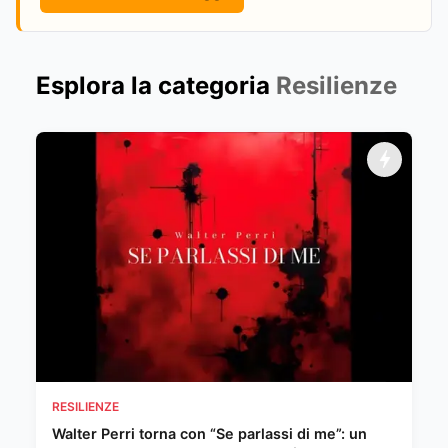
Esplora la categoria
Resilienze
RESILIENZE
Walter Perri torna con “Se parlassi di me”: un