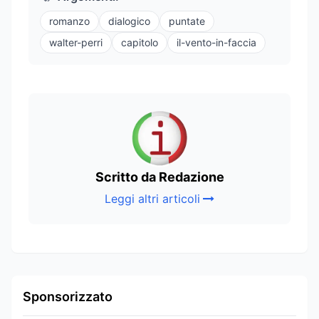
romanzo
dialogico
puntate
walter-perri
capitolo
il-vento-in-faccia
Scritto da Redazione
Leggi altri articoli
Sponsorizzato