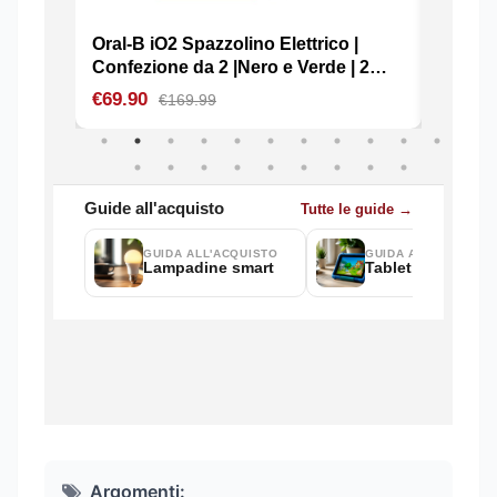
Argomenti: