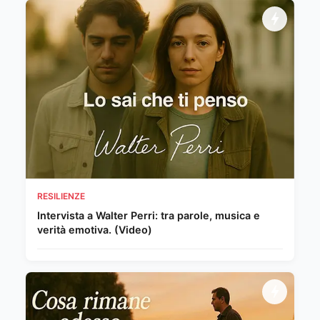
RESILIENZE
Intervista a Walter Perri: tra parole, musica e
verità emotiva. (Video)