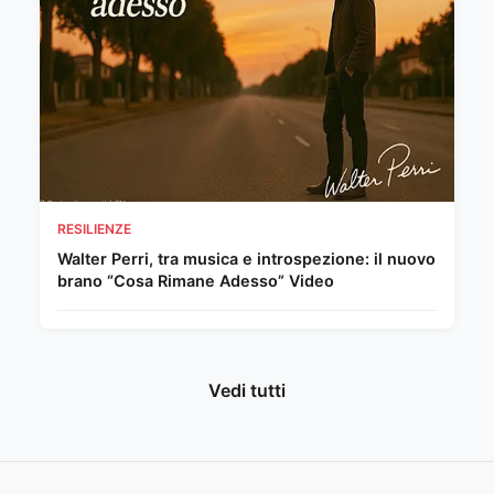
RESILIENZE
Walter Perri, tra musica e introspezione: il nuovo
brano “Cosa Rimane Adesso” Video
Vedi tutti