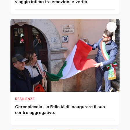
viaggio intimo tra emozioni e verità
RESILIENZE
Cercepiccola. La Felicità di inaugurare il suo
centro aggregativo.