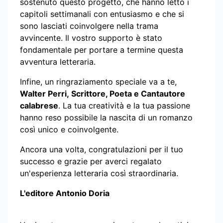
sostenuto questo progetto, che hanno letto i
capitoli settimanali con entusiasmo e che si
sono lasciati coinvolgere nella trama
avvincente. Il vostro supporto è stato
fondamentale per portare a termine questa
avventura letteraria.
Infine, un ringraziamento speciale va a te,
Walter Perri,
Scrittore, Poeta e Cantautore
calabrese
. La tua creatività e la tua passione
hanno reso possibile la nascita di un romanzo
così unico e coinvolgente.
Ancora una volta, congratulazioni per il tuo
successo e grazie per averci regalato
un'esperienza letteraria così straordinaria.
L'editore Antonio Doria