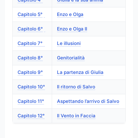
Capitolo 5°
Enzo e Olga
Capitolo 6°
Enzo e Olga II
Capitolo 7°
Le illusioni
Capitolo 8°
Genitorialità
Capitolo 9°
La partenza di Giulia
Capitolo 10°
Il ritorno di Salvo
Capitolo 11°
Aspettando l’arrivo di Salvo
Capitolo 12°
Il Vento in Faccia