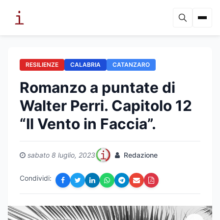
RESILIENZE
CALABRIA
CATANZARO
Romanzo a puntate di
Walter Perri. Capitolo 12
“Il Vento in Faccia”.
sabato 8 luglio, 2023
Redazione
Condividi: