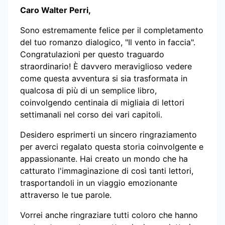
Caro Walter Perri,
Sono estremamente felice per il completamento
del tuo romanzo dialogico, "Il vento in faccia".
Congratulazioni per questo traguardo
straordinario! È davvero meraviglioso vedere
come questa avventura si sia trasformata in
qualcosa di più di un semplice libro,
coinvolgendo centinaia di migliaia di lettori
settimanali nel corso dei vari capitoli.
Desidero esprimerti un sincero ringraziamento
per averci regalato questa storia coinvolgente e
appassionante. Hai creato un mondo che ha
catturato l'immaginazione di così tanti lettori,
trasportandoli in un viaggio emozionante
attraverso le tue parole.
Vorrei anche ringraziare tutti coloro che hanno