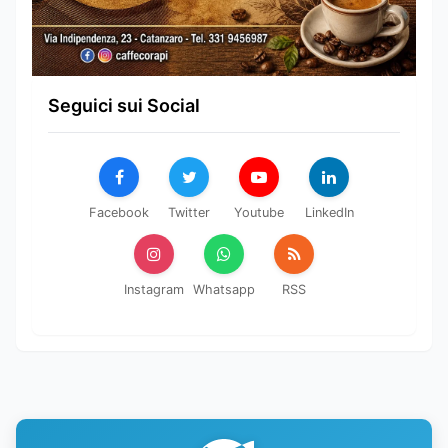
Seguici sui Social
Facebook
Twitter
Youtube
LinkedIn
Instagram
Whatsapp
RSS