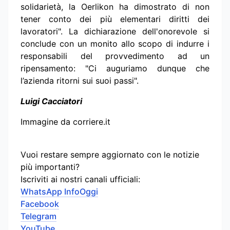
solidarietà, la Oerlikon ha dimostrato di non
tener conto dei più elementari diritti dei
lavoratori". La dichiarazione dell'onorevole si
conclude con un monito allo scopo di indurre i
responsabili del provvedimento ad un
ripensamento: "Ci auguriamo dunque che
l’azienda ritorni sui suoi passi".
Luigi Cacciatori
Immagine da corriere.it
Vuoi restare sempre aggiornato con le notizie
più importanti?
Iscriviti ai nostri canali ufficiali:
WhatsApp InfoOggi
Facebook
Telegram
YouTube