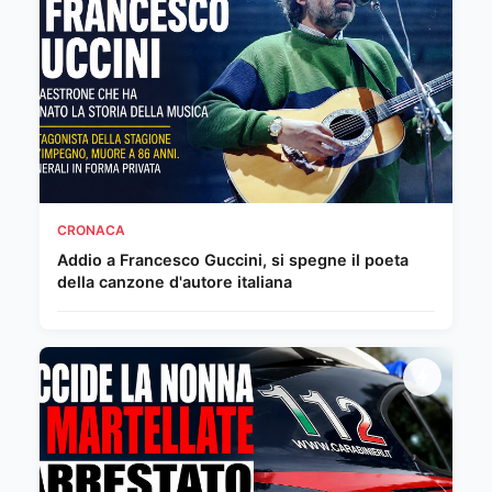
CRONACA
Addio a Francesco Guccini, si spegne il poeta
della canzone d'autore italiana