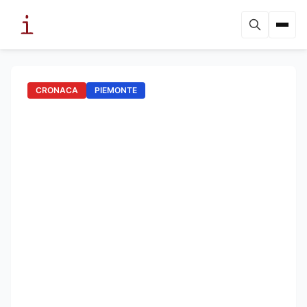
CRONACA
PIEMONTE