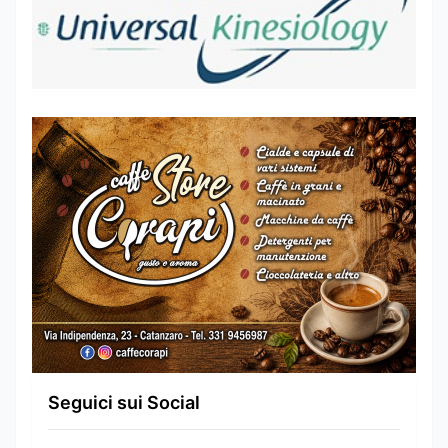
Seguici sui Social