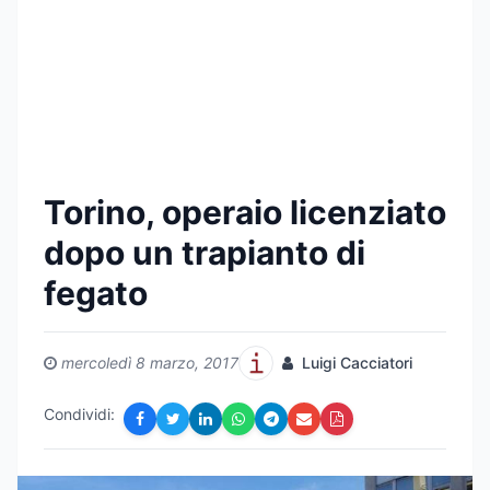
Torino, operaio licenziato
dopo un trapianto di
fegato
mercoledì 8 marzo, 2017
Luigi Cacciatori
Condividi: