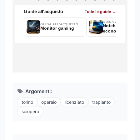
Argomenti:
torino
operaio
licenziato
trapianto
sciopero