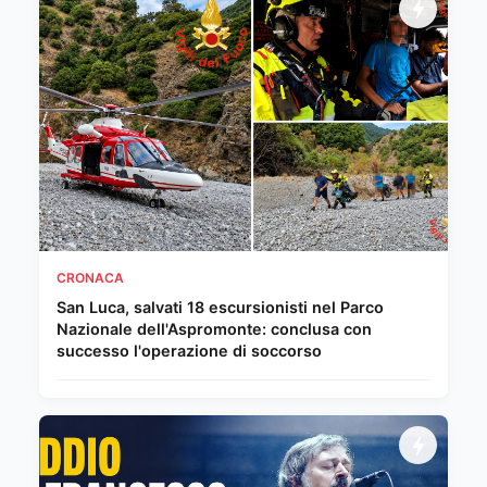
CRONACA
San Luca, salvati 18 escursionisti nel Parco
Nazionale dell'Aspromonte: conclusa con
successo l'operazione di soccorso