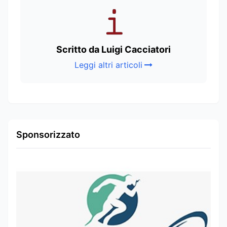
Scritto da Luigi Cacciatori
Leggi altri articoli
Sponsorizzato