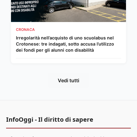
CRONACA
Irregolarità nell’acquisto di uno scuolabus nel
Crotonese: tre indagati, sotto accusa l’utilizzo
dei fondi per gli alunni con disabilità
Vedi tutti
InfoOggi - Il diritto di sapere