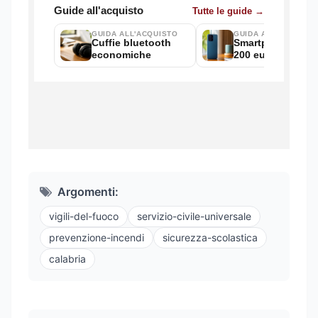
Argomenti:
vigili-del-fuoco
servizio-civile-universale
prevenzione-incendi
sicurezza-scolastica
calabria