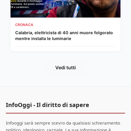
CRONACA
Calabria, elettricista di 40 anni muore folgorato
mentre installa le luminarie
Vedi tutti
InfoOggi - Il diritto di sapere
Infooggi sarà sempre scevro da qualsiasi schieramento
politico, ideologico, razziale. La sua informazione è