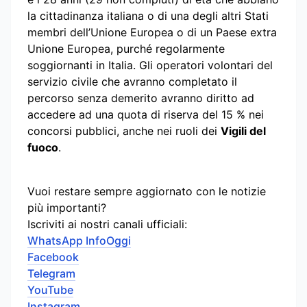
la cittadinanza italiana o di una degli altri Stati
membri dell’Unione Europea o di un Paese extra
Unione Europea, purché regolarmente
soggiornanti in Italia. Gli operatori volontari del
servizio civile che avranno completato il
percorso senza demerito avranno diritto ad
accedere ad una quota di riserva del 15 % nei
concorsi pubblici, anche nei ruoli dei
Vigili del
fuoco
.
Vuoi restare sempre aggiornato con le notizie
più importanti?
Iscriviti ai nostri canali ufficiali:
WhatsApp InfoOggi
Facebook
Telegram
YouTube
Instagram