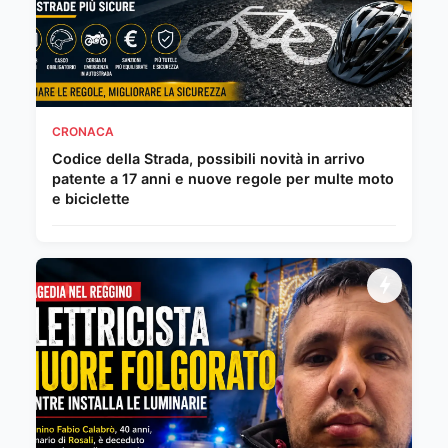
CRONACA
Codice della Strada, possibili novità in arrivo
patente a 17 anni e nuove regole per multe moto
e biciclette