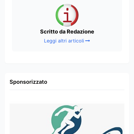
Scritto da Redazione
Leggi altri articoli
Sponsorizzato