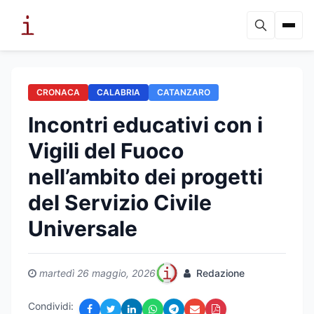
CRONACA
CALABRIA
CATANZARO
Incontri educativi con i
Vigili del Fuoco
nell’ambito dei progetti
del Servizio Civile
Universale
martedì 26 maggio, 2026
Redazione
Condividi: