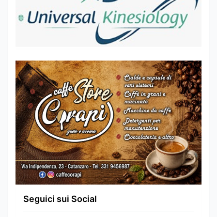
Seguici sui Social