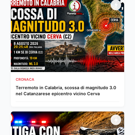
CRONACA
Terremoto in Calabria, scossa di magnitudo 3.0
nel Catanzarese epicentro vicino Cerva