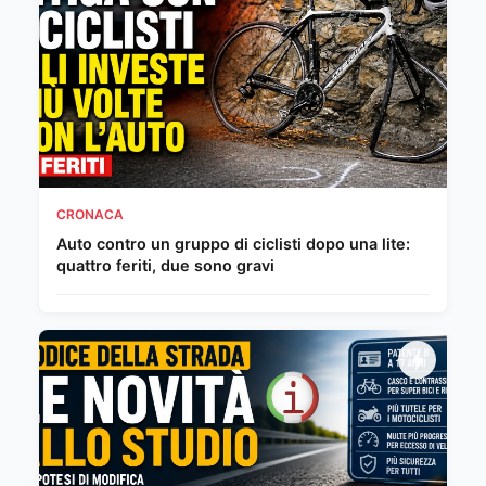
CRONACA
Auto contro un gruppo di ciclisti dopo una lite:
quattro feriti, due sono gravi