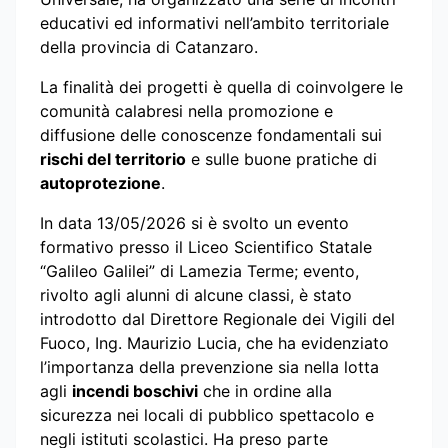
educativi ed informativi nell’ambito territoriale
della provincia di Catanzaro.
La finalità dei progetti è quella di coinvolgere le
comunità calabresi nella promozione e
diffusione delle conoscenze fondamentali sui
rischi del territorio
e sulle buone pratiche di
autoprotezione
.
In data 13/05/2026 si è svolto un evento
formativo presso il Liceo Scientifico Statale
“Galileo Galilei” di Lamezia Terme; evento,
rivolto agli alunni di alcune classi, è stato
introdotto dal Direttore Regionale dei Vigili del
Fuoco, Ing. Maurizio Lucia, che ha evidenziato
l’importanza della prevenzione sia nella lotta
agli
incendi boschivi
che in ordine alla
sicurezza nei locali di pubblico spettacolo e
negli istituti scolastici. Ha preso parte