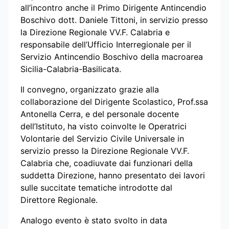
all’incontro anche il Primo Dirigente Antincendio
Boschivo dott. Daniele Tittoni, in servizio presso
la Direzione Regionale VV.F. Calabria e
responsabile dell’Ufficio Interregionale per il
Servizio Antincendio Boschivo della macroarea
Sicilia-Calabria-Basilicata.
Il convegno, organizzato grazie alla
collaborazione del Dirigente Scolastico, Prof.ssa
Antonella Cerra, e del personale docente
dell’Istituto, ha visto coinvolte le Operatrici
Volontarie del Servizio Civile Universale in
servizio presso la Direzione Regionale VV.F.
Calabria che, coadiuvate dai funzionari della
suddetta Direzione, hanno presentato dei lavori
sulle succitate tematiche introdotte dal
Direttore Regionale.
Analogo evento è stato svolto in data