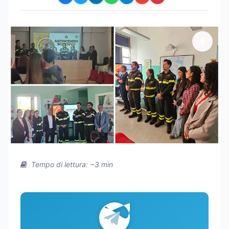
Tempo di lettura: ~3 min