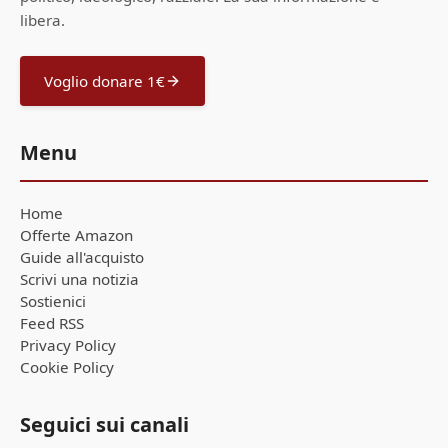
libera.
Voglio donare 1€
Menu
Home
Offerte Amazon
Guide all'acquisto
Scrivi una notizia
Sostienici
Feed RSS
Privacy Policy
Cookie Policy
Seguici sui canali