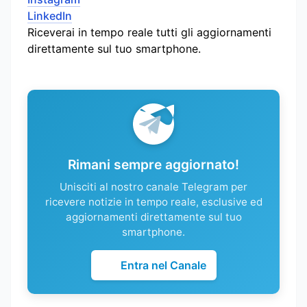
LinkedIn
Riceverai in tempo reale tutti gli aggiornamenti
direttamente sul tuo smartphone.
Rimani sempre aggiornato!
Unisciti al nostro canale Telegram per
ricevere notizie in tempo reale, esclusive ed
aggiornamenti direttamente sul tuo
smartphone.
Entra nel Canale