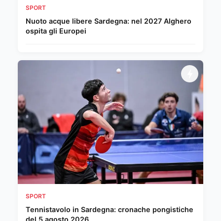
SPORT
Nuoto acque libere Sardegna: nel 2027 Alghero
ospita gli Europei
SPORT
Tennistavolo in Sardegna: cronache pongistiche
del 5 agosto 2026