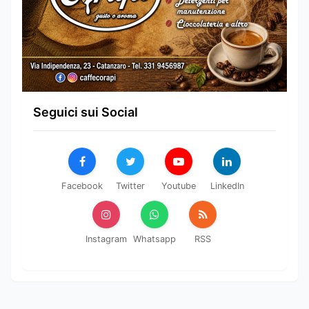
Seguici sui Social
Facebook
Twitter
Youtube
LinkedIn
Instagram
Whatsapp
RSS