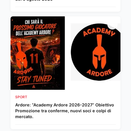
SPORT
Ardore: “Academy Ardore 2026-2027” Obiettivo
Promozione tra conferme, nuovi soci e colpi di
mercato.