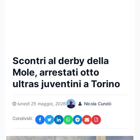
Scontri al derby della
Mole, arrestati otto
ultras juventini a Torino
lunedì 25 maggio, 2026
Nicola Cundò
Condividi: