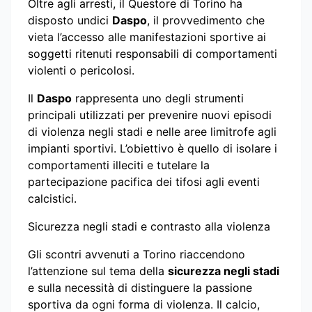
Oltre agli arresti, il Questore di Torino ha
disposto undici
Daspo
, il provvedimento che
vieta l’accesso alle manifestazioni sportive ai
soggetti ritenuti responsabili di comportamenti
violenti o pericolosi.
Il
Daspo
rappresenta uno degli strumenti
principali utilizzati per prevenire nuovi episodi
di violenza negli stadi e nelle aree limitrofe agli
impianti sportivi. L’obiettivo è quello di isolare i
comportamenti illeciti e tutelare la
partecipazione pacifica dei tifosi agli eventi
calcistici.
Sicurezza negli stadi e contrasto alla violenza
Gli scontri avvenuti a Torino riaccendono
l’attenzione sul tema della
sicurezza negli stadi
e sulla necessità di distinguere la passione
sportiva da ogni forma di violenza. Il calcio,