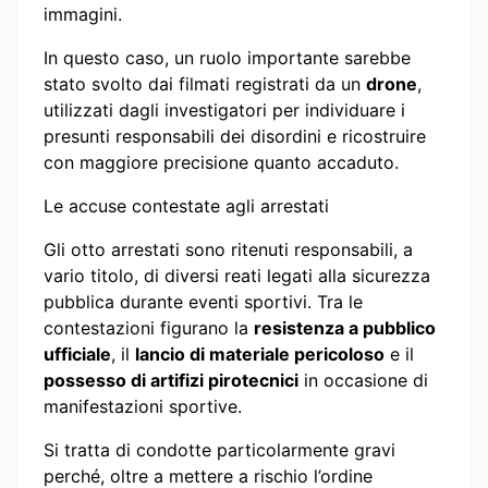
immagini.
In questo caso, un ruolo importante sarebbe
stato svolto dai filmati registrati da un
drone
,
utilizzati dagli investigatori per individuare i
presunti responsabili dei disordini e ricostruire
con maggiore precisione quanto accaduto.
Le accuse contestate agli arrestati
Gli otto arrestati sono ritenuti responsabili, a
vario titolo, di diversi reati legati alla sicurezza
pubblica durante eventi sportivi. Tra le
contestazioni figurano la
resistenza a pubblico
ufficiale
, il
lancio di materiale pericoloso
e il
possesso di artifizi pirotecnici
in occasione di
manifestazioni sportive.
Si tratta di condotte particolarmente gravi
perché, oltre a mettere a rischio l’ordine