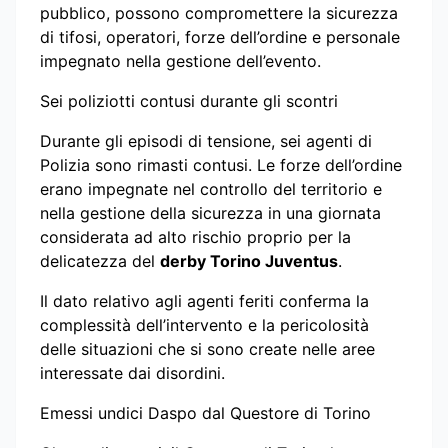
pubblico, possono compromettere la sicurezza
di tifosi, operatori, forze dell’ordine e personale
impegnato nella gestione dell’evento.
Sei poliziotti contusi durante gli scontri
Durante gli episodi di tensione, sei agenti di
Polizia sono rimasti contusi. Le forze dell’ordine
erano impegnate nel controllo del territorio e
nella gestione della sicurezza in una giornata
considerata ad alto rischio proprio per la
delicatezza del
derby Torino Juventus
.
Il dato relativo agli agenti feriti conferma la
complessità dell’intervento e la pericolosità
delle situazioni che si sono create nelle aree
interessate dai disordini.
Emessi undici Daspo dal Questore di Torino