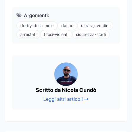
Argomenti:
derby-della-mole
daspo
ultras-juventini
arrestati
tifosi-violenti
sicurezza-stadi
Scritto da Nicola Cundò
Leggi altri articoli