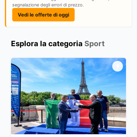
segnalazione degli errori di prezzo.
Vedi le offerte di oggi
Esplora la categoria
Sport