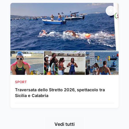
SPORT
Traversata dello Stretto 2026, spettacolo tra
Sicilia e Calabria
Vedi tutti