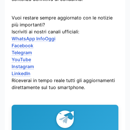
Vuoi restare sempre aggiornato con le notizie
più importanti?
Iscriviti ai nostri canali ufficiali:
WhatsApp InfoOggi
Facebook
Telegram
YouTube
Instagram
LinkedIn
Riceverai in tempo reale tutti gli aggiornamenti
direttamente sul tuo smartphone.