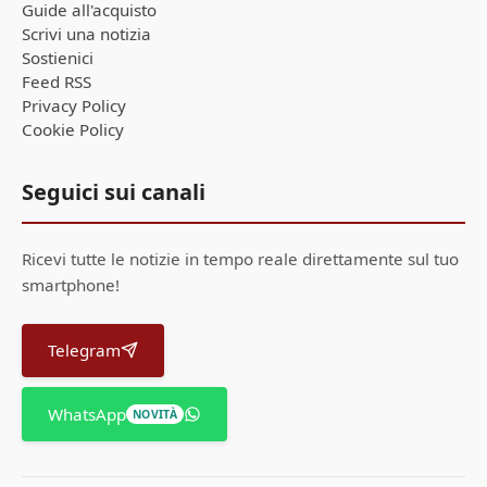
Guide all'acquisto
Scrivi una notizia
Sostienici
Feed RSS
Privacy Policy
Cookie Policy
Seguici sui canali
Ricevi tutte le notizie in tempo reale direttamente sul tuo
smartphone!
Telegram
WhatsApp
NOVITÀ