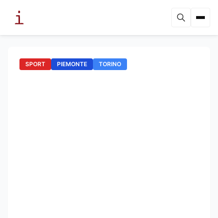
SPORT
PIEMONTE
TORINO