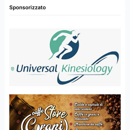
Sponsorizzato