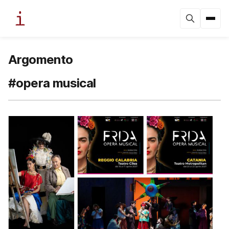
Argomento
#opera musical