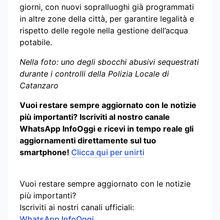
giorni, con nuovi sopralluoghi già programmati
in altre zone della città, per garantire legalità e
rispetto delle regole nella gestione dell’acqua
potabile.
Nella foto: uno degli sbocchi abusivi sequestrati
durante i controlli della Polizia Locale di
Catanzaro
Vuoi restare sempre aggiornato con le notizie
più importanti? Iscriviti al nostro canale
WhatsApp InfoOggi e ricevi in tempo reale gli
aggiornamenti direttamente sul tuo
smartphone!
Clicca qui per unirti
Vuoi restare sempre aggiornato con le notizie
più importanti?
Iscriviti ai nostri canali ufficiali:
WhatsApp InfoOggi