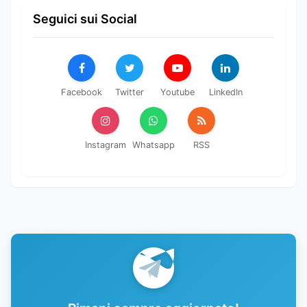
Seguici sui Social
Facebook
Twitter
Youtube
LinkedIn
Instagram
Whatsapp
RSS