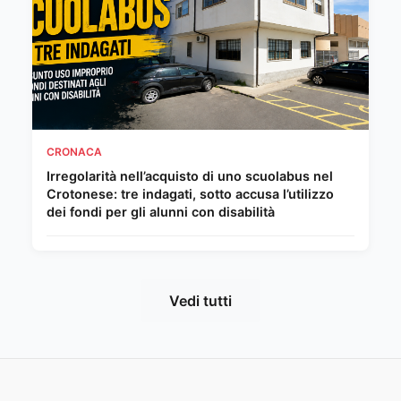
CRONACA
Irregolarità nell’acquisto di uno scuolabus nel
Crotonese: tre indagati, sotto accusa l’utilizzo
dei fondi per gli alunni con disabilità
Vedi tutti