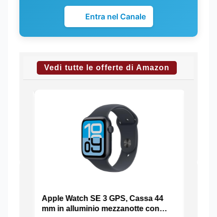
Entra nel Canale