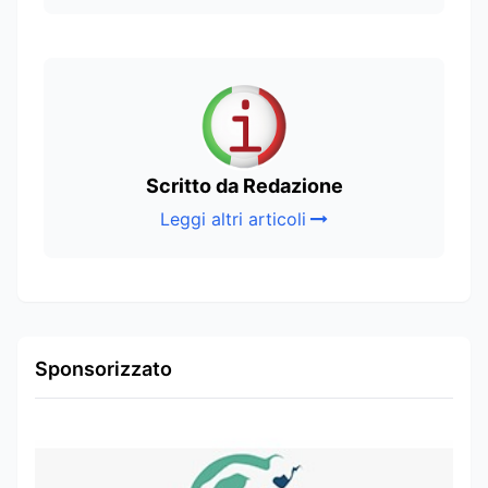
Scritto da Redazione
Leggi altri articoli
Sponsorizzato