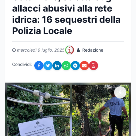
allacci abusivi alla rete
idrica: 16 sequestri della
Polizia Locale
mercoledì 9 luglio, 2025
Redazione
Condividi: