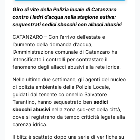
Giro di vite della Polizia locale di Catanzaro
contro i ladri d’acqua nella stagione estiva:
sequestrati sedici sbocchi con allacci abusivi
CATANZARO – Con l’arrivo dell’estate e
l’aumento della domanda d’acqua,
l’Amministrazione comunale di Catanzaro ha
intensificato i controlli per contrastare il
fenomeno degli allacci abusivi alla rete idrica.
Nelle ultime due settimane, gli agenti del nucleo
di polizia ambientale della Polizia Locale,
guidati dal tenente colonnello Salvatore
Tarantino, hanno sequestrato ben
sedici
sbocchi abusivi
nella zona sud-est della città,
dove si registrano da tempo criticità legate alla
carenza idrica.
Il blitz è scattato dopo una serie di verifiche su