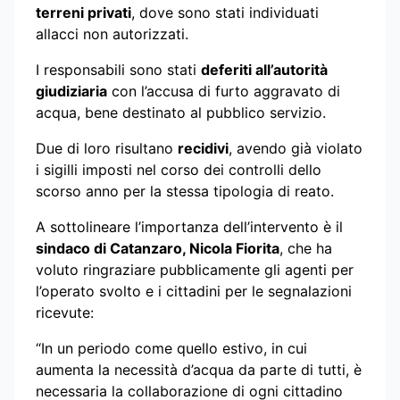
terreni privati
, dove sono stati individuati
allacci non autorizzati.
I responsabili sono stati
deferiti all’autorità
giudiziaria
con l’accusa di furto aggravato di
acqua, bene destinato al pubblico servizio.
Due di loro risultano
recidivi
, avendo già violato
i sigilli imposti nel corso dei controlli dello
scorso anno per la stessa tipologia di reato.
A sottolineare l’importanza dell’intervento è il
sindaco di Catanzaro, Nicola Fiorita
, che ha
voluto ringraziare pubblicamente gli agenti per
l’operato svolto e i cittadini per le segnalazioni
ricevute:
“In un periodo come quello estivo, in cui
aumenta la necessità d’acqua da parte di tutti, è
necessaria la collaborazione di ogni cittadino