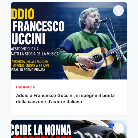
CRONACA
Addio a Francesco Guccini, si spegne il poeta
della canzone d'autore italiana