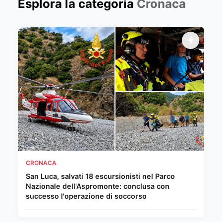
Esplora la categoria
Cronaca
CRONACA
San Luca, salvati 18 escursionisti nel Parco
Nazionale dell'Aspromonte: conclusa con
successo l'operazione di soccorso