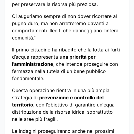
per preservare la risorsa più preziosa.
Ci auguriamo sempre di non dover ricorrere al
pugno duro, ma non arretreremo davanti a
comportamenti illeciti che danneggiano l’intera
comunità.”
Il primo cittadino ha ribadito che la lotta ai furti
d’acqua rappresenta
una priorità per
l’amministrazione
, che intende proseguire con
fermezza nella tutela di un bene pubblico
fondamentale.
Questa operazione rientra in una più ampia
strategia di
prevenzione e controllo del
territorio
, con l’obiettivo di garantire un'equa
distribuzione della risorsa idrica, soprattutto
nelle aree più fragili.
Le indagini proseguiranno anche nei prossimi