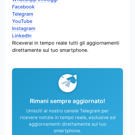
Facebook
Telegram
YouTube
Instagram
LinkedIn
Riceverai in tempo reale tutti gli aggiornamenti
direttamente sul tuo smartphone.
Rimani sempre aggiornato!
Unisciti al nostro canale Telegram per
ricevere notizie in tempo reale, esclusive ed
aggiornamenti direttamente sul tuo
smartphone.