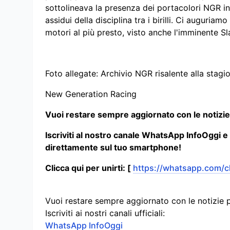
sottolineava la presenza dei portacolori NGR in 
assidui della disciplina tra i birilli. Ci auguriam
motori al più presto, visto anche l'imminente S
Foto allegate: Archivio NGR risalente alla stag
New Generation Racing
Vuoi restare sempre aggiornato con le notizie
Iscriviti al nostro canale WhatsApp InfoOggi e
direttamente sul tuo smartphone!
Clicca qui per unirti: [
https://whatsapp.com
Vuoi restare sempre aggiornato con le notizie 
Iscriviti ai nostri canali ufficiali:
WhatsApp InfoOggi