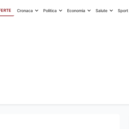
FERTE
Cronaca
Politica
Economia
Salute
Sport