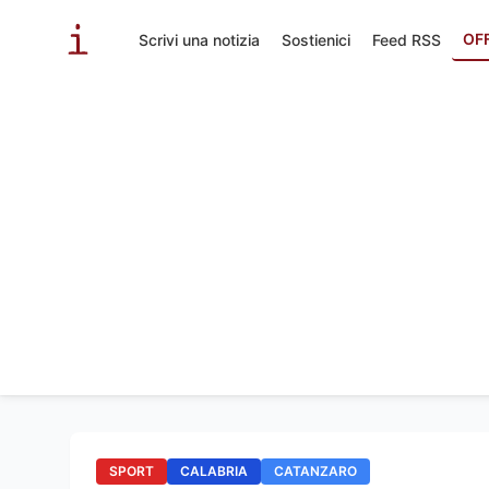
OF
Scrivi una notizia
Sostienici
Feed RSS
SPORT
CALABRIA
CATANZARO