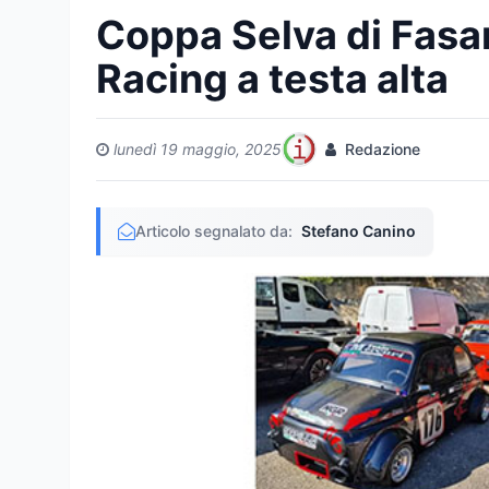
Coppa Selva di Fasa
Racing a testa alta
lunedì 19 maggio, 2025
Redazione
Articolo segnalato da:
Stefano Canino