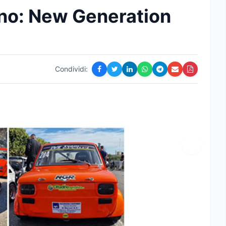
no: New Generation
Condividi: