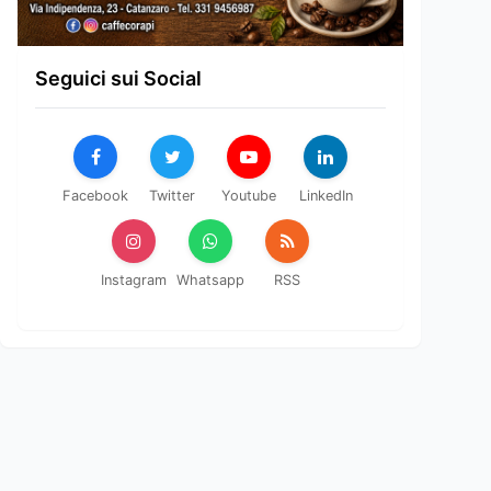
Seguici sui Social
Facebook
Twitter
Youtube
LinkedIn
Instagram
Whatsapp
RSS