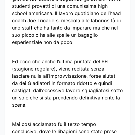
studenti provetti di una comunissima high
school americana. Il lavoro quotidiano dell’head
coach Joe Tricario si mescola alle laboriosità di
uno staff che ha tanto da imparare ma che nel
suo piccolo ha alle spalle un bagaglio
esperienziale non da poco.
Ed ecco che anche l’ultima puntata del 9FL
(stagione regolare), viene recitata senza
lasciare nulla all’improvvisazione, forse aiutati
da dei Gladiatori in formato ridotto e quindi
castigati dall’eccessivo lavoro squagliatosi sotto
un sole che si sta prendendo definitivamente la
scena.
Mai così acclamato fu il terzo tempo
conclusivo, dove le libagioni sono state prese