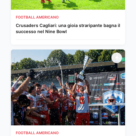
FOOTBALL AMERICANO
Crusaders Cagliari: una gioia straripante bagna il
successo nel Nine Bowl
FOOTBALL AMERICANO