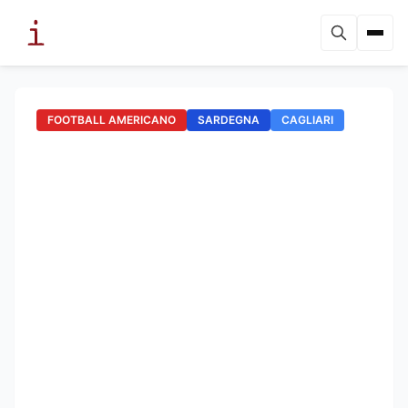
FOOTBALL AMERICANO
SARDEGNA
CAGLIARI