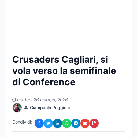
Crusaders Cagliari, si
vola verso la semifinale
di Conference
martedì 26 maggio, 2026
Giampaolo Puggioni
Condividi: