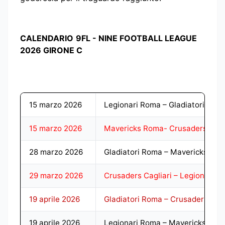
CALENDARIO
9FL - NINE FOOTBALL LEAGUE
2026 GIRONE C
15 marzo 2026
Legionari Roma – Gladiatori Rom
15 marzo 2026
Mavericks Roma- Crusaders Cagl
28 marzo 2026
Gladiatori Roma – Mavericks Ro
29 marzo 2026
Crusaders Cagliari – Legionari 
19 aprile 2026
Gladiatori Roma – Crusaders Cagl
19 aprile 2026
Legionari Roma – Mavericks Rom