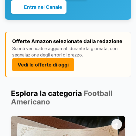
Entra nel Canale
Offerte Amazon selezionate dalla redazione
Sconti verificati e aggiornati durante la giornata, con
segnalazione degli errori di prezzo.
Vedi le offerte di oggi
Esplora la categoria
Football
Americano