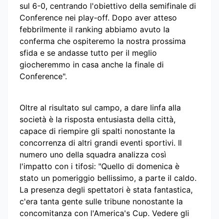
sul 6-0, centrando l'obiettivo della semifinale di
Conference nei play-off. Dopo aver atteso
febbrilmente il ranking abbiamo avuto la
conferma che ospiteremo la nostra prossima
sfida e se andasse tutto per il meglio
giocheremmo in casa anche la finale di
Conference".
Oltre al risultato sul campo, a dare linfa alla
società è la risposta entusiasta della città,
capace di riempire gli spalti nonostante la
concorrenza di altri grandi eventi sportivi. Il
numero uno della squadra analizza così
l'impatto con i tifosi: "Quello di domenica è
stato un pomeriggio bellissimo, a parte il caldo.
La presenza degli spettatori è stata fantastica,
c'era tanta gente sulle tribune nonostante la
concomitanza con l'America's Cup. Vedere gli