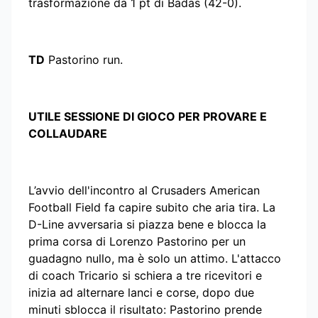
trasformazione da 1 pt di Badas (42-0).
TD
Pastorino run.
UTILE SESSIONE DI GIOCO PER PROVARE E
COLLAUDARE
L’avvio dell'incontro al Crusaders American
Football Field fa capire subito che aria tira. La
D-Line avversaria si piazza bene e blocca la
prima corsa di Lorenzo Pastorino per un
guadagno nullo, ma è solo un attimo. L'attacco
di coach Tricario si schiera a tre ricevitori e
inizia ad alternare lanci e corse, dopo due
minuti sblocca il risultato: Pastorino prende