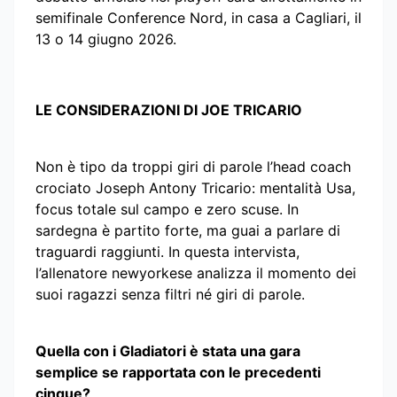
semifinale Conference Nord, in casa a Cagliari, il
13 o 14 giugno 2026.
LE CONSIDERAZIONI DI JOE TRICARIO
Non è tipo da troppi giri di parole l’head coach
crociato Joseph Antony Tricario: mentalità Usa,
focus totale sul campo e zero scuse. In
sardegna è partito forte, ma guai a parlare di
traguardi raggiunti. In questa intervista,
l’allenatore newyorkese analizza il momento dei
suoi ragazzi senza filtri né giri di parole.
Quella con i Gladiatori è stata una gara
semplice se rapportata con le precedenti
cinque?