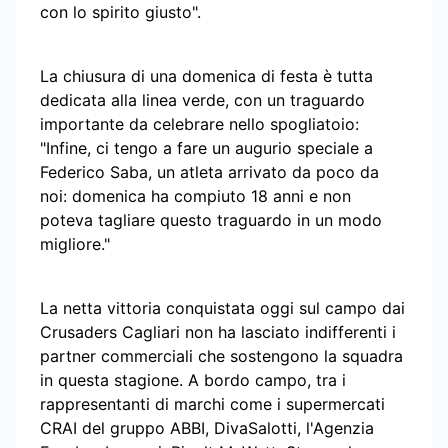
con lo spirito giusto".
La chiusura di una domenica di festa è tutta
dedicata alla linea verde, con un traguardo
importante da celebrare nello spogliatoio:
"Infine, ci tengo a fare un augurio speciale a
Federico Saba, un atleta arrivato da poco da
noi: domenica ha compiuto 18 anni e non
poteva tagliare questo traguardo in un modo
migliore."
La netta vittoria conquistata oggi sul campo dai
Crusaders Cagliari non ha lasciato indifferenti i
partner commerciali che sostengono la squadra
in questa stagione. A bordo campo, tra i
rappresentanti di marchi come i supermercati
CRAI del gruppo ABBI, DivaSalotti, l'Agenzia