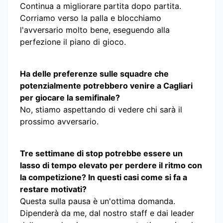
Continua a migliorare partita dopo partita.
Corriamo verso la palla e blocchiamo
l'avversario molto bene, eseguendo alla
perfezione il piano di gioco.
Ha delle preferenze sulle squadre che
potenzialmente potrebbero venire a Cagliari
per giocare la semifinale?
No, stiamo aspettando di vedere chi sarà il
prossimo avversario.
Tre settimane di stop potrebbe essere un
lasso di tempo elevato per perdere il ritmo con
la competizione? In questi casi come si fa a
restare motivati?
Questa sulla pausa è un'ottima domanda.
Dipenderà da me, dal nostro staff e dai leader