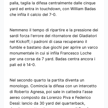
palla, taglia la difesa centralmente dalle cinque
yard ed entra in touchdown, con William Badas
che infila il calcio del 7-0.
Nemmeno il tempo di ripartire e la pressione dei
sardi forza l'errore del ritornatore dei Gladiatori
nel Kickoff; i padroni di casa recuperano il
fumble e bastano due giochi per aprire un varco
monumentale in cui si infila Francesco Loche
per una corsa da 7 yard. Badas centra ancora i
pali ed è 14-0.
Nel secondo quarto la partita diventa un
monologo. Comincia la difesa con un intercetto
di Roberto Agnesa, poi sale in cattedra l'asse
aereo composto da Lorenzo Piva e Federico
Dessì: lancio da 30 yard del quarterback,