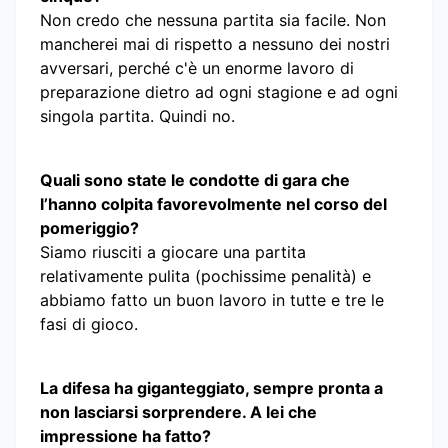
Non credo che nessuna partita sia facile. Non
mancherei mai di rispetto a nessuno dei nostri
avversari, perché c'è un enorme lavoro di
preparazione dietro ad ogni stagione e ad ogni
singola partita. Quindi no.
Quali sono state le condotte di gara che
l’hanno colpita favorevolmente nel corso del
pomeriggio?
Siamo riusciti a giocare una partita
relativamente pulita (pochissime penalità) e
abbiamo fatto un buon lavoro in tutte e tre le
fasi di gioco.
La difesa ha giganteggiato, sempre pronta a
non lasciarsi sorprendere. A lei che
impressione ha fatto?