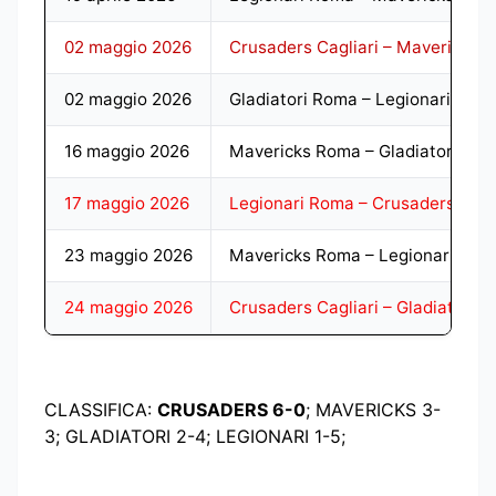
02 maggio 2026
Crusaders Cagliari – Mavericks 
02 maggio 2026
Gladiatori Roma – Legionari Rom
16 maggio 2026
Mavericks Roma – Gladiatori Ro
17 maggio 2026
Legionari Roma – Crusaders Cagl
23 maggio 2026
Mavericks Roma – Legionari Rom
24 maggio 2026
Crusaders Cagliari – Gladiatori 
CLASSIFICA:
CRUSADERS 6-0
; MAVERICKS 3-
3; GLADIATORI 2-4; LEGIONARI 1-5;