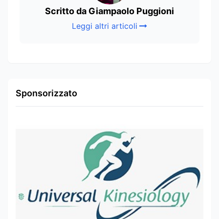
Scritto da Giampaolo Puggioni
Leggi altri articoli
Sponsorizzato