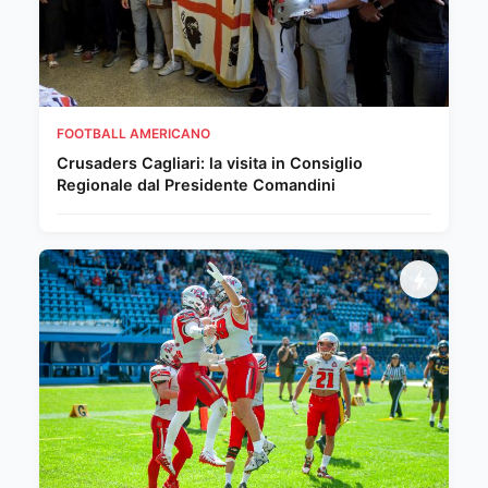
FOOTBALL AMERICANO
Crusaders Cagliari: la visita in Consiglio
Regionale dal Presidente Comandini