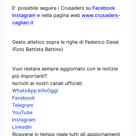
E' possibile seguire i Crusaders su
Facebook
Instagram
e nella pagina web
www.crusaders-
cagliari.it
Gesto atletico sopra le righe di Federico Dessì
(Foto Battista Battino)
Vuoi restare sempre aggiornato con le notizie
più importanti?
Iscriviti ai nostri canali ufficiali:
WhatsApp InfoOggi
Facebook
Telegram
YouTube
Instagram
LinkedIn
Riceverai in tempo reale tutti gli aggiornamenti