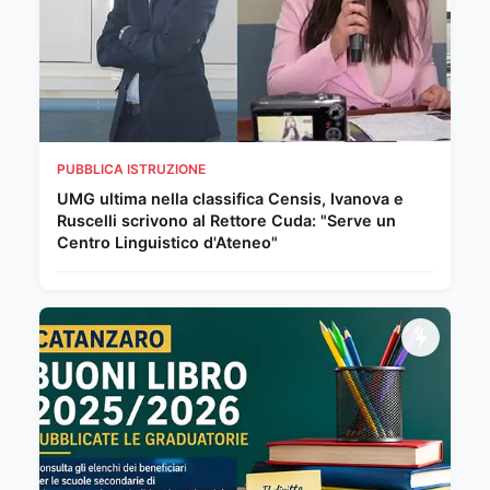
PUBBLICA ISTRUZIONE
UMG ultima nella classifica Censis, Ivanova e
Ruscelli scrivono al Rettore Cuda: "Serve un
Centro Linguistico d'Ateneo"