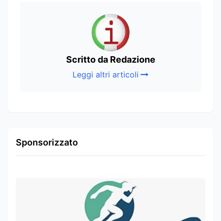
Scritto da Redazione
Leggi altri articoli
Sponsorizzato