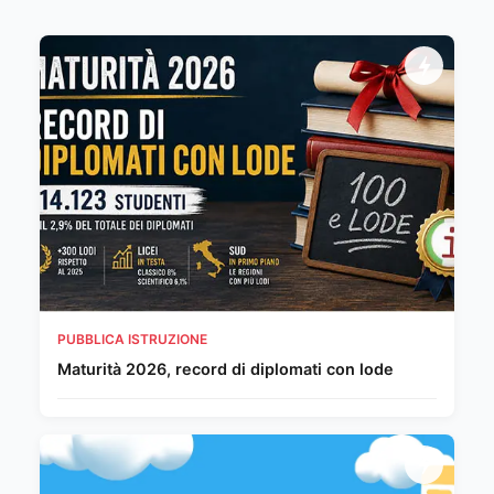
PUBBLICA ISTRUZIONE
Maturità 2026, record di diplomati con lode