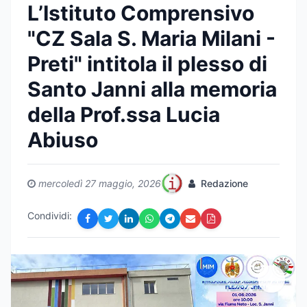
L’Istituto Comprensivo
"CZ Sala S. Maria Milani -
Preti" intitola il plesso di
Santo Janni alla memoria
della Prof.ssa Lucia
Abiuso
mercoledì 27 maggio, 2026
Redazione
Condividi: