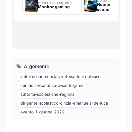
Argomenti:
intitolazione-scuola-prof-ssa-lucia-abiuso
cerimonia-catanzaro-santo-janni
autorita-scolastiche-regionali
dirigente-scolastico-cinzia-emanuela-de-luca
evento-1-giugno-2026