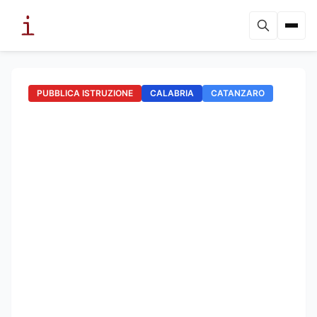
PUBBLICA ISTRUZIONE
CALABRIA
CATANZARO