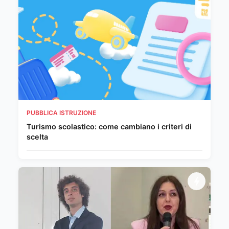
PUBBLICA ISTRUZIONE
Turismo scolastico: come cambiano i criteri di
scelta