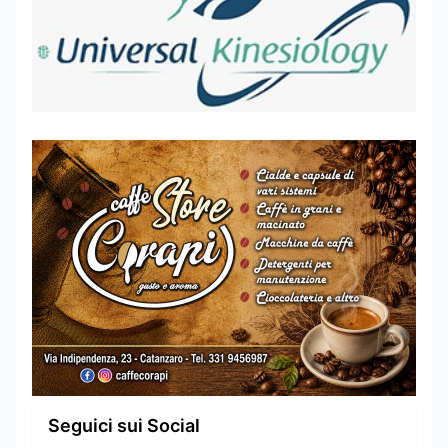
Seguici sui Social