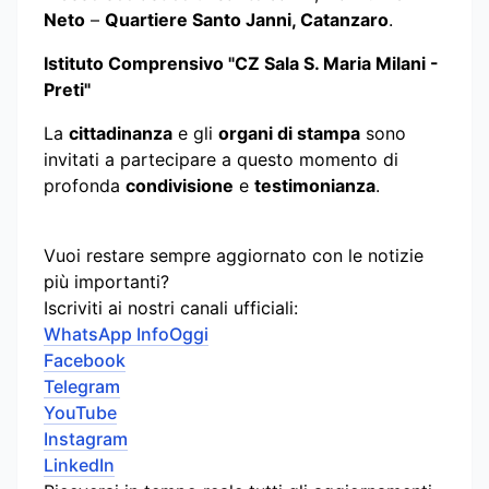
Neto
–
Quartiere Santo Janni, Catanzaro
.
Istituto Comprensivo "CZ Sala S. Maria Milani -
Preti"
La
cittadinanza
e gli
organi di stampa
sono
invitati a partecipare a questo momento di
profonda
condivisione
e
testimonianza
.
Vuoi restare sempre aggiornato con le notizie
più importanti?
Iscriviti ai nostri canali ufficiali:
WhatsApp InfoOggi
Facebook
Telegram
YouTube
Instagram
LinkedIn