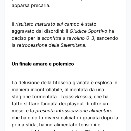
apparsa precaria.
Il
risultato maturato sul campo
è stato
aggravato dai disordini: il
Giudice Sportivo
ha
deciso per la
sconfitta a tavolino 0-3
, sancendo
la
retrocessione della Salernitana
.
Un finale amaro e polemico
La delusione della tifoseria granata è esplosa in
maniera incontrollabile, alimentata da una
stagione tormentata. Il
caso Brescia
, che ha
fatto slittare l’andata dei playout di oltre un
mese, e la
presunta intossicazione alimentare
che ha colpito diversi calciatori granata dopo la
prima sfida, hanno alimentato tensioni e