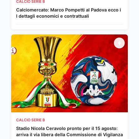
CALCIO SERIE B
Calciomercato: Marco Pompetti al Padova ecco i
I dettagli economici e contrattuali
CALCIO SERIE B
Stadio Nicola Ceravolo pronto per il 15 agosto:
arriva il via libera della Commissione di Vigilanza