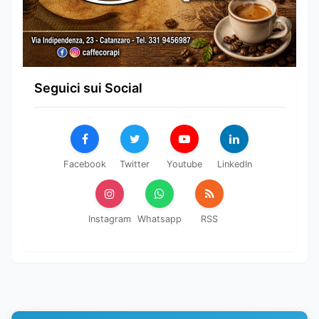
Seguici sui Social
Facebook
Twitter
Youtube
LinkedIn
Instagram
Whatsapp
RSS