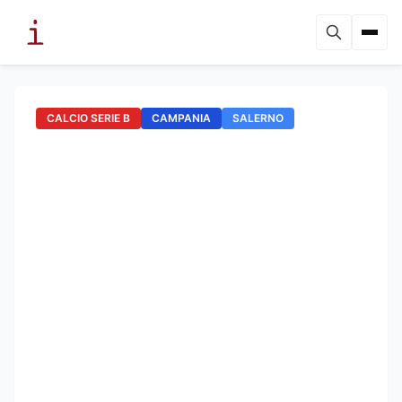
CALCIO SERIE B
CAMPANIA
SALERNO