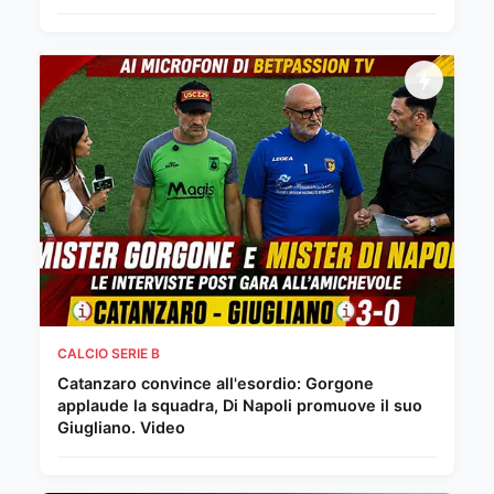
CALCIO SERIE B
Catanzaro convince all'esordio: Gorgone
applaude la squadra, Di Napoli promuove il suo
Giugliano. Video