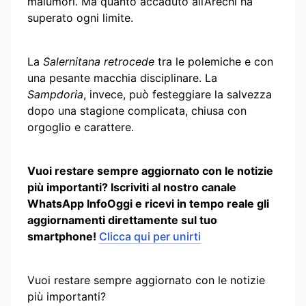
malumori. Ma quanto accaduto all’Arechi ha
superato ogni limite.
La
Salernitana retrocede
tra le polemiche e con
una pesante macchia disciplinare. La
Sampdoria
, invece, può festeggiare la salvezza
dopo una stagione complicata, chiusa con
orgoglio e carattere.
Vuoi restare sempre aggiornato con le notizie
più importanti? Iscriviti al nostro canale
WhatsApp InfoOggi e ricevi in tempo reale gli
aggiornamenti direttamente sul tuo
smartphone!
Clicca qui per unirti
Vuoi restare sempre aggiornato con le notizie
più importanti?