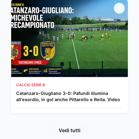
CALCIO SERIE B
Catanzaro-Giugliano 3-0: Pafundi illumina
all'esordio, in gol anche Pittarello e Reita. Video
Vedi tutti