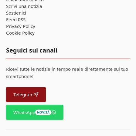
Scrivi una notizia
Sostienici
Feed RSS
Privacy Policy
Cookie Policy
Seguici sui canali
Ricevi tutte le notizie in tempo reale direttamente sul tuo
smartphone!
Telegram
WhatsApp
NOVITÀ