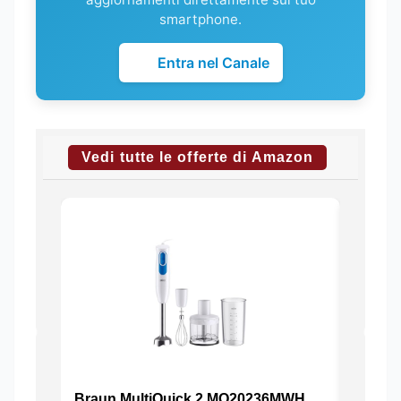
smartphone.
Entra nel Canale