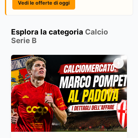
Vedi le offerte di oggi
Esplora la categoria
Calcio
Serie B