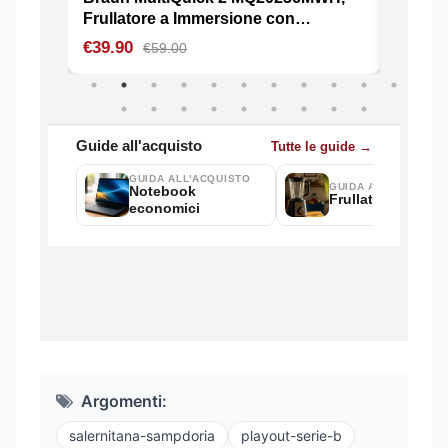
Argomenti:
salernitana-sampdoria
playout-serie-b