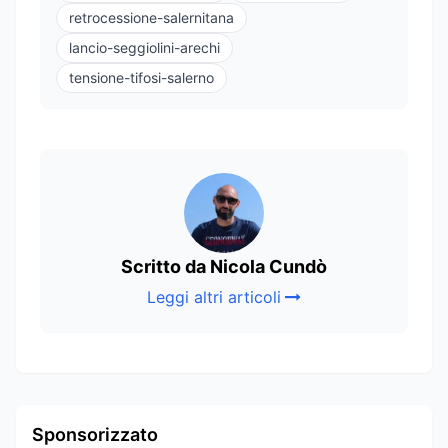
retrocessione-salernitana
lancio-seggiolini-arechi
tensione-tifosi-salerno
Scritto da Nicola Cundò
Leggi altri articoli
Sponsorizzato