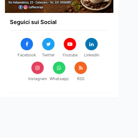
Seguici sui Social
Facebook
Twitter
Youtube
LinkedIn
Instagram
Whatsapp
RSS