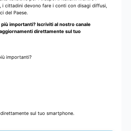
 i cittadini devono fare i conti con disagi diffusi,
ici del Paese.
iù importanti? Iscriviti al nostro canale
 aggiornamenti direttamente sul tuo
più importanti?
i direttamente sul tuo smartphone.