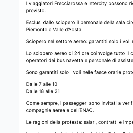
I viaggiatori Frecciarossa e Intercity possono ri
previsto.
Esclusi dallo sciopero il personale della sala ci
Piemonte e Valle d’Aosta.
Sciopero nel settore aereo: garantiti solo i voli
Lo sciopero aereo di 24 ore coinvolge tutto il c
operatori dei bus navetta e personale di assiste
Sono garantiti solo i voli nelle fasce orarie prot
Dalle 7 alle 10
Dalle 18 alle 21
Come sempre, i passeggeri sono invitati a verifica
compagnie aeree e dell’ENAC.
Le ragioni della protesta: salari, contratti e im