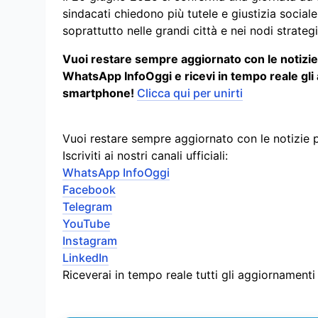
sindacati chiedono più tutele e giustizia sociale,
soprattutto nelle grandi città e nei nodi strateg
Vuoi restare sempre aggiornato con le notizie p
WhatsApp InfoOggi e ricevi in tempo reale gli
smartphone!
Clicca qui per unirti
Vuoi restare sempre aggiornato con le notizie 
Iscriviti ai nostri canali ufficiali:
WhatsApp InfoOggi
Facebook
Telegram
YouTube
Instagram
LinkedIn
Riceverai in tempo reale tutti gli aggiornament