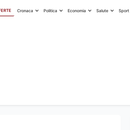
FERTE
Cronaca
Politica
Economia
Salute
Sport