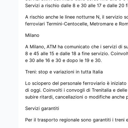
Servizi a rischio dalle 8 e 30 alle 17 e dalle 20 f
A rischio anche le linee notturne N, il servizio 
ferroviari Termini-Centocelle, Metromare e Ro
Milano
A Milano, ATM ha comunicato che i servizi di su
8 e 45 alle 15 e dalle 18 a fine servizio. Coinv
e 30 alle 16 e 30 e dopo le 19 e 30.
Treni: stop e variazioni in tutta Italia
Lo sciopero del personale ferroviario è iniziato i
di oggi. Coinvolti i convogli di Trenitalia e dell
subire ritardi, cancellazioni o modifiche anche p
Servizi garantiti
Per il trasporto regionale sono garantiti i treni e