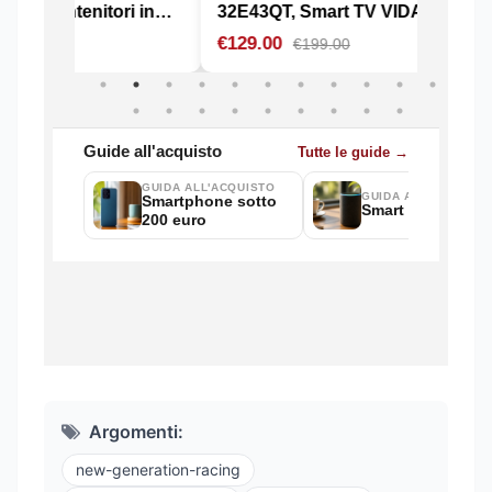
Argomenti:
new-generation-racing