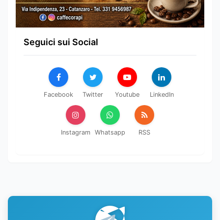
Seguici sui Social
Facebook
Twitter
Youtube
LinkedIn
Instagram
Whatsapp
RSS