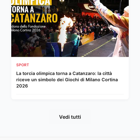
SPORT
La torcia olimpica torna a Catanzaro: la città
riceve un simbolo dei Giochi di Milano Cortina
2026
Vedi tutti