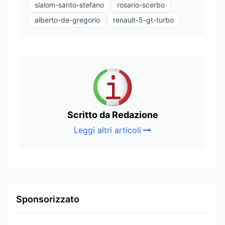
slalom-santo-stefano
rosario-scerbo
alberto-de-gregorio
renault-5-gt-turbo
Scritto da Redazione
Leggi altri articoli
Sponsorizzato