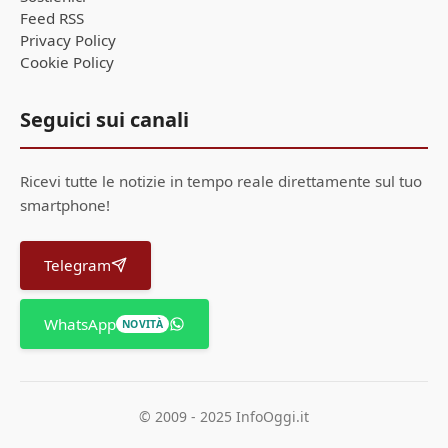
Feed RSS
Privacy Policy
Cookie Policy
Seguici sui canali
Ricevi tutte le notizie in tempo reale direttamente sul tuo
smartphone!
Telegram
WhatsApp
NOVITÀ
© 2009 - 2025 InfoOggi.it