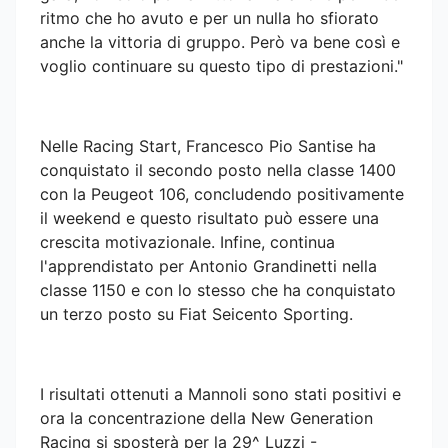
ritmo che ho avuto e per un nulla ho sfiorato
anche la vittoria di gruppo. Però va bene così e
voglio continuare su questo tipo di prestazioni."
Nelle Racing Start, Francesco Pio Santise ha
conquistato il secondo posto nella classe 1400
con la Peugeot 106, concludendo positivamente
il weekend e questo risultato può essere una
crescita motivazionale. Infine, continua
l'apprendistato per Antonio Grandinetti nella
classe 1150 e con lo stesso che ha conquistato
un terzo posto su Fiat Seicento Sporting.
I risultati ottenuti a Mannoli sono stati positivi e
ora la concentrazione della New Generation
Racing si sposterà per la 29^ Luzzi -