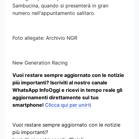
Sambucina, quando si presenterà in gran
numero nell'appuntamento salitaro.
Foto allegate: Archivio NGR
New Generation Racing
Vuoi restare sempre aggiornato con le notizie
più importanti? Iscriviti al nostro canale
WhatsApp InfoOggi e ricevi in tempo reale gli
aggiornamenti direttamente sul tuo
smartphone!
Clicca qui per unirti
Vuoi restare sempre aggiornato con le notizie
più importanti?