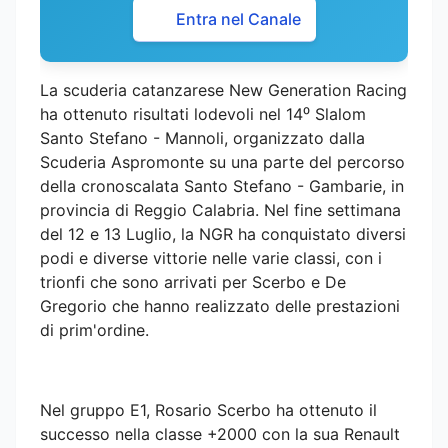
Entra nel Canale
La scuderia catanzarese New Generation Racing
ha ottenuto risultati lodevoli nel 14⁰ Slalom
Santo Stefano - Mannoli, organizzato dalla
Scuderia Aspromonte su una parte del percorso
della cronoscalata Santo Stefano - Gambarie, in
provincia di Reggio Calabria. Nel fine settimana
del 12 e 13 Luglio, la NGR ha conquistato diversi
podi e diverse vittorie nelle varie classi, con i
trionfi che sono arrivati per Scerbo e De
Gregorio che hanno realizzato delle prestazioni
di prim'ordine.
Nel gruppo E1, Rosario Scerbo ha ottenuto il
successo nella classe +2000 con la sua Renault