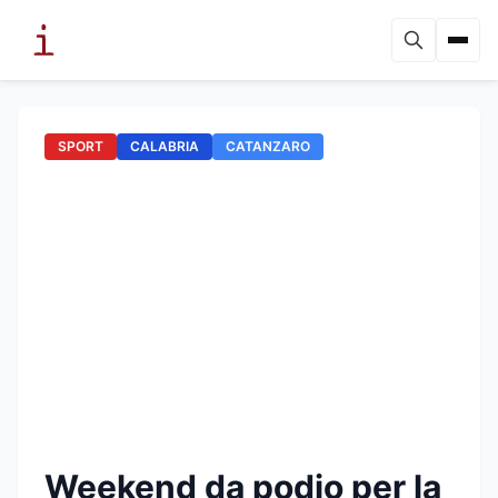
SPORT
CALABRIA
CATANZARO
Weekend da podio per la