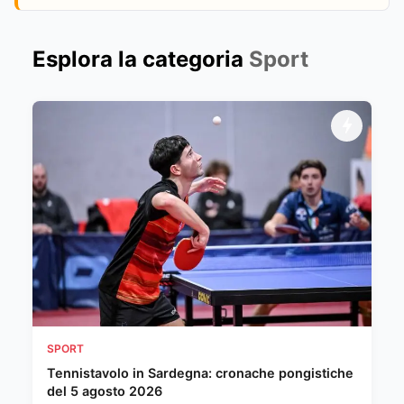
Esplora la categoria
Sport
SPORT
Tennistavolo in Sardegna: cronache pongistiche
del 5 agosto 2026