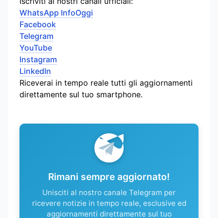
Iscriviti ai nostri canali ufficiali:
WhatsApp InfoOggi
Facebook
Telegram
YouTube
Instagram
LinkedIn
Riceverai in tempo reale tutti gli aggiornamenti
direttamente sul tuo smartphone.
Rimani sempre aggiornato!
Unisciti al nostro canale Telegram per
ricevere notizie in tempo reale, esclusive ed
aggiornamenti direttamente sul tuo