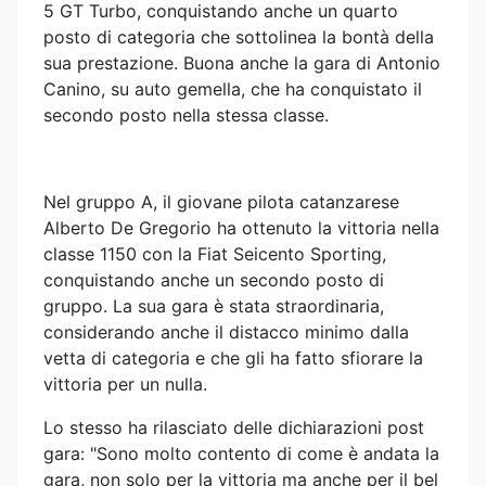
5 GT Turbo, conquistando anche un quarto
posto di categoria che sottolinea la bontà della
sua prestazione. Buona anche la gara di Antonio
Canino, su auto gemella, che ha conquistato il
secondo posto nella stessa classe.
Nel gruppo A, il giovane pilota catanzarese
Alberto De Gregorio ha ottenuto la vittoria nella
classe 1150 con la Fiat Seicento Sporting,
conquistando anche un secondo posto di
gruppo. La sua gara è stata straordinaria,
considerando anche il distacco minimo dalla
vetta di categoria e che gli ha fatto sfiorare la
vittoria per un nulla.
Lo stesso ha rilasciato delle dichiarazioni post
gara: "Sono molto contento di come è andata la
gara, non solo per la vittoria ma anche per il bel