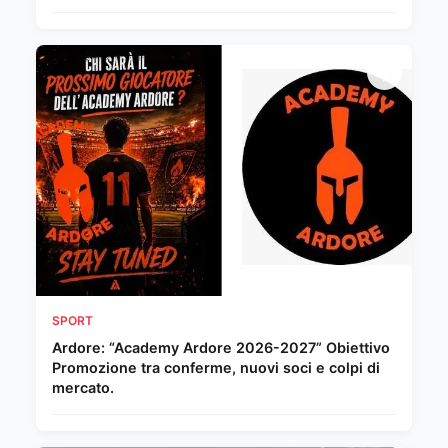
SPORT
Ardore: “Academy Ardore 2026-2027” Obiettivo
Promozione tra conferme, nuovi soci e colpi di
mercato.