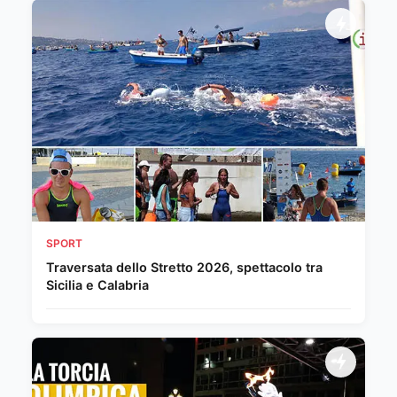
SPORT
Traversata dello Stretto 2026, spettacolo tra
Sicilia e Calabria