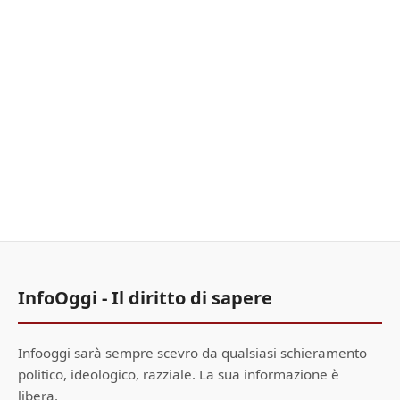
InfoOggi - Il diritto di sapere
Infooggi sarà sempre scevro da qualsiasi schieramento
politico, ideologico, razziale. La sua informazione è
libera.