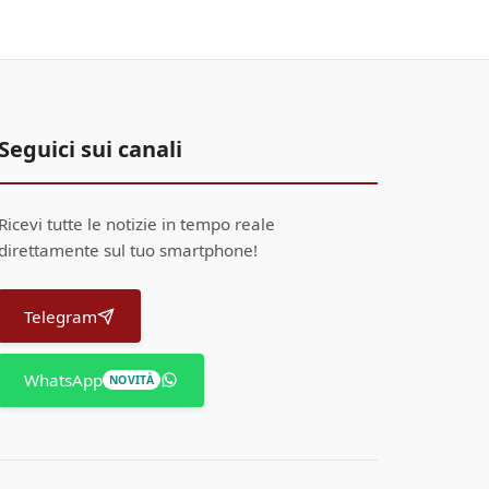
Seguici sui canali
Ricevi tutte le notizie in tempo reale
direttamente sul tuo smartphone!
Telegram
WhatsApp
NOVITÀ