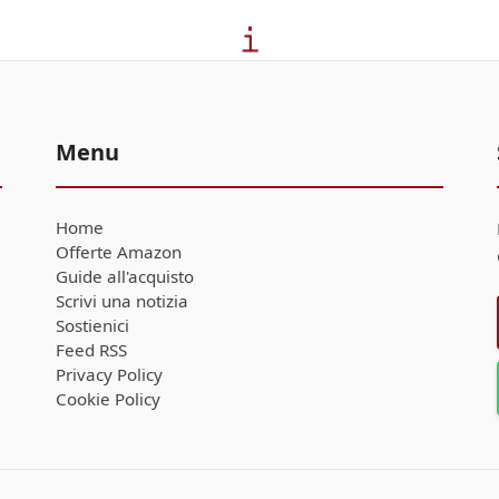
Menu
Home
Offerte Amazon
Guide all'acquisto
Scrivi una notizia
Sostienici
Feed RSS
Privacy Policy
Cookie Policy