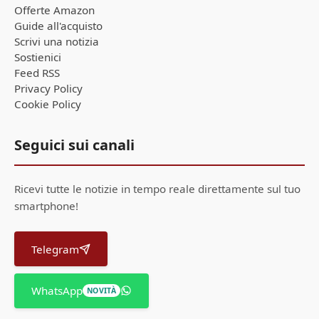
Offerte Amazon
Guide all'acquisto
Scrivi una notizia
Sostienici
Feed RSS
Privacy Policy
Cookie Policy
Seguici sui canali
Ricevi tutte le notizie in tempo reale direttamente sul tuo
smartphone!
Telegram
WhatsApp
NOVITÀ