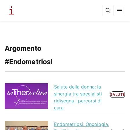
Argomento
#Endometriosi
Salute della donna: la
sinergia tra specialisti
SALUTE
ridisegna i percorsi di
cura
Endometriosi, Oncologia,