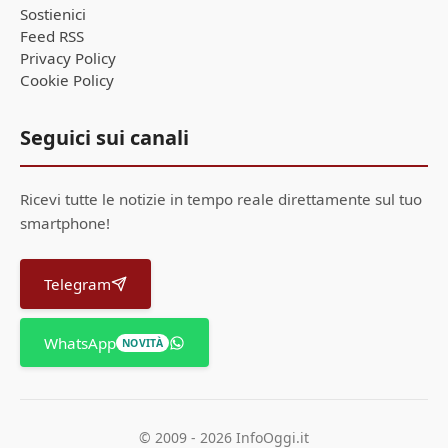
Sostienici
Feed RSS
Privacy Policy
Cookie Policy
Seguici sui canali
Ricevi tutte le notizie in tempo reale direttamente sul tuo
smartphone!
Telegram
WhatsApp
NOVITÀ
© 2009 - 2026 InfoOggi.it