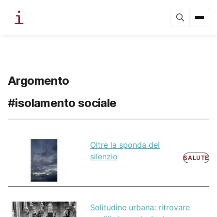
Argomento
#isolamento sociale
Oltre la sponda del
silenzio
SALUTE
Solitudine urbana: ritrovare