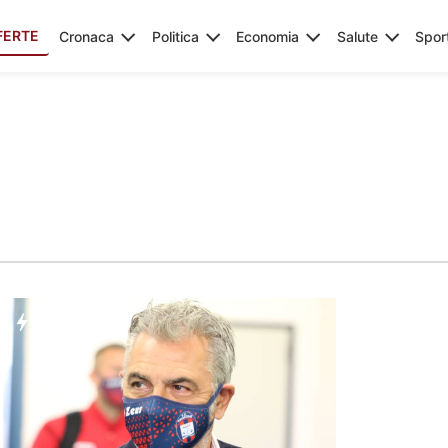
FERTE
Cronaca
Politica
Economia
Salute
Spor