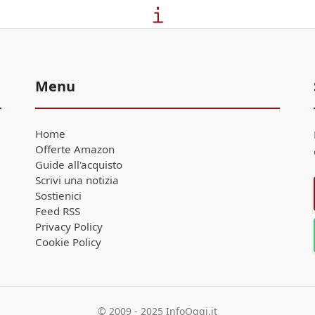
Menu
Home
Offerte Amazon
Guide all'acquisto
Scrivi una notizia
Sostienici
Feed RSS
Privacy Policy
Cookie Policy
© 2009 - 2025 InfoOggi.it