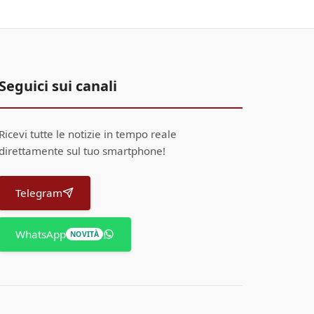
Seguici sui canali
Ricevi tutte le notizie in tempo reale
direttamente sul tuo smartphone!
Telegram
WhatsApp
NOVITÀ