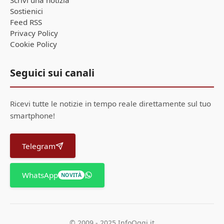
Sostienici
Feed RSS
Privacy Policy
Cookie Policy
Seguici sui canali
Ricevi tutte le notizie in tempo reale direttamente sul tuo
smartphone!
Telegram
WhatsApp
NOVITÀ
© 2009 - 2025 InfoOggi.it