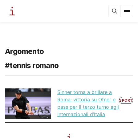
Argomento
#tennis romano
Sinner torna a brillare a
Roma: vittoria su Ofner e
SPORT
pass per il terzo turno agli
Internazionali d’Italia