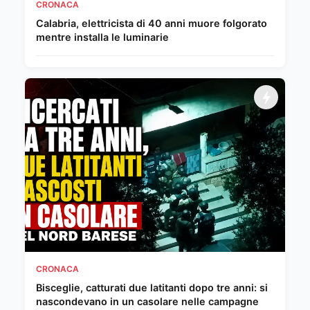
CRONACA
Calabria, elettricista di 40 anni muore folgorato
mentre installa le luminarie
CRONACA
Bisceglie, catturati due latitanti dopo tre anni: si
nascondevano in un casolare nelle campagne