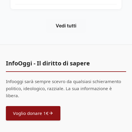
Vedi tutti
InfoOggi - Il diritto di sapere
Infooggi sarà sempre scevro da qualsiasi schieramento
politico, ideologico, razziale. La sua informazione è
libera.
Voglio donare 1€