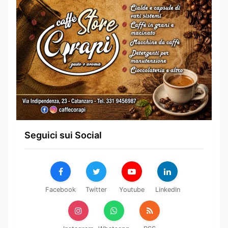
Seguici sui Social
Facebook
Twitter
Youtube
LinkedIn