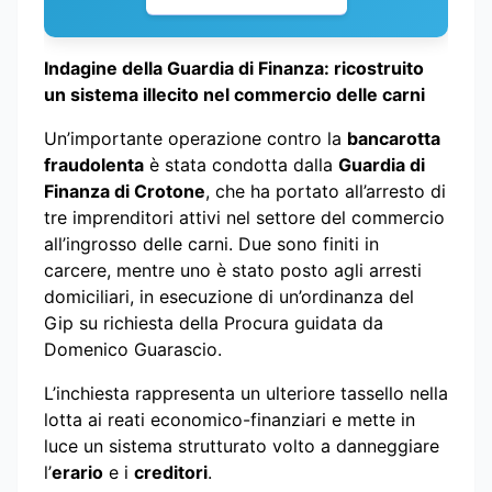
Indagine della Guardia di Finanza: ricostruito
un sistema illecito nel commercio delle carni
Un’importante operazione contro la
bancarotta
fraudolenta
è stata condotta dalla
Guardia di
Finanza di Crotone
, che ha portato all’arresto di
tre imprenditori attivi nel settore del commercio
all’ingrosso delle carni. Due sono finiti in
carcere, mentre uno è stato posto agli arresti
domiciliari, in esecuzione di un’ordinanza del
Gip su richiesta della Procura guidata da
Domenico Guarascio.
L’inchiesta rappresenta un ulteriore tassello nella
lotta ai reati economico-finanziari e mette in
luce un sistema strutturato volto a danneggiare
l’
erario
e i
creditori
.