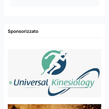
Sponsorizzato