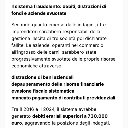
Il sistema fraudolento: debiti, distrazioni di
fondi e aziende svuotate
Secondo quanto emerso dalle indagini, i tre
imprenditori sarebbero responsabili della
gestione illecita di tre società poi dichiarate
fallite. Le aziende, operanti nel commercio
all’ingrosso delle carni, sarebbero state
progressivamente svuotate delle proprie risorse
economiche attraverso:
distrazione di beni aziendali
depauperamento delle risorse finanziarie
evasione fiscale sistematica
mancato pagamento di contributi previdenziali
Tra il 2016 e il 2024, il sistema avrebbe
generato
debiti erariali superiori a 730.000
euro
, aggravando la posizione degli indagati.