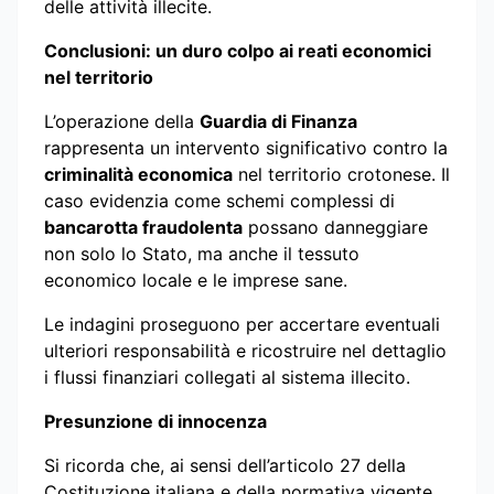
delle attività illecite.
Conclusioni: un duro colpo ai reati economici
nel territorio
L’operazione della
Guardia di Finanza
rappresenta un intervento significativo contro la
criminalità economica
nel territorio crotonese. Il
caso evidenzia come schemi complessi di
bancarotta fraudolenta
possano danneggiare
non solo lo Stato, ma anche il tessuto
economico locale e le imprese sane.
Le indagini proseguono per accertare eventuali
ulteriori responsabilità e ricostruire nel dettaglio
i flussi finanziari collegati al sistema illecito.
Presunzione di innocenza
Si ricorda che, ai sensi dell’articolo 27 della
Costituzione italiana e della normativa vigente