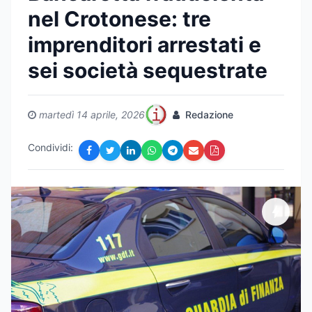
nel Crotonese: tre
imprenditori arrestati e
sei società sequestrate
martedì 14 aprile, 2026
Redazione
Condividi: