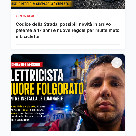
CRONACA
Codice della Strada, possibili novità in arrivo
patente a 17 anni e nuove regole per multe moto
e biciclette