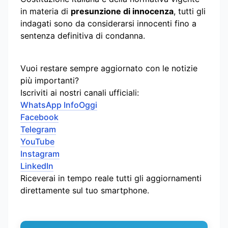
in materia di
presunzione di innocenza
, tutti gli
indagati sono da considerarsi innocenti fino a
sentenza definitiva di condanna.
Vuoi restare sempre aggiornato con le notizie
più importanti?
Iscriviti ai nostri canali ufficiali:
WhatsApp InfoOggi
Facebook
Telegram
YouTube
Instagram
LinkedIn
Riceverai in tempo reale tutti gli aggiornamenti
direttamente sul tuo smartphone.