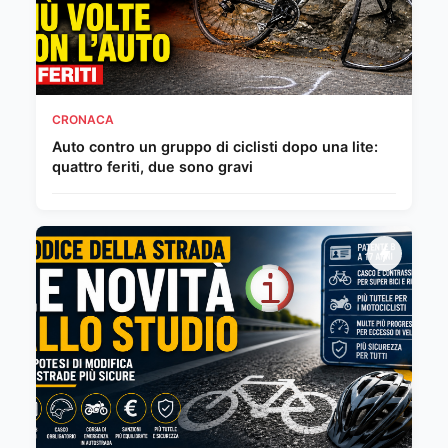
CRONACA
Auto contro un gruppo di ciclisti dopo una lite:
quattro feriti, due sono gravi