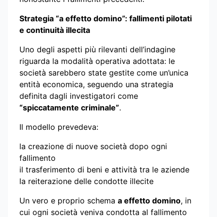
Strategia “a effetto domino”: fallimenti pilotati
e continuità illecita
Uno degli aspetti più rilevanti dell’indagine
riguarda la modalità operativa adottata: le
società sarebbero state gestite come un’unica
entità economica, seguendo una strategia
definita dagli investigatori come
“spiccatamente criminale”
.
Il modello prevedeva:
la creazione di nuove società dopo ogni
fallimento
il trasferimento di beni e attività tra le aziende
la reiterazione delle condotte illecite
Un vero e proprio schema
a effetto domino
, in
cui ogni società veniva condotta al fallimento