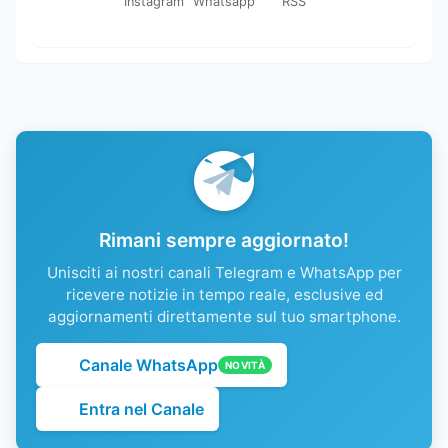
Instagram
Whatsapp
RSS
Rimani sempre aggiornato!
Unisciti ai nostri canali Telegram e WhatsApp per
ricevere notizie in tempo reale, esclusive ed
aggiornamenti direttamente sul tuo smartphone.
Canale WhatsApp
NOVITÀ
Entra nel Canale