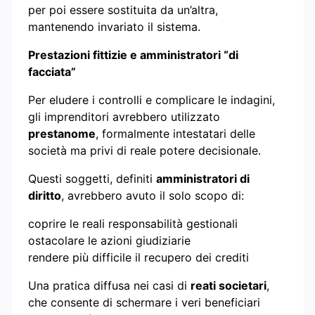
per poi essere sostituita da un’altra,
mantenendo invariato il sistema.
Prestazioni fittizie e amministratori “di
facciata”
Per eludere i controlli e complicare le indagini,
gli imprenditori avrebbero utilizzato
prestanome
, formalmente intestatari delle
società ma privi di reale potere decisionale.
Questi soggetti, definiti
amministratori di
diritto
, avrebbero avuto il solo scopo di:
coprire le reali responsabilità gestionali
ostacolare le azioni giudiziarie
rendere più difficile il recupero dei crediti
Una pratica diffusa nei casi di
reati societari
,
che consente di schermare i veri beneficiari