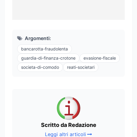
Argomenti:
bancarotta-fraudolenta
guardia-di-finanza-crotone
evasione-fiscale
societa-di-comodo
reati-societari
Scritto da Redazione
Leggi altri articoli