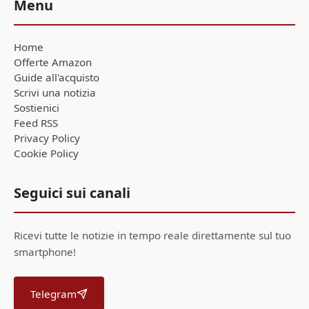
Menu
Home
Offerte Amazon
Guide all'acquisto
Scrivi una notizia
Sostienici
Feed RSS
Privacy Policy
Cookie Policy
Seguici sui canali
Ricevi tutte le notizie in tempo reale direttamente sul tuo
smartphone!
Telegram