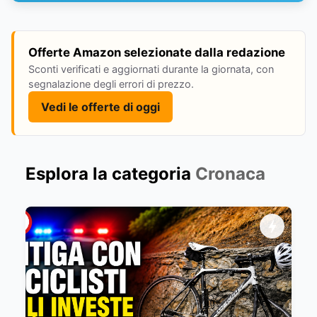
Offerte Amazon selezionate dalla redazione
Sconti verificati e aggiornati durante la giornata, con
segnalazione degli errori di prezzo.
Vedi le offerte di oggi
Esplora la categoria
Cronaca