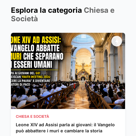
Esplora la categoria
Chiesa e
Società
CHIESA E SOCIETÀ
Leone XIV ad Assisi parla ai giovani: il Vangelo
può abbattere i muri e cambiare la storia