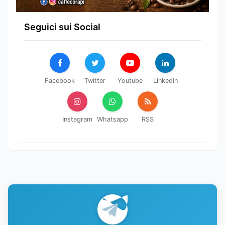
Seguici sui Social
Facebook
Twitter
Youtube
LinkedIn
Instagram
Whatsapp
RSS