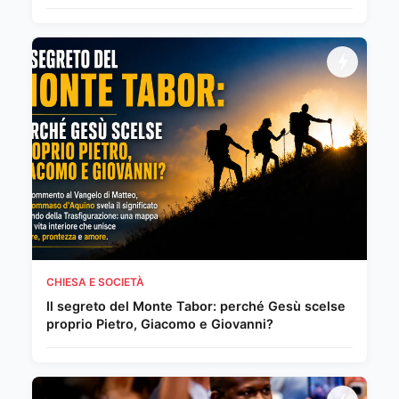
CHIESA E SOCIETÀ
Il segreto del Monte Tabor: perché Gesù scelse
proprio Pietro, Giacomo e Giovanni?