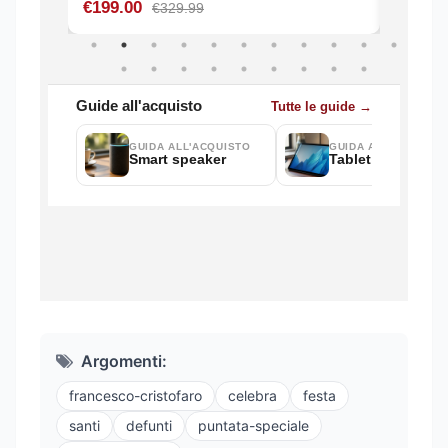
Argomenti:
francesco-cristofaro
celebra
festa
santi
defunti
puntata-speciale