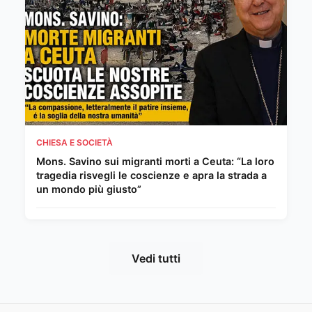
CHIESA E SOCIETÀ
Mons. Savino sui migranti morti a Ceuta: “La loro
tragedia risvegli le coscienze e apra la strada a
un mondo più giusto”
Vedi tutti