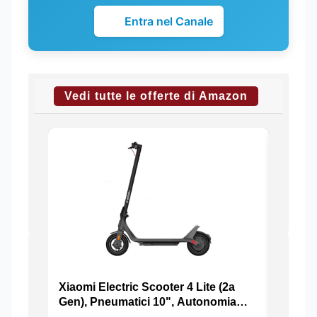
Entra nel Canale