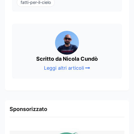
fatti-per-il-cielo
Scritto da Nicola Cundò
Leggi altri articoli
Sponsorizzato