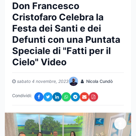
Don Francesco
Cristofaro Celebra la
Festa dei Santi e dei
Defunti con una Puntata
Speciale di "Fatti per il
Cielo" Video
sabato 4 novembre, 2023
Nicola Cundò
Condividi: