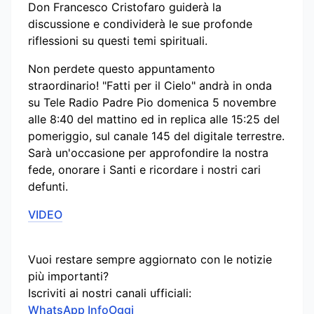
Don Francesco Cristofaro guiderà la
discussione e condividerà le sue profonde
riflessioni su questi temi spirituali.
Non perdete questo appuntamento
straordinario! "Fatti per il Cielo" andrà in onda
su Tele Radio Padre Pio domenica 5 novembre
alle 8:40 del mattino ed in replica alle 15:25 del
pomeriggio, sul canale 145 del digitale terrestre.
Sarà un'occasione per approfondire la nostra
fede, onorare i Santi e ricordare i nostri cari
defunti.
VIDEO
Vuoi restare sempre aggiornato con le notizie
più importanti?
Iscriviti ai nostri canali ufficiali:
WhatsApp InfoOggi