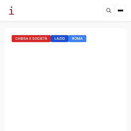
CHIESA E SOCIETÀ
LAZIO
ROMA