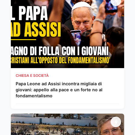
CHIESA E SOCIETÀ
Papa Leone ad Assisi incontra migliaia di
giovani: appello alla pace e un forte no al
fondamentalismo