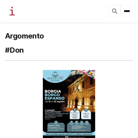
Argomento
#Don