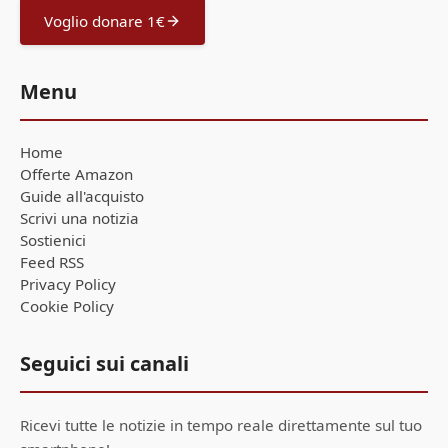
Voglio donare 1€
Menu
Home
Offerte Amazon
Guide all'acquisto
Scrivi una notizia
Sostienici
Feed RSS
Privacy Policy
Cookie Policy
Seguici sui canali
Ricevi tutte le notizie in tempo reale direttamente sul tuo