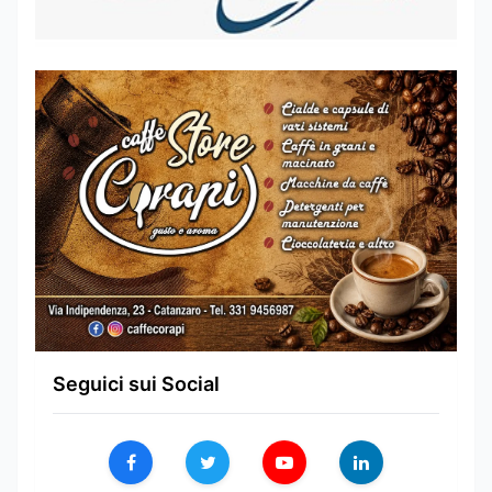
Seguici sui Social