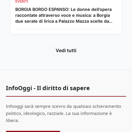
EVENTI
BORGIA BORGO ESPANSO: Le donne dell’opera
raccontate attraverso voce e musica: a Borgia
due serate di lirica a Palazzo Mazza scelte da
Chiara Giordano.
Vedi tutti
InfoOggi - Il diritto di sapere
Infooggi sarà sempre scevro da qualsiasi schieramento
politico, ideologico, razziale. La sua informazione è
libera.