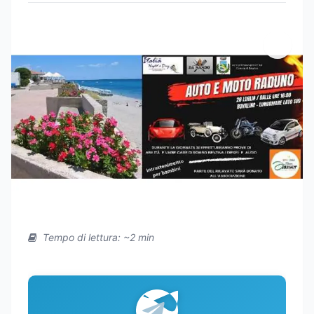
Tempo di lettura: ~2 min