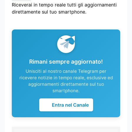
Riceverai in tempo reale tutti gli aggiornamenti
direttamente sul tuo smartphone.
Rimani sempre aggiornato!
Unisciti al nostro canale Telegram per
ricevere notizie in tempo reale, esclusive ed
aggiornamenti direttamente sul tuo
smartphone.
Entra nel Canale