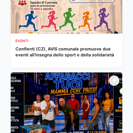
EVENTI
Conflenti (CZ), AVIS comunale promuove due
eventi all'insegna dello sport e della solidarietà