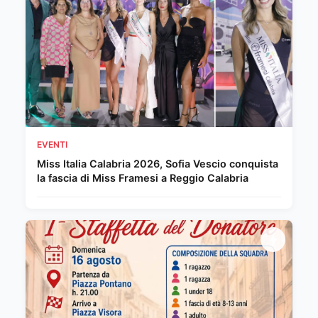
EVENTI
Miss Italia Calabria 2026, Sofia Vescio conquista
la fascia di Miss Framesi a Reggio Calabria