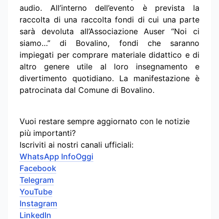
audio. All’interno dell’evento è prevista la
raccolta di una raccolta fondi di cui una parte
sarà devoluta all’Associazione Auser “Noi ci
siamo…” di Bovalino, fondi che saranno
impiegati per comprare materiale didattico e di
altro genere utile al loro insegnamento e
divertimento quotidiano. La manifestazione è
patrocinata dal Comune di Bovalino.
Vuoi restare sempre aggiornato con le notizie
più importanti?
Iscriviti ai nostri canali ufficiali:
WhatsApp InfoOggi
Facebook
Telegram
YouTube
Instagram
LinkedIn