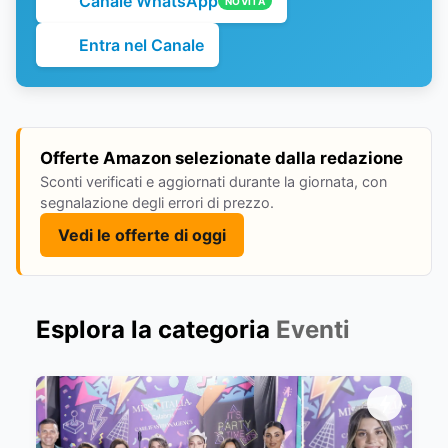
Canale WhatsApp
NOVITÀ
Entra nel Canale
Offerte Amazon selezionate dalla redazione
Sconti verificati e aggiornati durante la giornata, con
segnalazione degli errori di prezzo.
Vedi le offerte di oggi
Esplora la categoria
Eventi