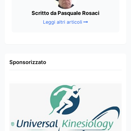
Scritto da Pasquale Rosaci
Leggi altri articoli
Sponsorizzato