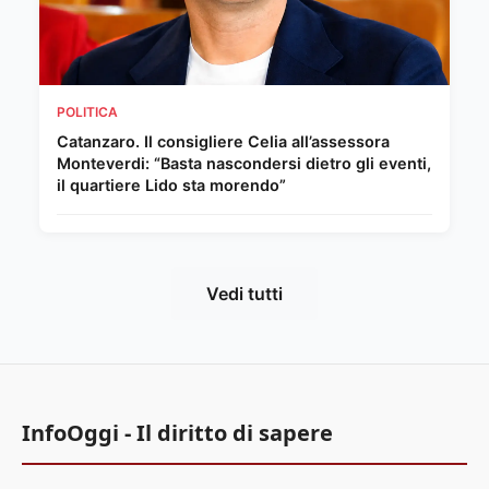
POLITICA
Catanzaro. Il consigliere Celia all’assessora
Monteverdi: “Basta nascondersi dietro gli eventi,
il quartiere Lido sta morendo”
Vedi tutti
InfoOggi - Il diritto di sapere