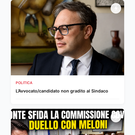
POLITICA
L’Avvocato/candidato non gradito al Sindaco