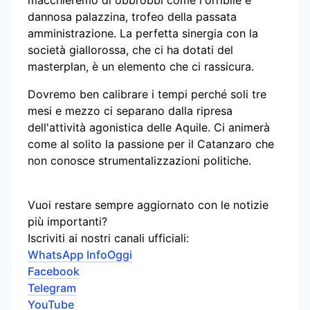
dannosa palazzina, trofeo della passata
amministrazione. La perfetta sinergia con la
società giallorossa, che ci ha dotati del
masterplan, è un elemento che ci rassicura.
Dovremo ben calibrare i tempi perché soli tre
mesi e mezzo ci separano dalla ripresa
dell'attività agonistica delle Aquile. Ci animerà
come al solito la passione per il Catanzaro che
non conosce strumentalizzazioni politiche.
Vuoi restare sempre aggiornato con le notizie
più importanti?
Iscriviti ai nostri canali ufficiali:
WhatsApp InfoOggi
Facebook
Telegram
YouTube