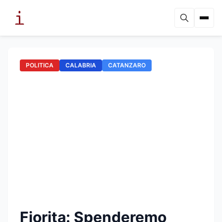
POLITICA
CALABRIA
CATANZARO
Fiorita: Spenderemo