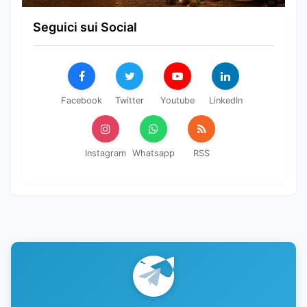
Seguici sui Social
Facebook
Twitter
Youtube
LinkedIn
Instagram
Whatsapp
RSS