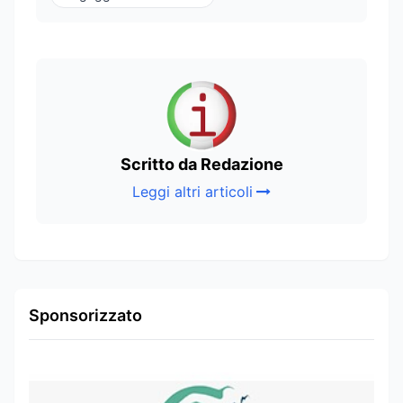
Scritto da Redazione
Leggi altri articoli
Sponsorizzato