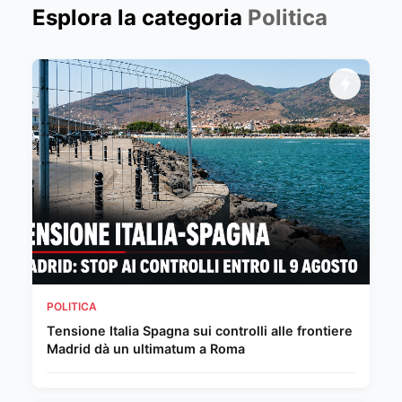
Esplora la categoria
Politica
POLITICA
Tensione Italia Spagna sui controlli alle frontiere
Madrid dà un ultimatum a Roma