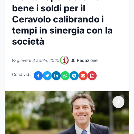
bene i soldi per il
Ceravolo calibrando i
tempi in sinergia con la
società
giovedì 3 aprile, 2025
Redazione
Condividi: