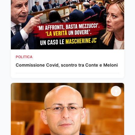
POLITICA
Commissione Covid, scontro tra Conte e Meloni