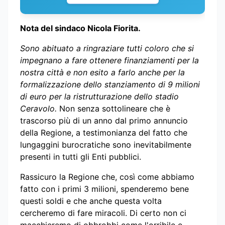
Nota del sindaco Nicola Fiorita.
Sono abituato a ringraziare tutti coloro che si
impegnano a fare ottenere finanziamenti per la
nostra città e non esito a farlo anche per la
formalizzazione dello stanziamento di 9 milioni
di euro per la ristrutturazione dello stadio
Ceravolo.
Non senza sottolineare che è
trascorso più di un anno dal primo annuncio
della Regione, a testimonianza del fatto che
lungaggini burocratiche sono inevitabilmente
presenti in tutti gli Enti pubblici.
Rassicuro la Regione che, così come abbiamo
fatto con i primi 3 milioni, spenderemo bene
questi soldi e che anche questa volta
cercheremo di fare miracoli. Di certo non ci
macchieremo di obbrobbi come l'orribile e