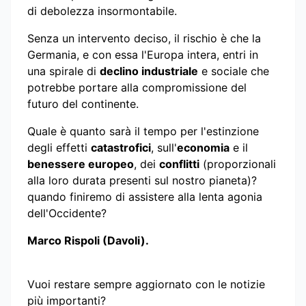
di debolezza insormontabile.
Senza un intervento deciso, il rischio è che la
Germania, e con essa l'Europa intera, entri in
una spirale di
declino industriale
e sociale che
potrebbe portare alla compromissione del
futuro del continente.
Quale è quanto sarà il tempo per l'estinzione
degli effetti
catastrofici
, sull'
economia
e il
benessere europeo
, dei
conflitti
(proporzionali
alla loro durata presenti sul nostro pianeta)?
quando finiremo di assistere alla lenta agonia
dell'Occidente?
Marco Rispoli (Davoli).
Vuoi restare sempre aggiornato con le notizie
più importanti?