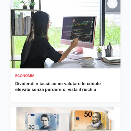
ECONOMIA
Dividendi e tassi: come valutare le cedole
elevate senza perdere di vista il rischio