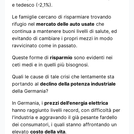
e tedesco (-2,1%).
Le famiglie cercano di risparmiare trovando
rifugio nel
mercato delle auto usate
che
continua a mantenere buoni livelli di salute, ed
evitando di cambiare i propri mezzi in modo
ravvicinato come in passato.
Queste forme di
risparmio
sono evidenti nei
ceti medi e in quelli più bisognosi.
Quali le cause di tale crisi che lentamente sta
portando al
declino della potenza industriale
della Germania?
In Germania, i
prezzi dell'energia elettrica
hanno raggiunto livelli record, con difficoltà per
l'industria e aggravando il già pesante fardello
dei consumatori, i quali stanno affrontando un
elevato
costo della vita
.