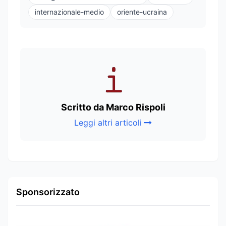
internazionale-medio
oriente-ucraina
Scritto da Marco Rispoli
Leggi altri articoli
Sponsorizzato