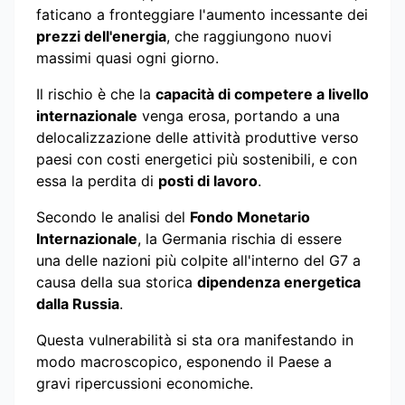
faticano a fronteggiare l'aumento incessante dei
prezzi dell'energia
, che raggiungono nuovi
massimi quasi ogni giorno.
Il rischio è che la
capacità di competere a livello
internazionale
venga erosa, portando a una
delocalizzazione delle attività produttive verso
paesi con costi energetici più sostenibili, e con
essa la perdita di
posti di lavoro
.
Secondo le analisi del
Fondo Monetario
Internazionale
, la Germania rischia di essere
una delle nazioni più colpite all'interno del G7 a
causa della sua storica
dipendenza energetica
dalla Russia
.
Questa vulnerabilità si sta ora manifestando in
modo macroscopico, esponendo il Paese a
gravi ripercussioni economiche.