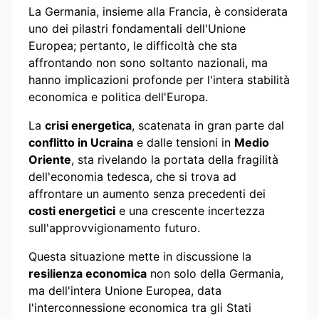
La Germania, insieme alla Francia, è considerata
uno dei pilastri fondamentali dell'Unione
Europea; pertanto, le difficoltà che sta
affrontando non sono soltanto nazionali, ma
hanno implicazioni profonde per l'intera stabilità
economica e politica dell'Europa.
La
crisi energetica
, scatenata in gran parte dal
conflitto in Ucraina
e dalle tensioni in
Medio
Oriente
, sta rivelando la portata della fragilità
dell'economia tedesca, che si trova ad
affrontare un aumento senza precedenti dei
costi energetici
e una crescente incertezza
sull'approvvigionamento futuro.
Questa situazione mette in discussione la
resilienza economica
non solo della Germania,
ma dell'intera Unione Europea, data
l'interconnessione economica tra gli Stati