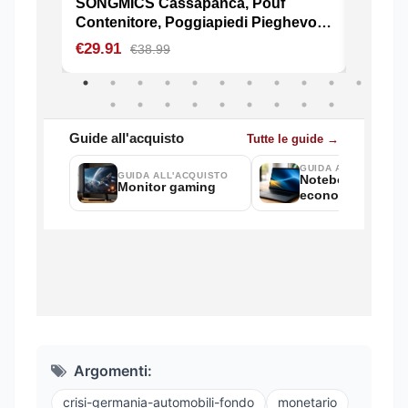
Argomenti:
crisi-germania-automobili-fondo
monetario