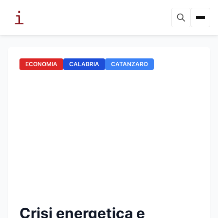
ECONOMIA
CALABRIA
CATANZARO
Crisi energetica e