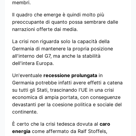
membri.
Il quadro che emerge è quindi molto più
preoccupante di quanto possa sembrare dalle
narrazioni offerte dai media.
La crisi non riguarda solo la capacità della
Germania di mantenere la propria posizione
all'interno del G7, ma anche la stabilità
dell'intera Europa.
Un'eventuale
recessione prolungata
in
Germania potrebbe infatti avere effetti a catena
su tutti gli Stati, trascinando l'UE in una crisi
economica di ampia portata, con conseguenze
devastanti per la coesione politica e sociale del
continente.
È certo che la crisi tedesca dovuta al
caro
energia
come affermato da Ralf Stoffels,