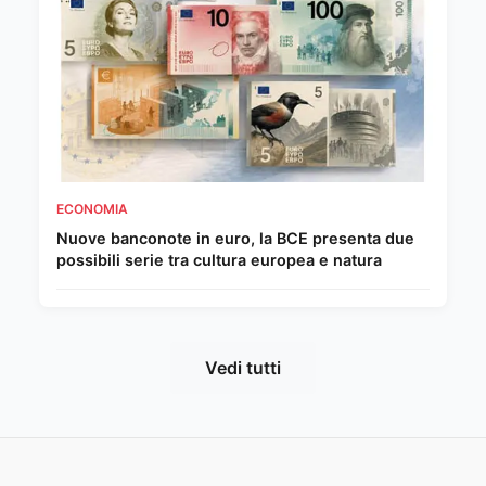
ECONOMIA
Nuove banconote in euro, la BCE presenta due
possibili serie tra cultura europea e natura
Vedi tutti