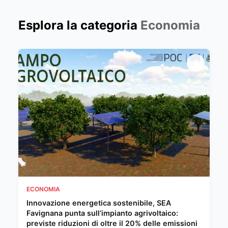
Esplora la categoria
Economia
ECONOMIA
Innovazione energetica sostenibile, SEA
Favignana punta sull’impianto agrivoltaico:
previste riduzioni di oltre il 20% delle emissioni