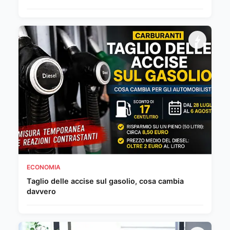
ECONOMIA
Taglio delle accise sul gasolio, cosa cambia
davvero