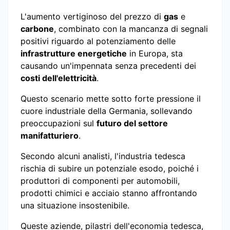
L'aumento vertiginoso del prezzo di
gas
e
carbone
, combinato con la mancanza di segnali
positivi riguardo al potenziamento delle
infrastrutture energetiche
in Europa, sta
causando un'impennata senza precedenti dei
costi dell'elettricità
.
Questo scenario mette sotto forte pressione il
cuore industriale della Germania, sollevando
preoccupazioni sul
futuro del settore
manifatturiero
.
Secondo alcuni analisti, l'industria tedesca
rischia di subire un potenziale esodo, poiché i
produttori di componenti per automobili,
prodotti chimici e acciaio stanno affrontando
una situazione insostenibile.
Queste aziende, pilastri dell'economia tedesca,