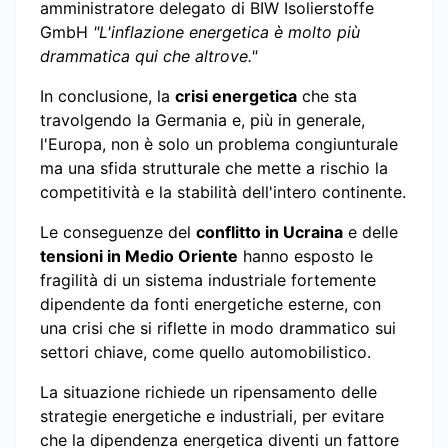
amministratore delegato di BIW Isolierstoffe
GmbH
"L'inflazione energetica è molto più
drammatica qui che altrove."
In conclusione, la
crisi energetica
che sta
travolgendo la Germania e, più in generale,
l'Europa, non è solo un problema congiunturale
ma una sfida strutturale che mette a rischio la
competitività e la stabilità dell'intero continente.
Le conseguenze del
conflitto in Ucraina
e delle
tensioni in Medio Oriente
hanno esposto le
fragilità di un sistema industriale fortemente
dipendente da fonti energetiche esterne, con
una crisi che si riflette in modo drammatico sui
settori chiave, come quello automobilistico.
La situazione richiede un ripensamento delle
strategie energetiche e industriali, per evitare
che la dipendenza energetica diventi un fattore