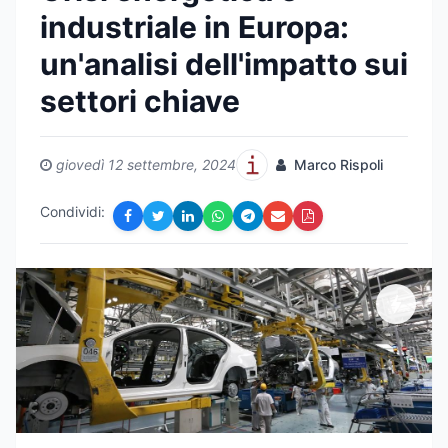
industriale in Europa:
un'analisi dell'impatto sui
settori chiave
giovedì 12 settembre, 2024
Marco Rispoli
Condividi: