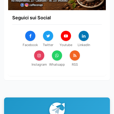
Seguici sui Social
Facebook
Twitter
Youtube
LinkedIn
Instagram
Whatsapp
RSS