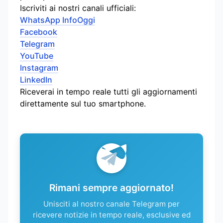
Iscriviti ai nostri canali ufficiali:
WhatsApp InfoOggi
Facebook
Telegram
YouTube
Instagram
LinkedIn
Riceverai in tempo reale tutti gli aggiornamenti
direttamente sul tuo smartphone.
Rimani sempre aggiornato!
Unisciti al nostro canale Telegram per
ricevere notizie in tempo reale, esclusive ed