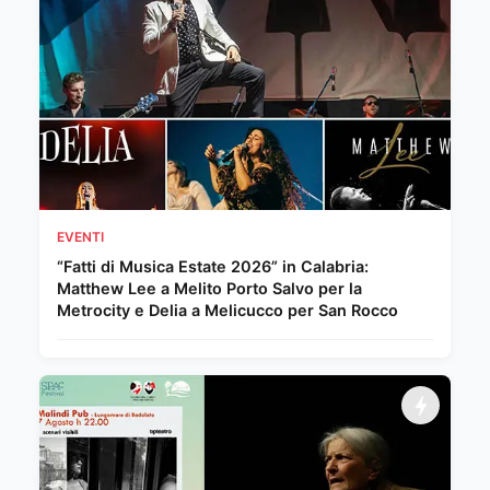
EVENTI
“Fatti di Musica Estate 2026” in Calabria:
Matthew Lee a Melito Porto Salvo per la
Metrocity e Delia a Melicucco per San Rocco