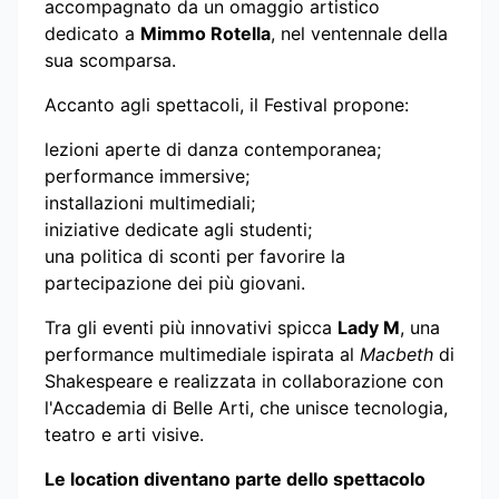
accompagnato da un omaggio artistico
dedicato a
Mimmo Rotella
, nel ventennale della
sua scomparsa.
Accanto agli spettacoli, il Festival propone:
lezioni aperte di danza contemporanea;
performance immersive;
installazioni multimediali;
iniziative dedicate agli studenti;
una politica di sconti per favorire la
partecipazione dei più giovani.
Tra gli eventi più innovativi spicca
Lady M
, una
performance multimediale ispirata al
Macbeth
di
Shakespeare e realizzata in collaborazione con
l'Accademia di Belle Arti, che unisce tecnologia,
teatro e arti visive.
Le location diventano parte dello spettacolo