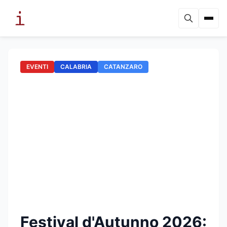
EVENTI
CALABRIA
CATANZARO
Festival d'Autunno 2026: