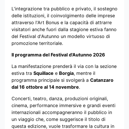
L'integrazione tra pubblico e privato, il sostegno
delle istituzioni, il coinvolgimento delle imprese
attraverso l'Art Bonus e la capacità di attrarre
visitatori anche fuori dalla stagione estiva fanno
del Festival d'Autunno un modello virtuoso di
promozione territoriale.
Il programma del Festival d'Autunno 2026
La manifestazione prenderà il via con la sezione
estiva tra
Squillace
e
Borgia
, mentre il
programma principale si svolgerà a
Catanzaro
dal 16 ottobre al 14 novembre
.
Concerti, teatro, danza, produzioni originali,
cinema, performance immersive e grandi eventi
internazionali accompagneranno il pubblico in
un viaggio che, come suggerisce il titolo di
questa edizione, vuole trasformare la cultura in