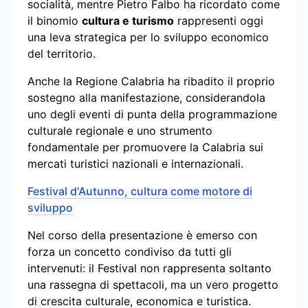
socialità, mentre Pietro Falbo ha ricordato come
il binomio
cultura e turismo
rappresenti oggi
una leva strategica per lo sviluppo economico
del territorio.
Anche la Regione Calabria ha ribadito il proprio
sostegno alla manifestazione, considerandola
uno degli eventi di punta della programmazione
culturale regionale e uno strumento
fondamentale per promuovere la Calabria sui
mercati turistici nazionali e internazionali.
Festival d'Autunno, cultura come motore di
sviluppo
Nel corso della presentazione è emerso con
forza un concetto condiviso da tutti gli
intervenuti: il Festival non rappresenta soltanto
una rassegna di spettacoli, ma un vero progetto
di crescita culturale, economica e turistica.