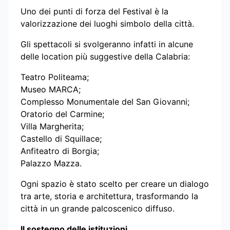
Uno dei punti di forza del Festival è la
valorizzazione dei luoghi simbolo della città.
Gli spettacoli si svolgeranno infatti in alcune
delle location più suggestive della Calabria:
Teatro Politeama;
Museo MARCA;
Complesso Monumentale del San Giovanni;
Oratorio del Carmine;
Villa Margherita;
Castello di Squillace;
Anfiteatro di Borgia;
Palazzo Mazza.
Ogni spazio è stato scelto per creare un dialogo
tra arte, storia e architettura, trasformando la
città in un grande palcoscenico diffuso.
Il sostegno delle istituzioni