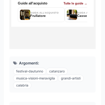
Argomenti:
festival-dautunno
catanzaro
musica-visioni-meraviglia
grandi-artisti
calabria