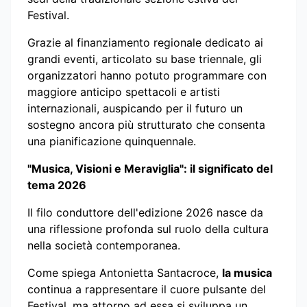
Festival.
Grazie al finanziamento regionale dedicato ai
grandi eventi, articolato su base triennale, gli
organizzatori hanno potuto programmare con
maggiore anticipo spettacoli e artisti
internazionali, auspicando per il futuro un
sostegno ancora più strutturato che consenta
una pianificazione quinquennale.
"Musica, Visioni e Meraviglia": il significato del
tema 2026
Il filo conduttore dell'edizione 2026 nasce da
una riflessione profonda sul ruolo della cultura
nella società contemporanea.
Come spiega Antonietta Santacroce,
la musica
continua a rappresentare il cuore pulsante del
Festival, ma attorno ad essa si sviluppa un