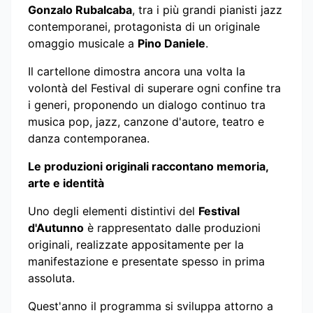
Gonzalo Rubalcaba
, tra i più grandi pianisti jazz
contemporanei, protagonista di un originale
omaggio musicale a
Pino Daniele
.
Il cartellone dimostra ancora una volta la
volontà del Festival di superare ogni confine tra
i generi, proponendo un dialogo continuo tra
musica pop, jazz, canzone d'autore, teatro e
danza contemporanea.
Le produzioni originali raccontano memoria,
arte e identità
Uno degli elementi distintivi del
Festival
d'Autunno
è rappresentato dalle produzioni
originali, realizzate appositamente per la
manifestazione e presentate spesso in prima
assoluta.
Quest'anno il programma si sviluppa attorno a