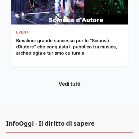
EVENTI
Bovalino: grande successo per lo “Scinosà
d’Autore” che conquista il pubblico tra musica,
archeologia e turismo culturale.
Vedi tutti
InfoOggi - Il diritto di sapere