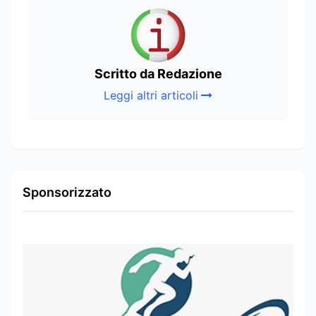
Scritto da Redazione
Leggi altri articoli
Sponsorizzato