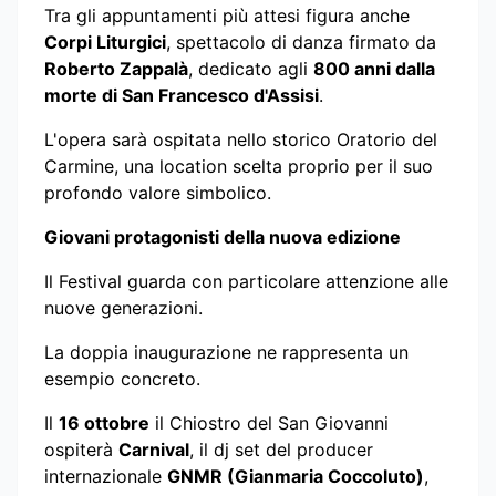
Tra gli appuntamenti più attesi figura anche
Corpi Liturgici
, spettacolo di danza firmato da
Roberto Zappalà
, dedicato agli
800 anni dalla
morte di San Francesco d'Assisi
.
L'opera sarà ospitata nello storico Oratorio del
Carmine, una location scelta proprio per il suo
profondo valore simbolico.
Giovani protagonisti della nuova edizione
Il Festival guarda con particolare attenzione alle
nuove generazioni.
La doppia inaugurazione ne rappresenta un
esempio concreto.
Il
16 ottobre
il Chiostro del San Giovanni
ospiterà
Carnival
, il dj set del producer
internazionale
GNMR (Gianmaria Coccoluto)
,