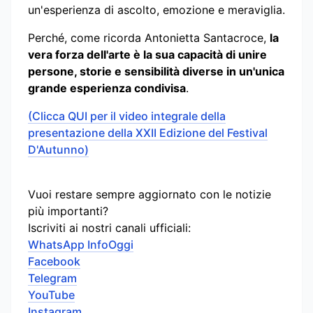
un'esperienza di ascolto, emozione e meraviglia.
Perché, come ricorda Antonietta Santacroce,
la
vera forza dell'arte è la sua capacità di unire
persone, storie e sensibilità diverse in un'unica
grande esperienza condivisa
.
(Clicca QUI per il video integrale della
presentazione della XXII Edizione del Festival
D'Autunno)
Vuoi restare sempre aggiornato con le notizie
più importanti?
Iscriviti ai nostri canali ufficiali:
WhatsApp InfoOggi
Facebook
Telegram
YouTube
Instagram