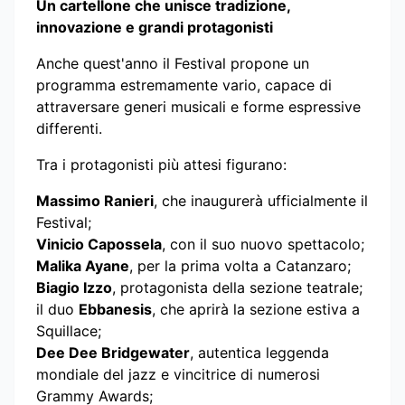
Un cartellone che unisce tradizione,
innovazione e grandi protagonisti
Anche quest'anno il Festival propone un
programma estremamente vario, capace di
attraversare generi musicali e forme espressive
differenti.
Tra i protagonisti più attesi figurano:
Massimo Ranieri
, che inaugurerà ufficialmente il
Festival;
Vinicio Capossela
, con il suo nuovo spettacolo;
Malika Ayane
, per la prima volta a Catanzaro;
Biagio Izzo
, protagonista della sezione teatrale;
il duo
Ebbanesis
, che aprirà la sezione estiva a
Squillace;
Dee Dee Bridgewater
, autentica leggenda
mondiale del jazz e vincitrice di numerosi
Grammy Awards;