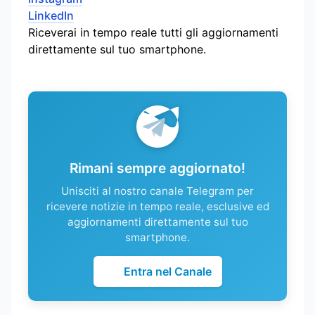
LinkedIn
Riceverai in tempo reale tutti gli aggiornamenti
direttamente sul tuo smartphone.
Rimani sempre aggiornato!
Unisciti al nostro canale Telegram per
ricevere notizie in tempo reale, esclusive ed
aggiornamenti direttamente sul tuo
smartphone.
Entra nel Canale