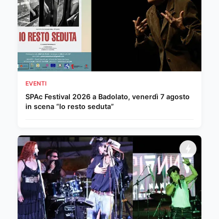
EVENTI
SPAc Festival 2026 a Badolato, venerdì 7 agosto
in scena “Io resto seduta”