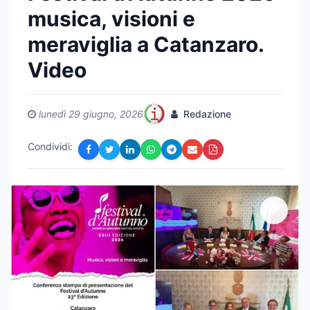
musica, visioni e
meraviglia a Catanzaro.
Video
lunedì 29 giugno, 2026
Redazione
Condividi: