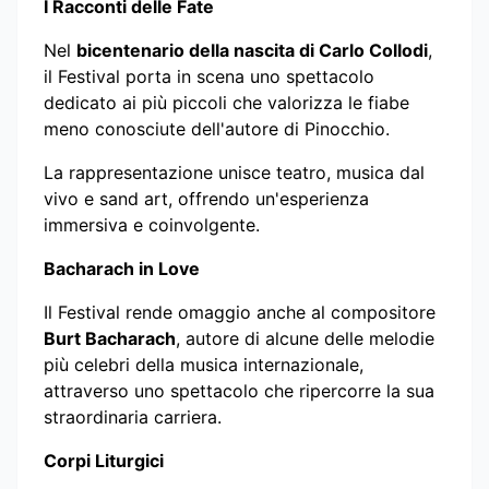
I Racconti delle Fate
Nel
bicentenario della nascita di Carlo Collodi
,
il Festival porta in scena uno spettacolo
dedicato ai più piccoli che valorizza le fiabe
meno conosciute dell'autore di Pinocchio.
La rappresentazione unisce teatro, musica dal
vivo e sand art, offrendo un'esperienza
immersiva e coinvolgente.
Bacharach in Love
Il Festival rende omaggio anche al compositore
Burt Bacharach
, autore di alcune delle melodie
più celebri della musica internazionale,
attraverso uno spettacolo che ripercorre la sua
straordinaria carriera.
Corpi Liturgici