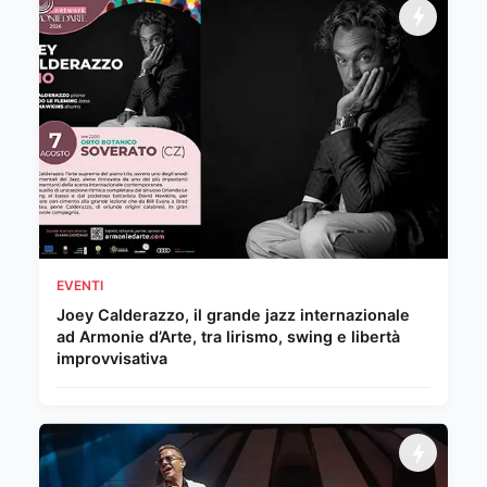
EVENTI
Joey Calderazzo, il grande jazz internazionale
ad Armonie d’Arte, tra lirismo, swing e libertà
improvvisativa