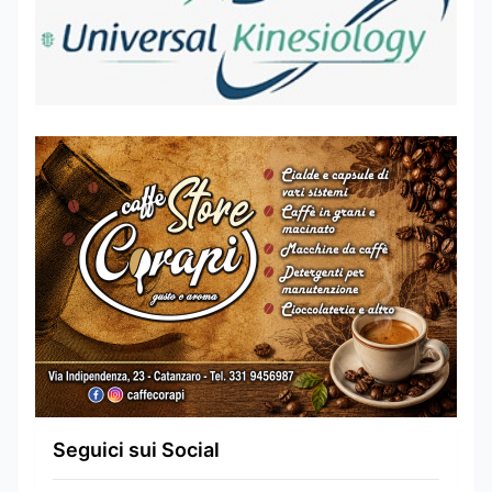
Seguici sui Social