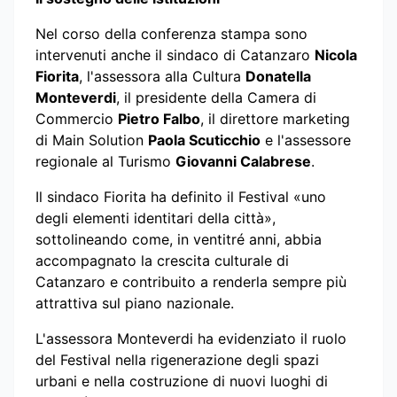
Nel corso della conferenza stampa sono
intervenuti anche il sindaco di Catanzaro
Nicola
Fiorita
, l'assessora alla Cultura
Donatella
Monteverdi
, il presidente della Camera di
Commercio
Pietro Falbo
, il direttore marketing
di Main Solution
Paola Scuticchio
e l'assessore
regionale al Turismo
Giovanni Calabrese
.
Il sindaco Fiorita ha definito il Festival «uno
degli elementi identitari della città»,
sottolineando come, in ventitré anni, abbia
accompagnato la crescita culturale di
Catanzaro e contribuito a renderla sempre più
attrattiva sul piano nazionale.
L'assessora Monteverdi ha evidenziato il ruolo
del Festival nella rigenerazione degli spazi
urbani e nella costruzione di nuovi luoghi di