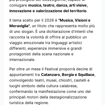
coniugare
musica, teatro, danza, arti visive,
innovazione e valorizzazione del territorio
.
Il tema scelto per il 2026 è
"Musica, Visioni e
Meraviglia"
, un titolo che rappresenta molto più
di uno slogan. È una dichiarazione d'intenti che
racconta la volontà di offrire al pubblico un
viaggio emozionale tra linguaggi artistici
differenti, esperienze immersive e grandi
protagonisti della scena nazionale e
internazionale.
Per oltre un mese il Festival proporrà decine di
appuntamenti tra
Catanzaro, Borgia e Squillace
,
coinvolgendo teatri, musei, chiostri, castelli e
luoghi simbolo della cultura calabrese,
confermando la manifestazione come uno dei
principali motori della destagionalizzazione
turistica della regione.