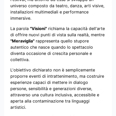
universo composto da teatro, danza, arti visive,
installazioni multimediali e performance
immersive.
La parola
"Visioni"
richiama la capacità dell'arte
di offrire nuovi punti di vista sulla realtà, mentre
"Meraviglia"
rappresenta quello stupore
autentico che nasce quando lo spettacolo
diventa occasione di crescita personale e
collettiva.
L'obiettivo dichiarato non è semplicemente
proporre eventi di intrattenimento, ma costruire
esperienze capaci di mettere in dialogo
persone, sensibilità e generazioni diverse,
attraverso una cultura inclusiva, accessibile e
aperta alla contaminazione tra linguaggi
artistici.