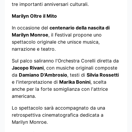
tre importanti anniversari culturali.
Marilyn Oltre il Mito
In occasione del
centenario della nascita di
Marilyn Monroe
, il Festival propone uno
spettacolo originale che unisce musica,
narrazione e teatro.
Sul palco saliranno l'Orchestra Corelli diretta da
Jacopo Rivani
, con musiche originali composte
da
Damiano D'Ambrosio
, testi di
Silvia Rossetti
e l'interpretazione di
Marika Bonini
, scelta
anche per la forte somiglianza con l'attrice
americana.
Lo spettacolo sarà accompagnato da una
retrospettiva cinematografica dedicata a
Marilyn Monroe.