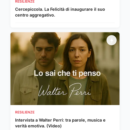
RESILIENZE
Cercepiccola. La Felicità di inaugurare il suo
centro aggregativo.
RESILIENZE
Intervista a Walter Perri: tra parole, musica e
verità emotiva. (Video)