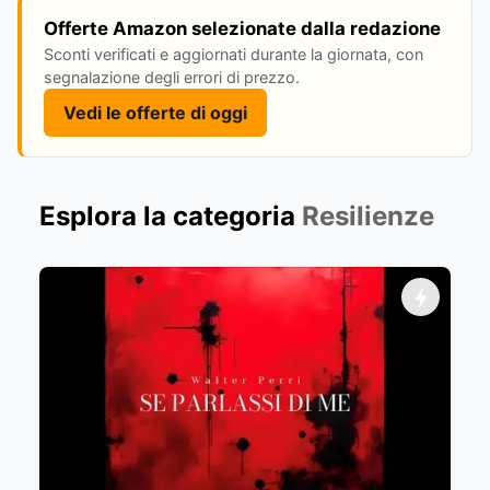
Offerte Amazon selezionate dalla redazione
Sconti verificati e aggiornati durante la giornata, con
segnalazione degli errori di prezzo.
Vedi le offerte di oggi
Esplora la categoria
Resilienze