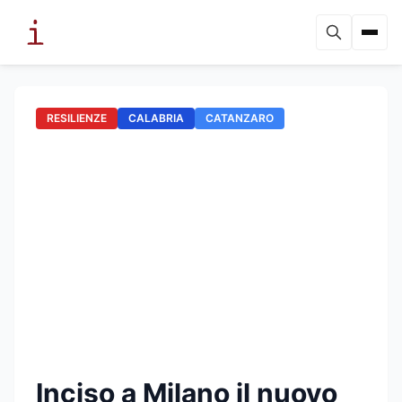
RESILIENZE
CALABRIA
CATANZARO
Inciso a Milano il nuovo