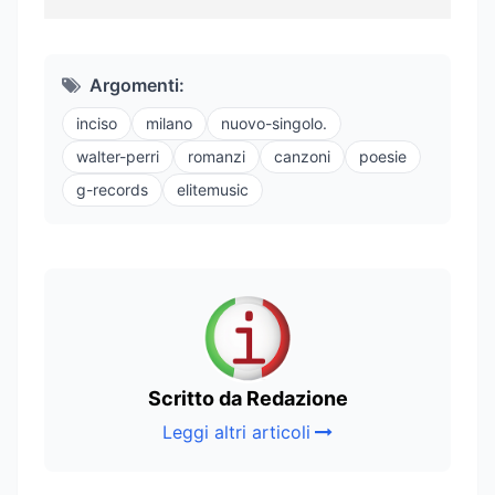
Argomenti:
inciso
milano
nuovo-singolo.
walter-perri
romanzi
canzoni
poesie
g-records
elitemusic
Scritto da Redazione
Leggi altri articoli