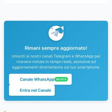
Rimani sempre aggiornato!
Unisciti ai nostri canali Telegram e WhatsApp per
ricevere notizie in tempo reale, esclusive ed
aggiornamenti direttamente sul tuo smartphone.
Canale WhatsApp
NOVITÀ
Entra nel Canale