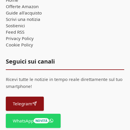
Offerte Amazon
Guide all'acquisto
Scrivi una notizia
Sostienici
Feed RSS
Privacy Policy
Cookie Policy
Seguici sui canali
Ricevi tutte le notizie in tempo reale direttamente sul tuo
smartphone!
Telegram
WhatsApp
NOVITÀ