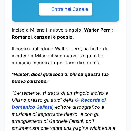
Entra nel Canale
Inciso a Milano il nuovo singolo.
Walter Perri:
Romanzi, canzoni e poesie.
Il nostro poliedrico Walter Perri, ha finito di
incidere a Milano il suo nuovo singolo. Lo
abbiamo incontrato per farci dire di più.
“Walter, dicci qualcosa di più su questa tua
nuova canzone.”
“Certamente, si tratta di un singolo inciso a
Milano presso gli studi della
G-Records di
Domenico Gallotti
, editore discografico e
musicale di importante rilievo e con gli
arrangiamenti di Gabriele Fersini, poli
strumentista che vanta una pagina Wikipedia e