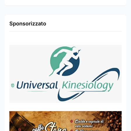
Sponsorizzato