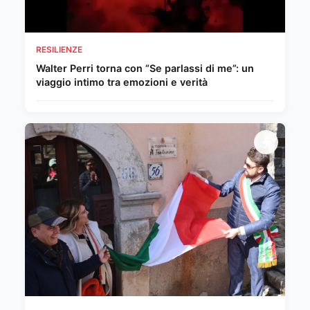
RESILIENZE
Walter Perri torna con “Se parlassi di me”: un
viaggio intimo tra emozioni e verità