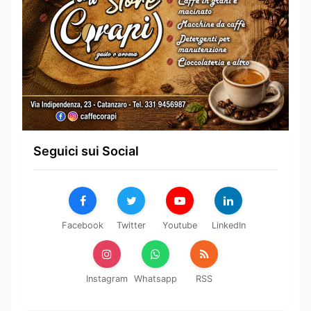
Seguici sui Social
Facebook
Twitter
Youtube
LinkedIn
Instagram
Whatsapp
RSS