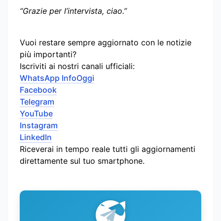
“Grazie per l’intervista, ciao.”
Vuoi restare sempre aggiornato con le notizie
più importanti?
Iscriviti ai nostri canali ufficiali:
WhatsApp InfoOggi
Facebook
Telegram
YouTube
Instagram
LinkedIn
Riceverai in tempo reale tutti gli aggiornamenti
direttamente sul tuo smartphone.