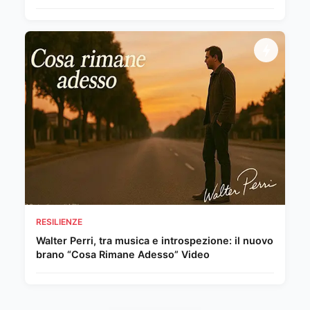
RESILIENZE
Walter Perri, tra musica e introspezione: il nuovo
brano “Cosa Rimane Adesso” Video