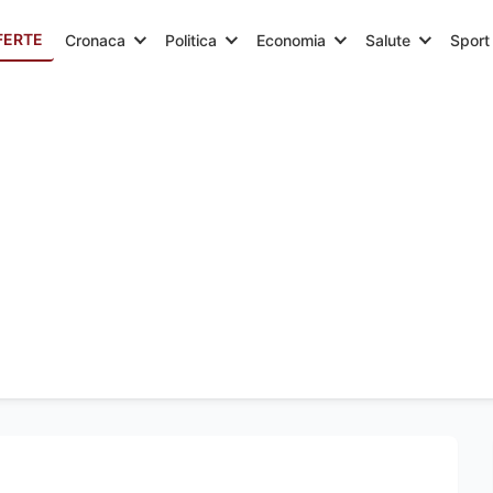
FERTE
Cronaca
Politica
Economia
Salute
Sport