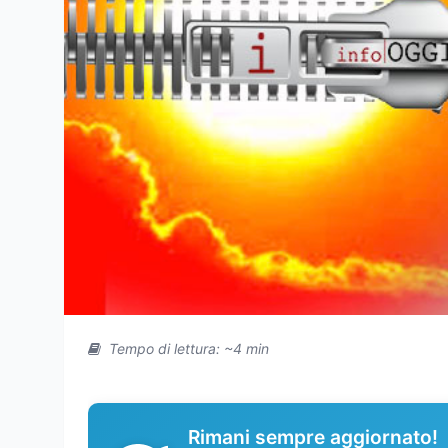
Tempo di lettura: ~4 min
Rimani sempre aggiornato!