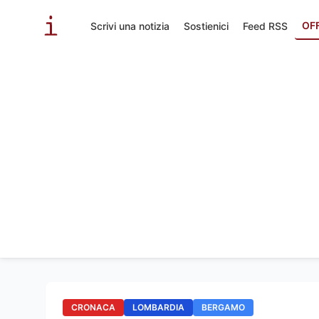
OF
Scrivi una notizia
Sostienici
Feed RSS
CRONACA
LOMBARDIA
BERGAMO