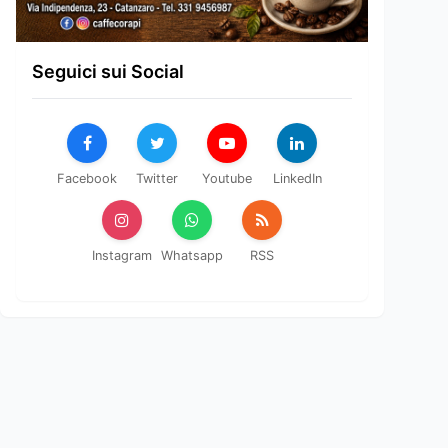
Seguici sui Social
Facebook
Twitter
Youtube
LinkedIn
Instagram
Whatsapp
RSS