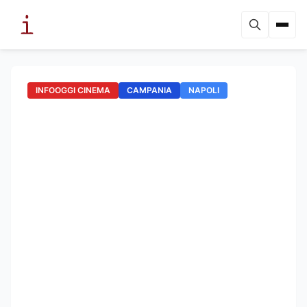
INFOOGGI CINEMA
CAMPANIA
NAPOLI