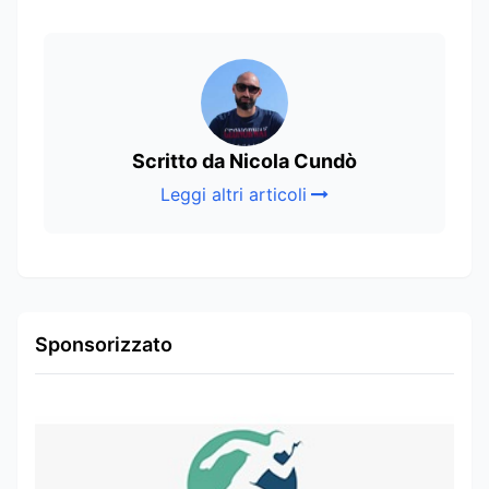
Scritto da Nicola Cundò
Leggi altri articoli
Sponsorizzato