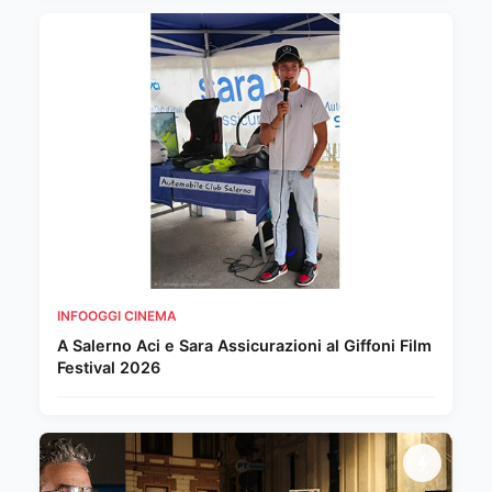
INFOOGGI CINEMA
A Salerno Aci e Sara Assicurazioni al Giffoni Film
Festival 2026