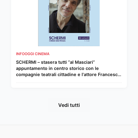
INFOOGGI CINEMA
SCHERMI – stasera tutti “al Masciari”
appuntamento in centro storico con le
compagnie teatrali cittadine e l'attore Francesco
Colella
Vedi tutti