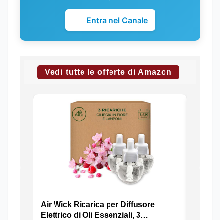
Entra nel Canale