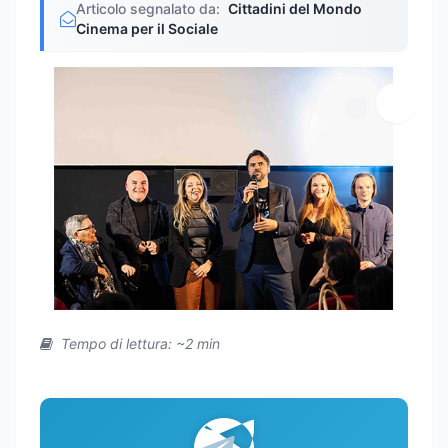
Articolo segnalato da:
Cittadini del Mondo
Cinema per il Sociale
Tempo di lettura: ~2 min