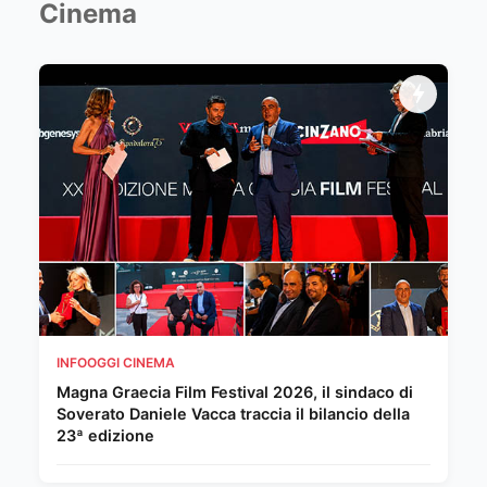
Cinema
INFOOGGI CINEMA
Magna Graecia Film Festival 2026, il sindaco di
Soverato Daniele Vacca traccia il bilancio della
23ª edizione