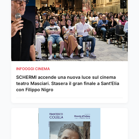
INFOOGGI CINEMA
SCHERMI accende una nuova luce sul cinema
teatro Masciari. Stasera il gran finale a Sant'Elia
con Filippo Nigro