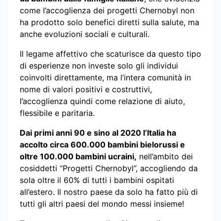
come l’accoglienza dei progetti Chernobyl non
ha prodotto solo benefici diretti sulla salute, ma
anche evoluzioni sociali e culturali.
Il legame affettivo che scaturisce da questo tipo
di esperienze non investe solo gli individui
coinvolti direttamente, ma l’intera comunità in
nome di valori positivi e costruttivi,
l’accoglienza quindi come relazione di aiuto,
flessibile e paritaria.
Dai primi anni 90 e sino al 2020 l’Italia ha
accolto circa 600.000 bambini bielorussi e
oltre 100.000 bambini ucraini,
nell’ambito dei
cosiddetti “Progetti Chernobyl”, accogliendo da
sola oltre il 60% di tutti i bambini ospitati
all’estero. Il nostro paese da solo ha fatto più di
tutti gli altri paesi del mondo messi insieme!