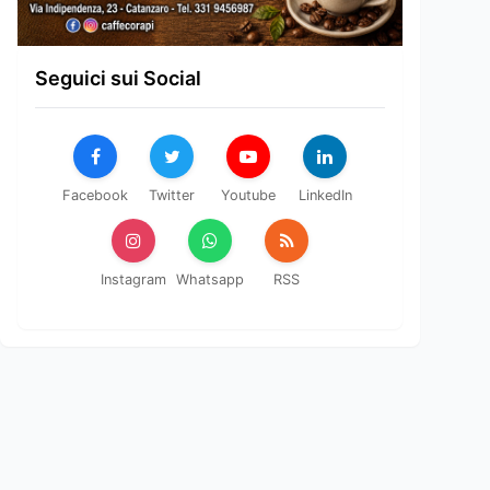
Seguici sui Social
Facebook
Twitter
Youtube
LinkedIn
Instagram
Whatsapp
RSS