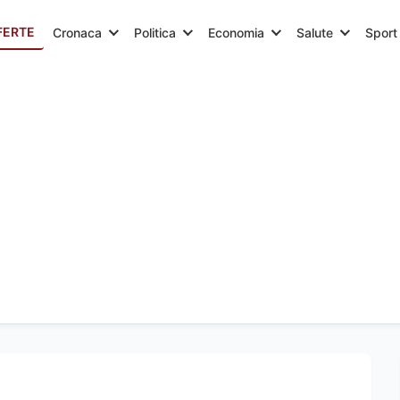
FERTE
Cronaca
Politica
Economia
Salute
Sport