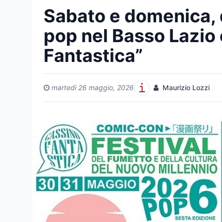
Sabato e domenica, d
pop nel Basso Lazio
Fantastica”
martedì 26 maggio, 2026
Maurizio Lozzi