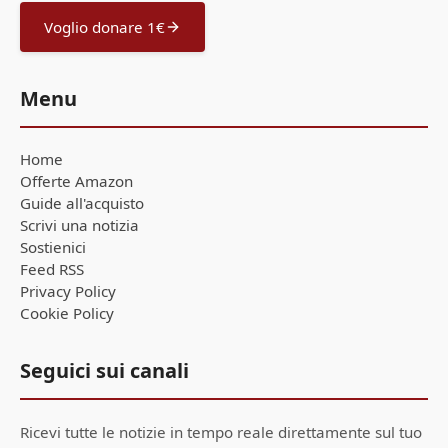
Voglio donare 1€
Menu
Home
Offerte Amazon
Guide all'acquisto
Scrivi una notizia
Sostienici
Feed RSS
Privacy Policy
Cookie Policy
Seguici sui canali
Ricevi tutte le notizie in tempo reale direttamente sul tuo