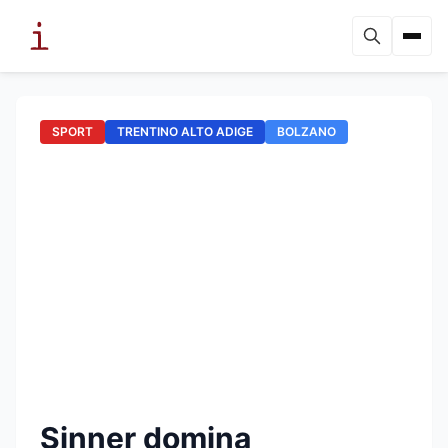
SPORT
TRENTINO ALTO ADIGE
BOLZANO
Sinner domina