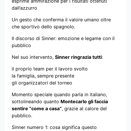
esprime ammirazione per i risultati ottenuti
dall’azzurro
Un gesto che conferma il valore umano oltre
che sportivo dello spagnolo.
Il discorso di Sinner: emozione e legame con il
pubblico
Nel suo intervento,
Sinner ringrazia tutti
:
il proprio team per il lavoro svolto
la famiglia, sempre presente
gli organizzatori del torneo
Momento speciale quando parla in italiano,
sottolineando quanto
Montecarlo gli faccia
sentire “come a casa”
, grazie al calore del
pubblico.
Sinner numero 1: cosa significa questo