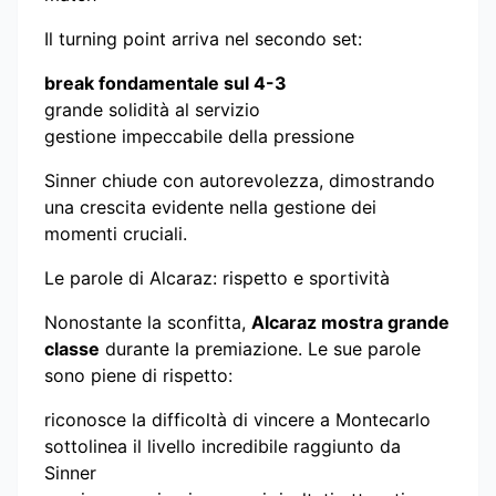
Il turning point arriva nel secondo set:
break fondamentale sul 4-3
grande solidità al servizio
gestione impeccabile della pressione
Sinner chiude con autorevolezza, dimostrando
una crescita evidente nella gestione dei
momenti cruciali.
Le parole di Alcaraz: rispetto e sportività
Nonostante la sconfitta,
Alcaraz mostra grande
classe
durante la premiazione. Le sue parole
sono piene di rispetto:
riconosce la difficoltà di vincere a Montecarlo
sottolinea il livello incredibile raggiunto da
Sinner