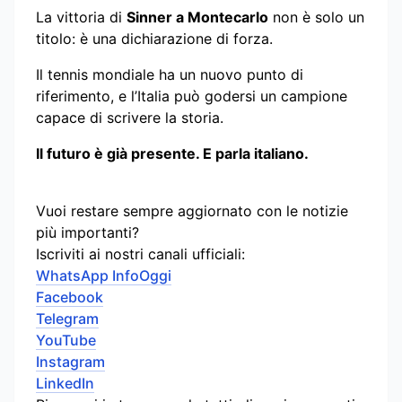
La vittoria di
Sinner a Montecarlo
non è solo un
titolo: è una dichiarazione di forza.
Il tennis mondiale ha un nuovo punto di
riferimento, e l’Italia può godersi un campione
capace di scrivere la storia.
Il futuro è già presente. E parla italiano.
Vuoi restare sempre aggiornato con le notizie
più importanti?
Iscriviti ai nostri canali ufficiali:
WhatsApp InfoOggi
Facebook
Telegram
YouTube
Instagram
LinkedIn