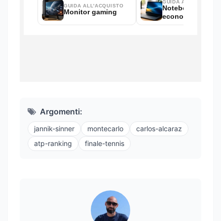
Argomenti:
jannik-sinner
montecarlo
carlos-alcaraz
atp-ranking
finale-tennis