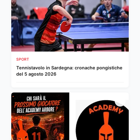
SPORT
Tennistavolo in Sardegna: cronache pongistiche
del 5 agosto 2026