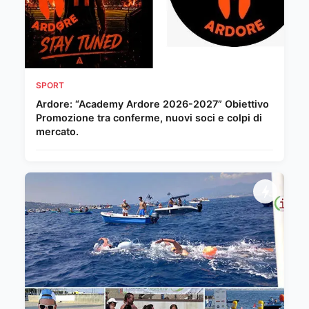
SPORT
Ardore: “Academy Ardore 2026-2027” Obiettivo
Promozione tra conferme, nuovi soci e colpi di
mercato.