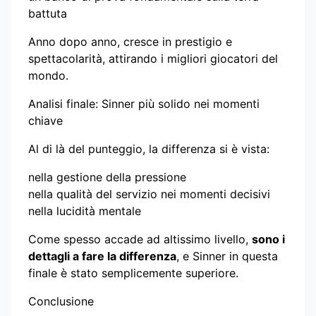
battuta
Anno dopo anno, cresce in prestigio e
spettacolarità, attirando i migliori giocatori del
mondo.
Analisi finale: Sinner più solido nei momenti
chiave
Al di là del punteggio, la differenza si è vista:
nella gestione della pressione
nella qualità del servizio nei momenti decisivi
nella lucidità mentale
Come spesso accade ad altissimo livello,
sono i
dettagli a fare la differenza
, e Sinner in questa
finale è stato semplicemente superiore.
Conclusione