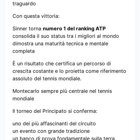
traguardo
Con questa vittoria:
Sinner torna
numero 1 del ranking ATP
consolida il suo status tra i migliori al mondo
dimostra una maturità tecnica e mentale
completa
È un risultato che certifica un percorso di
crescita costante e lo proietta come riferimento
assoluto del tennis mondiale.
Montecarlo sempre più centrale nel tennis
mondiale
Il torneo del Principato si conferma:
uno dei più affascinanti del circuito
un evento con grande tradizione
un banco di prova fondamentale sulla terra