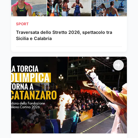
SPORT
Traversata dello Stretto 2026, spettacolo tra
Sicilia e Calabria