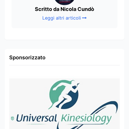
Scritto da Nicola Cundò
Leggi altri articoli
Sponsorizzato