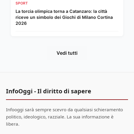
SPORT
La torcia olimpica torna a Catanzaro: la città
riceve un simbolo dei Giochi di Milano Cortina
2026
Vedi tutti
InfoOggi - Il diritto di sapere
Infooggi sarà sempre scevro da qualsiasi schieramento
politico, ideologico, razziale. La sua informazione è
libera.