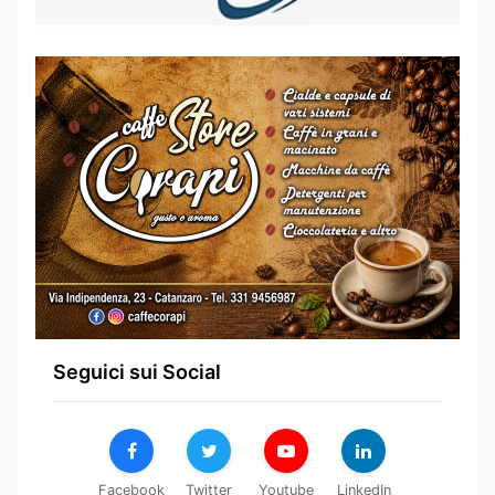
Seguici sui Social
Facebook
Twitter
Youtube
LinkedIn