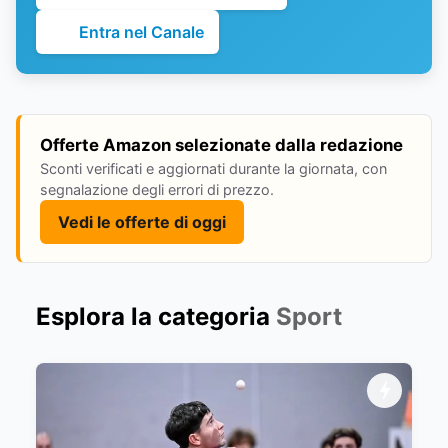
Entra nel Canale
Offerte Amazon selezionate dalla redazione
Sconti verificati e aggiornati durante la giornata, con
segnalazione degli errori di prezzo.
Vedi le offerte di oggi
Esplora la categoria
Sport