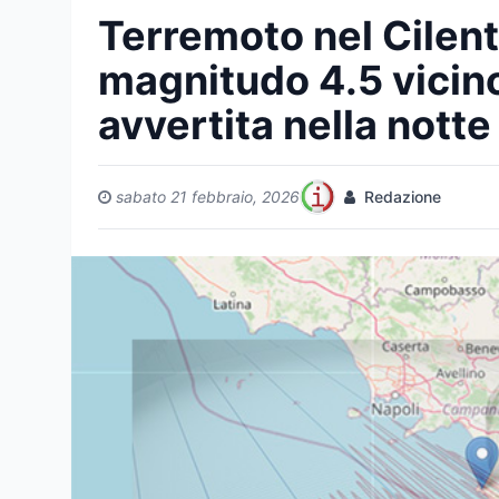
Terremoto nel Cilent
magnitudo 4.5 vicin
avvertita nella notte
sabato 21 febbraio, 2026
Redazione