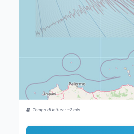
Tempo di lettura: ~2 min