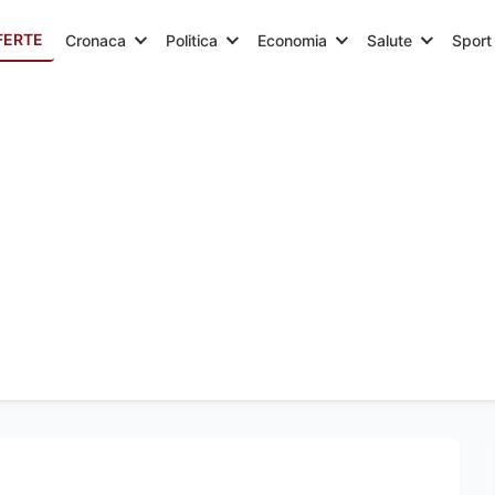
FERTE
Cronaca
Politica
Economia
Salute
Sport