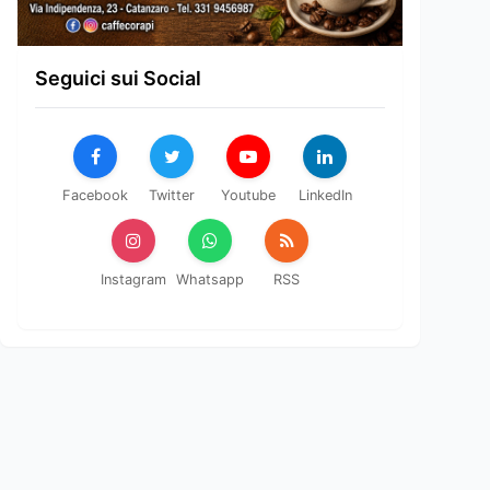
Seguici sui Social
Facebook
Twitter
Youtube
LinkedIn
Instagram
Whatsapp
RSS