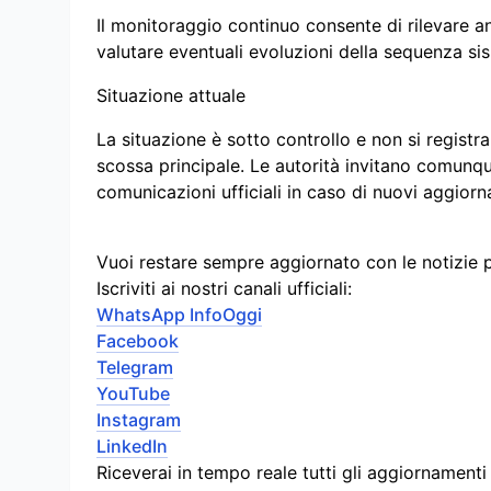
Il monitoraggio continuo consente di rilevare 
valutare eventuali evoluzioni della sequenza si
Situazione attuale
La situazione è sotto controllo e non si registra
scossa principale. Le autorità invitano comunq
comunicazioni ufficiali in caso di nuovi aggiorn
Vuoi restare sempre aggiornato con le notizie 
Iscriviti ai nostri canali ufficiali:
WhatsApp InfoOggi
Facebook
Telegram
YouTube
Instagram
LinkedIn
Riceverai in tempo reale tutti gli aggiornament