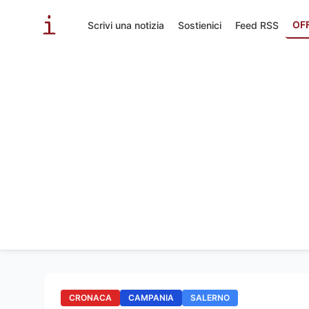
OF
Scrivi una notizia
Sostienici
Feed RSS
CRONACA
CAMPANIA
SALERNO