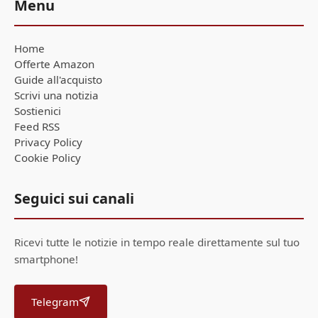
Menu
Home
Offerte Amazon
Guide all'acquisto
Scrivi una notizia
Sostienici
Feed RSS
Privacy Policy
Cookie Policy
Seguici sui canali
Ricevi tutte le notizie in tempo reale direttamente sul tuo
smartphone!
Telegram