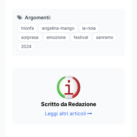
Argomenti:
trionfa
angelina-mango
la-noia
sorpresa
emozione
festival
sanremo
2024
Scritto da Redazione
Leggi altri articoli