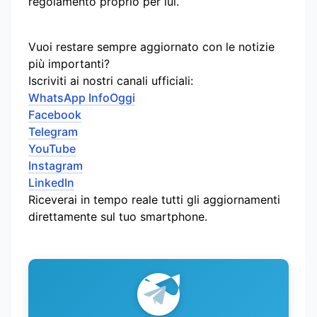
regolamento proprio per lui.
Vuoi restare sempre aggiornato con le notizie
più importanti?
Iscriviti ai nostri canali ufficiali:
WhatsApp InfoOggi
Facebook
Telegram
YouTube
Instagram
LinkedIn
Riceverai in tempo reale tutti gli aggiornamenti
direttamente sul tuo smartphone.