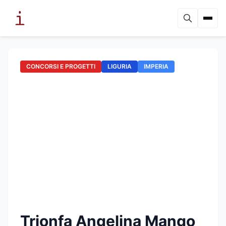
CONCORSI E PROGETTI
LIGURIA
IMPERIA
Trionfa Angelina Mango