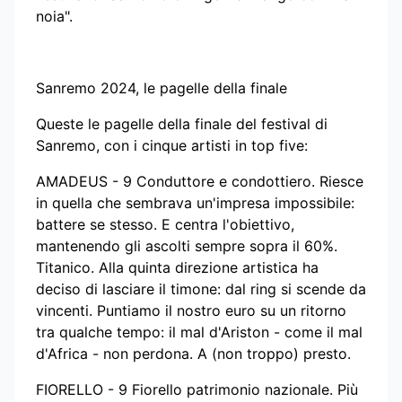
noia".
Sanremo 2024, le pagelle della finale
Queste le pagelle della finale del festival di
Sanremo, con i cinque artisti in top five:
AMADEUS - 9 Conduttore e condottiero. Riesce
in quella che sembrava un'impresa impossibile:
battere se stesso. E centra l'obiettivo,
mantenendo gli ascolti sempre sopra il 60%.
Titanico. Alla quinta direzione artistica ha
deciso di lasciare il timone: dal ring si scende da
vincenti. Puntiamo il nostro euro su un ritorno
tra qualche tempo: il mal d'Ariston - come il mal
d'Africa - non perdona. A (non troppo) presto.
FIORELLO - 9 Fiorello patrimonio nazionale. Più