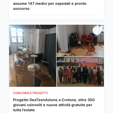
assume 147 medici per ospedali e pronto
soccorso
CONCORSI E PROGETTI
Progetto DesTeenAzione a Crotone, oltre 300
giovani coinvolti e nuove attività gratuite per
tutta l’estate