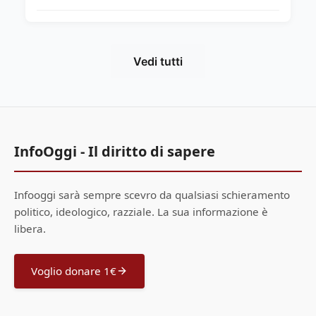
Vedi tutti
InfoOggi - Il diritto di sapere
Infooggi sarà sempre scevro da qualsiasi schieramento
politico, ideologico, razziale. La sua informazione è
libera.
Voglio donare 1€