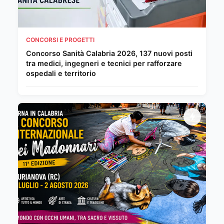
CONCORSI E PROGETTI
Concorso Sanità Calabria 2026, 137 nuovi posti
tra medici, ingegneri e tecnici per rafforzare
ospedali e territorio