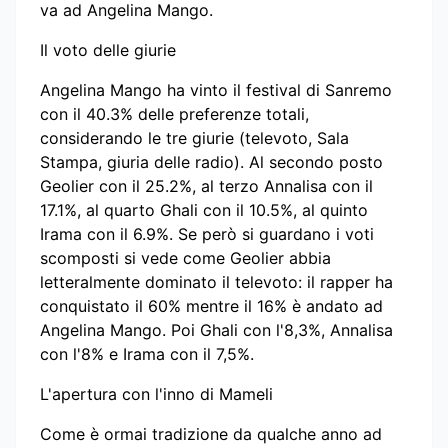
va ad Angelina Mango.
Il voto delle giurie
Angelina Mango ha vinto il festival di Sanremo
con il 40.3% delle preferenze totali,
considerando le tre giurie (televoto, Sala
Stampa, giuria delle radio). Al secondo posto
Geolier con il 25.2%, al terzo Annalisa con il
17.1%, al quarto Ghali con il 10.5%, al quinto
Irama con il 6.9%. Se però si guardano i voti
scomposti si vede come Geolier abbia
letteralmente dominato il televoto: il rapper ha
conquistato il 60% mentre il 16% è andato ad
Angelina Mango. Poi Ghali con l'8,3%, Annalisa
con l'8% e Irama con il 7,5%.
L'apertura con l'inno di Mameli
Come è ormai tradizione da qualche anno ad