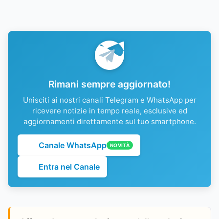
Rimani sempre aggiornato!
Unisciti ai nostri canali Telegram e WhatsApp per
ricevere notizie in tempo reale, esclusive ed
aggiornamenti direttamente sul tuo smartphone.
Canale WhatsApp
NOVITÀ
Entra nel Canale