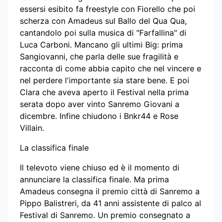
essersi esibito fa freestyle con Fiorello che poi
scherza con Amadeus sul Ballo del Qua Qua,
cantandolo poi sulla musica di "Farfallina" di
Luca Carboni. Mancano gli ultimi Big: prima
Sangiovanni, che parla delle sue fragilità e
racconta di come abbia capito che nel vincere e
nel perdere l'importante sia stare bene. E poi
Clara che aveva aperto il Festival nella prima
serata dopo aver vinto Sanremo Giovani a
dicembre. Infine chiudono i Bnkr44 e Rose
Villain.
La classifica finale
Il televoto viene chiuso ed è il momento di
annunciare la classifica finale. Ma prima
Amadeus consegna il premio città di Sanremo a
Pippo Balistreri, da 41 anni assistente di palco al
Festival di Sanremo. Un premio consegnato a