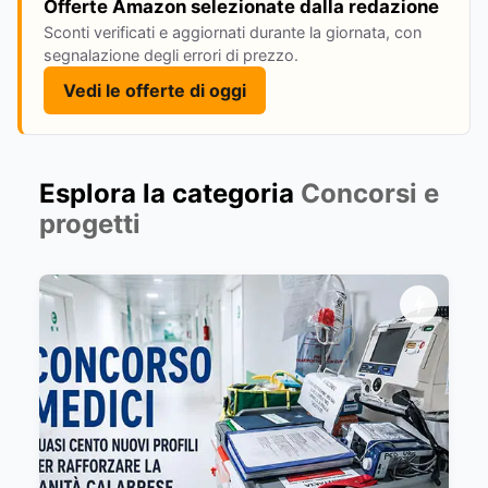
Offerte Amazon selezionate dalla redazione
Sconti verificati e aggiornati durante la giornata, con
segnalazione degli errori di prezzo.
Vedi le offerte di oggi
Esplora la categoria
Concorsi e
progetti