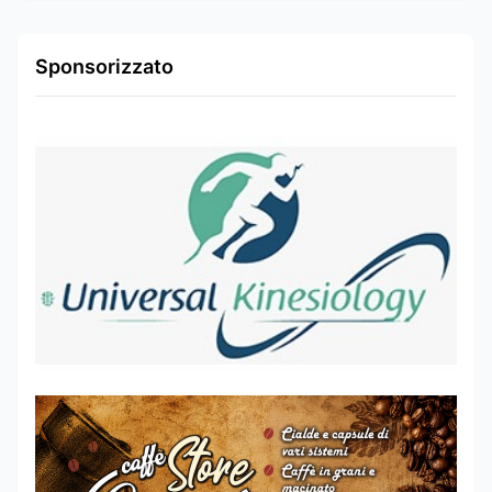
Sponsorizzato