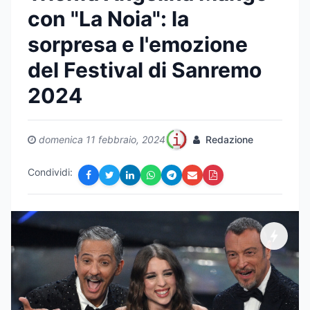
con "La Noia": la
sorpresa e l'emozione
del Festival di Sanremo
2024
domenica 11 febbraio, 2024
Redazione
Condividi: