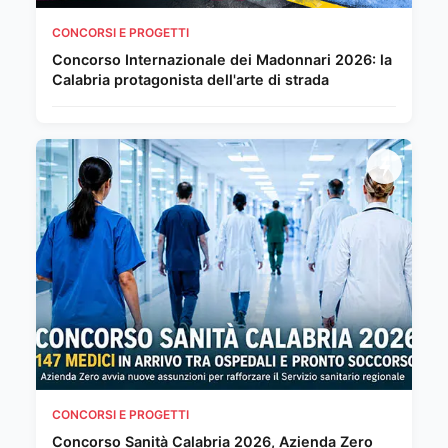
CONCORSI E PROGETTI
Concorso Internazionale dei Madonnari 2026: la
Calabria protagonista dell'arte di strada
CONCORSI E PROGETTI
Concorso Sanità Calabria 2026, Azienda Zero