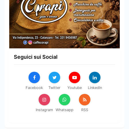
Seguici sui Social
Facebook
Twitter
Youtube
LinkedIn
Instagram
Whatsapp
RSS