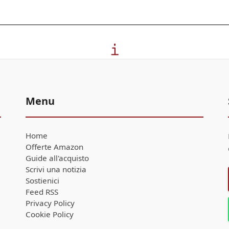
Menu
Home
Offerte Amazon
Guide all'acquisto
Scrivi una notizia
Sostienici
Feed RSS
Privacy Policy
Cookie Policy