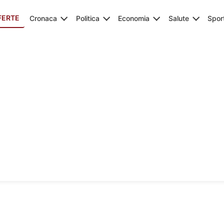
FERTE
Cronaca
Politica
Economia
Salute
Spor