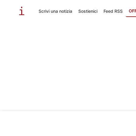
OF
Scrivi una notizia
Sostienici
Feed RSS