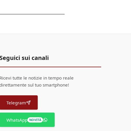
Seguici sui canali
Ricevi tutte le notizie in tempo reale
direttamente sul tuo smartphone!
Telegram
WhatsApp
NOVITÀ