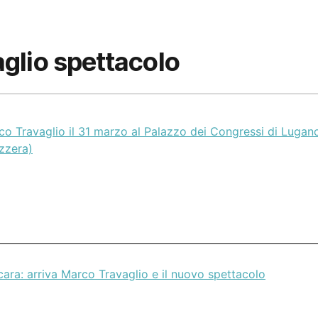
glio spettacolo
co Travaglio il 31 marzo al Palazzo dei Congressi di Lugan
zzera)
ara: arriva Marco Travaglio e il nuovo spettacolo