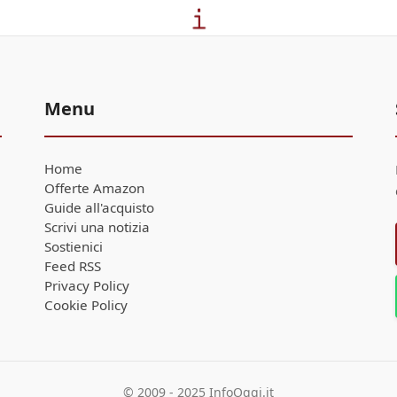
Menu
Home
Offerte Amazon
Guide all'acquisto
Scrivi una notizia
Sostienici
Feed RSS
Privacy Policy
Cookie Policy
© 2009 - 2025 InfoOggi.it