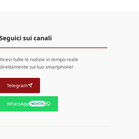
Seguici sui canali
Ricevi tutte le notizie in tempo reale
direttamente sul tuo smartphone!
Telegram
WhatsApp
NOVITÀ