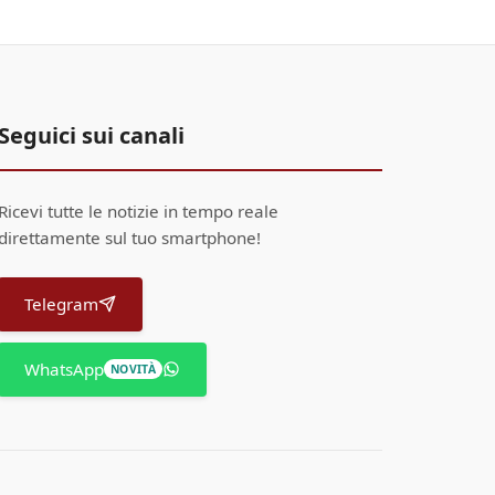
Seguici sui canali
Ricevi tutte le notizie in tempo reale
direttamente sul tuo smartphone!
Telegram
WhatsApp
NOVITÀ