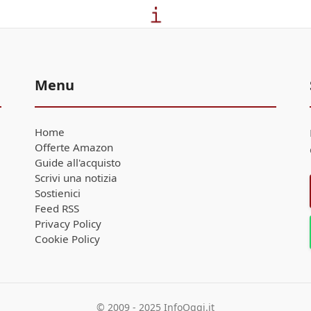
Menu
Home
Offerte Amazon
Guide all'acquisto
Scrivi una notizia
Sostienici
Feed RSS
Privacy Policy
Cookie Policy
© 2009 - 2025 InfoOggi.it