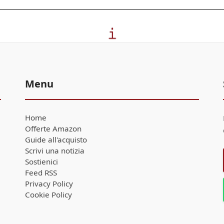
Menu
Home
Offerte Amazon
Guide all'acquisto
Scrivi una notizia
Sostienici
Feed RSS
Privacy Policy
Cookie Policy