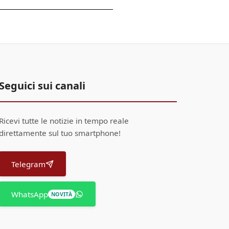
Seguici sui canali
Ricevi tutte le notizie in tempo reale
direttamente sul tuo smartphone!
Telegram
WhatsApp
NOVITÀ