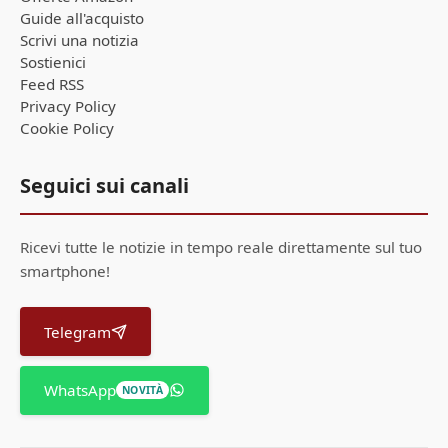
Guide all'acquisto
Scrivi una notizia
Sostienici
Feed RSS
Privacy Policy
Cookie Policy
Seguici sui canali
Ricevi tutte le notizie in tempo reale direttamente sul tuo
smartphone!
Telegram
WhatsApp
NOVITÀ